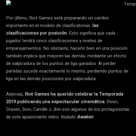
Por último, Riot Games está preparando un cambio
importante en el modelo de clasificatorias:
las
clasificaciones por posición
. Esto significa que cada
jugador tendrá cinco clasificaciones y niveles de
emparejamientos. No obstante, hacerlo bien en una posición
también implica que mejoren las demás, mediante un efecto
de salpicadura de los puntos de liga ganados. Al perder
partidas sucede exactamente lo mismo, perdiendo puntos de
liga en las demás posiciones por salpicadura.
Ademas,
Riot Games ha querido celebrar la Temporada
2019 publicando una espectacular cinemática
. Riven,
Draven, Sion, Camille o Jhin son algunos de los protagonistas
de este apasionante vídeo, titulado
Awaken
.