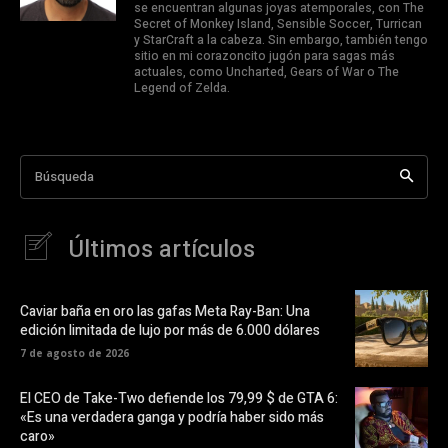
se encuentran algunas joyas atemporales, con The
Secret of Monkey Island, Sensible Soccer, Turrican
y StarCraft a la cabeza. Sin embargo, también tengo
sitio en mi corazoncito jugón para sagas más
actuales, como Uncharted, Gears of War o The
Legend of Zelda.
Búsqueda
Últimos artículos
Caviar baña en oro las gafas Meta Ray-Ban: Una
edición limitada de lujo por más de 6.000 dólares
7 de agosto de 2026
El CEO de Take-Two defiende los 79,99 $ de GTA 6:
«Es una verdadera ganga y podría haber sido más
caro»