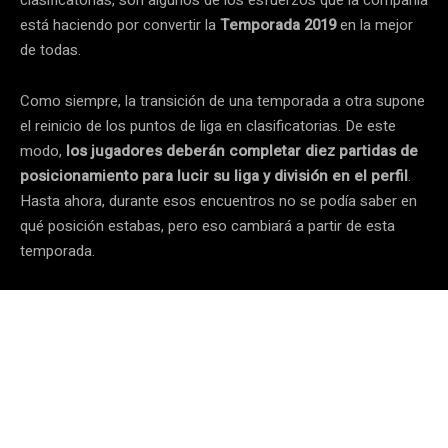
está haciendo por convertir la
Temporada 2019
en la mejor
de todas.
Como siempre, la transición de una temporada a otra supone
el reinicio de los puntos de liga en clasificatorias. De este
modo,
los jugadores deberán completar diez partidas de
posicionamiento para lucir su liga y división en el perfil
.
Hasta ahora, durante esos encuentros no se podía saber en
qué posición estabas, pero eso cambiará a partir de esta
temporada.