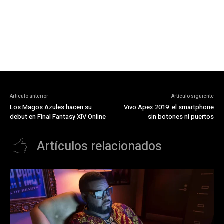
Artículo anterior
Artículo siguiente
Los Magos Azules hacen su
Vivo Apex 2019: el smartphone
debut en Final Fantasy XIV Online
sin botones ni puertos
Artículos relacionados