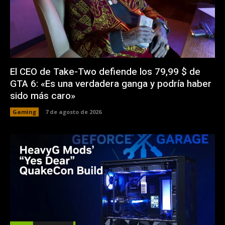
El CEO de Take-Two defiende los 79,99 $ de
GTA 6: «Es una verdadera ganga y podría haber
sido más caro»
Gaming
7 de agosto de 2026