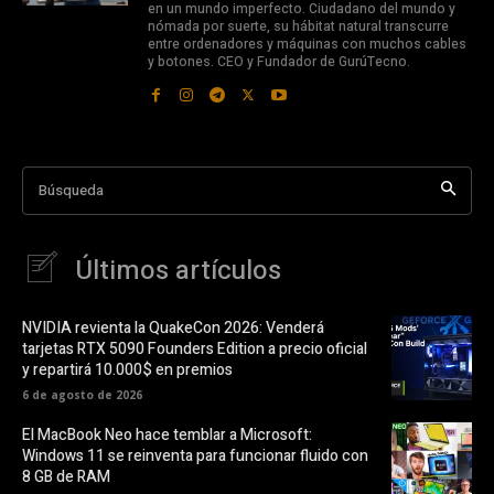
en un mundo imperfecto. Ciudadano del mundo y
nómada por suerte, su hábitat natural transcurre
entre ordenadores y máquinas con muchos cables
y botones. CEO y Fundador de GurúTecno.
Búsqueda
Últimos artículos
NVIDIA revienta la QuakeCon 2026: Venderá
tarjetas RTX 5090 Founders Edition a precio oficial
y repartirá 10.000$ en premios
6 de agosto de 2026
El MacBook Neo hace temblar a Microsoft:
Windows 11 se reinventa para funcionar fluido con
8 GB de RAM