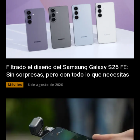
Filtrado el diseño del Samsung Galaxy S26 FE:
Sin sorpresas, pero con todo lo que necesitas
Móviles
6 de agosto de 2026