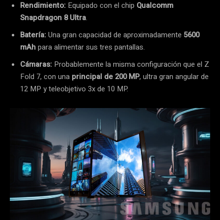
Rendimiento:
Equipado con el chip
Qualcomm
Snapdragon 8 Ultra
.
Batería:
Una gran capacidad de aproximadamente
5600
mAh
para alimentar sus tres pantallas.
Cámaras:
Probablemente la misma configuración que el Z
Fold 7, con una
principal de 200 MP
, ultra gran angular de
12 MP y teleobjetivo 3x de 10 MP.