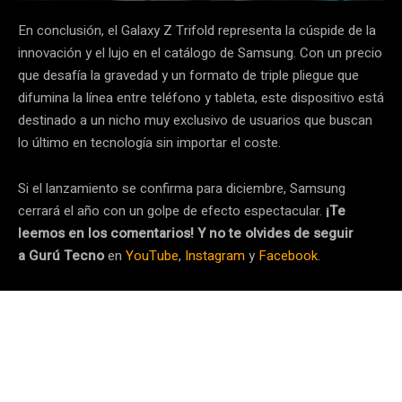
En conclusión, el Galaxy Z Trifold representa la cúspide de la
innovación y el lujo en el catálogo de Samsung. Con un precio
que desafía la gravedad y un formato de triple pliegue que
difumina la línea entre teléfono y tableta, este dispositivo está
destinado a un nicho muy exclusivo de usuarios que buscan
lo último en tecnología sin importar el coste.
Si el lanzamiento se confirma para diciembre, Samsung
cerrará el año con un golpe de efecto espectacular.
¡Te
leemos en los comentarios! Y no te olvides de seguir
a
Gurú Tecno
en
YouTube
,
Instagram
y
Facebook
.