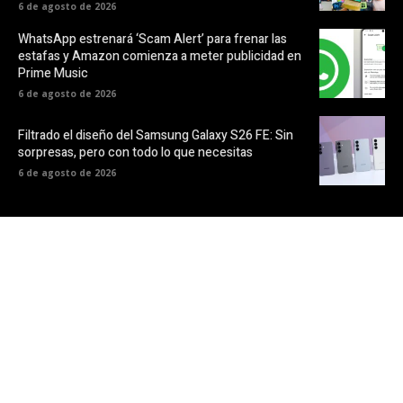
6 de agosto de 2026
WhatsApp estrenará ‘Scam Alert’ para frenar las
estafas y Amazon comienza a meter publicidad en
Prime Music
6 de agosto de 2026
Filtrado el diseño del Samsung Galaxy S26 FE: Sin
sorpresas, pero con todo lo que necesitas
6 de agosto de 2026