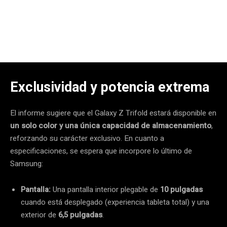
Exclusividad y potencia extrema
El informe sugiere que el Galaxy Z Trifold estará disponible en
un solo color y una única capacidad de almacenamiento
,
reforzando su carácter exclusivo. En cuanto a
especificaciones, se espera que incorpore lo último de
Samsung:
Pantalla:
Una pantalla interior plegable de
10 pulgadas
cuando está desplegado (experiencia tableta total) y una
exterior de
6,5 pulgadas
.