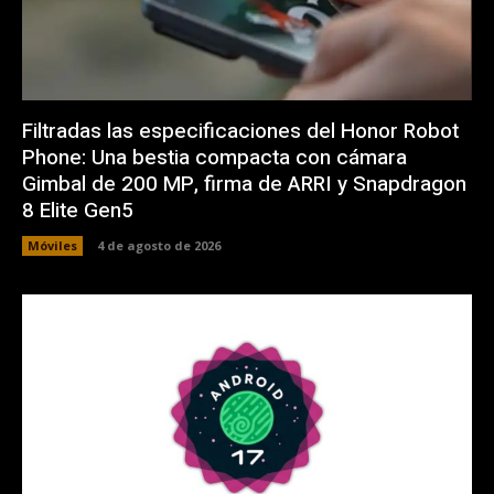
Filtradas las especificaciones del Honor Robot
Phone: Una bestia compacta con cámara
Gimbal de 200 MP, firma de ARRI y Snapdragon
8 Elite Gen5
Móviles
4 de agosto de 2026