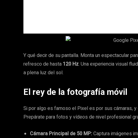
Y qué decir de su pantalla. Monta un espectacular pa
refresco de hasta
120 Hz
. Una experiencia visual fluid
a plena luz del sol.
El rey de la fotografía móvil
Si por algo es famoso el Pixel es por sus cámaras, y e
Prepárate para fotos y vídeos de nivel profesional gra
Cámara Principal de 50 MP:
Captura imágenes imp