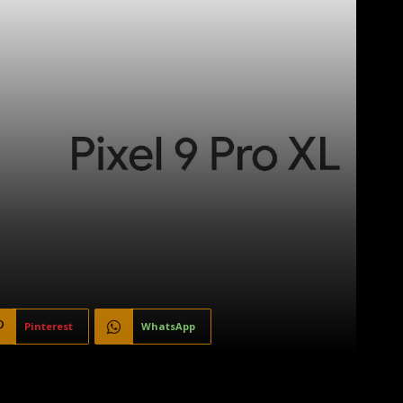
Pinterest
WhatsApp