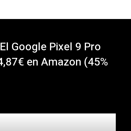
El Google Pixel 9 Pro
4,87€ en Amazon (45%