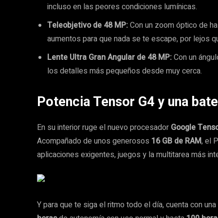
incluso en las peores condiciones lumínicas.
Teleobjetivo de 48 MP:
Con un zoom óptico de ha
aumentos para que nada se te escape, por lejos q
Lente Ultra Gran Angular de 48 MP:
Con un ángulo
los detalles más pequeños desde muy cerca.
Potencia Tensor G4 y una bate
En su interior ruge el nuevo procesador
Google Tens
Acompañado de unos generosos
16 GB de RAM
, el
aplicaciones exigentes, juegos y la multitarea más int
Y para que te siga el ritmo todo el día, cuenta con u