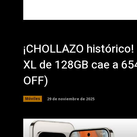
¡CHOLLAZO histórico! 
XL de 128GB cae a 65
OFF)
29 de noviembre de 2025
Móviles