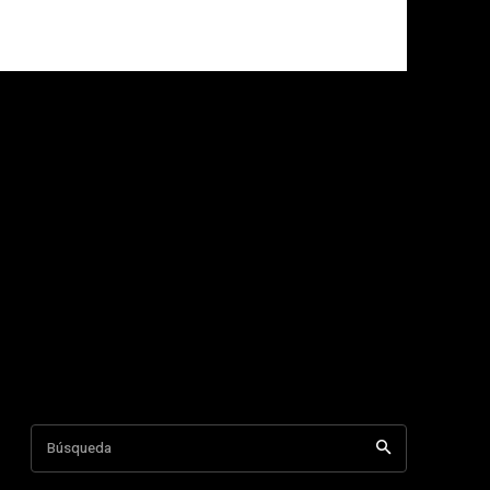
Búsqueda