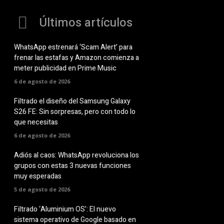
Últimos artículos
WhatsApp estrenará ‘Scam Alert’ para
frenar las estafas y Amazon comienza a
meter publicidad en Prime Music
6 de agosto de 2026
Filtrado el diseño del Samsung Galaxy
S26 FE: Sin sorpresas, pero con todo lo
que necesitas
6 de agosto de 2026
Adiós al caos: WhatsApp revoluciona los
grupos con estas 3 nuevas funciones
muy esperadas
5 de agosto de 2026
Filtrado ‘Aluminium OS’: El nuevo
sistema operativo de Google basado en