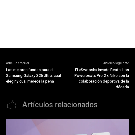
Artículo anterior
Artículo siguiente
Las mejores fundas para el
El «Swoosh» invade Beats: Los
Samsung Galaxy S26 Ultra: cuál
Powerbeats Pro 2 x Nike son la
elegir y cuál merece la pena
colaboración deportiva de la
década
Artículos relacionados