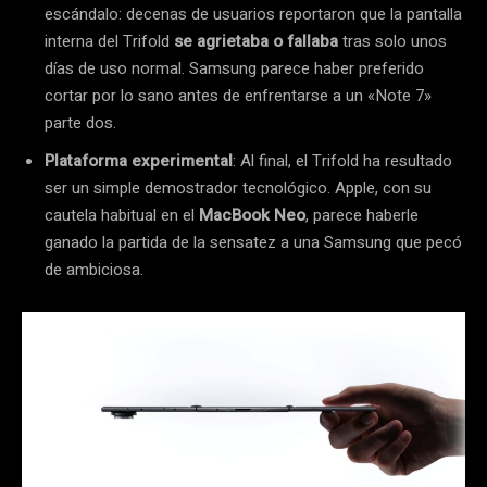
escándalo: decenas de usuarios reportaron que la pantalla
interna del Trifold
se agrietaba o fallaba
tras solo unos
días de uso normal. Samsung parece haber preferido
cortar por lo sano antes de enfrentarse a un «Note 7»
parte dos.
Plataforma experimental
: Al final, el Trifold ha resultado
ser un simple demostrador tecnológico. Apple, con su
cautela habitual en el
MacBook Neo
, parece haberle
ganado la partida de la sensatez a una Samsung que pecó
de ambiciosa.