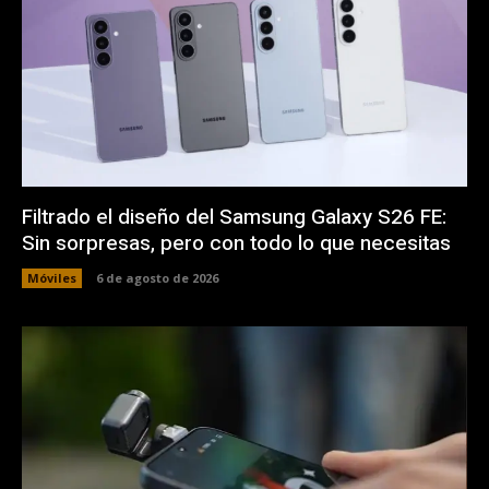
Filtrado el diseño del Samsung Galaxy S26 FE:
Sin sorpresas, pero con todo lo que necesitas
Móviles
6 de agosto de 2026