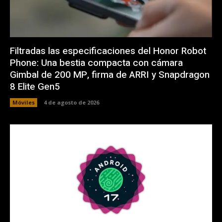
Filtradas las especificaciones del Honor Robot
Phone: Una bestia compacta con cámara
Gimbal de 200 MP, firma de ARRI y Snapdragon
8 Elite Gen5
Móviles
4 de agosto de 2026