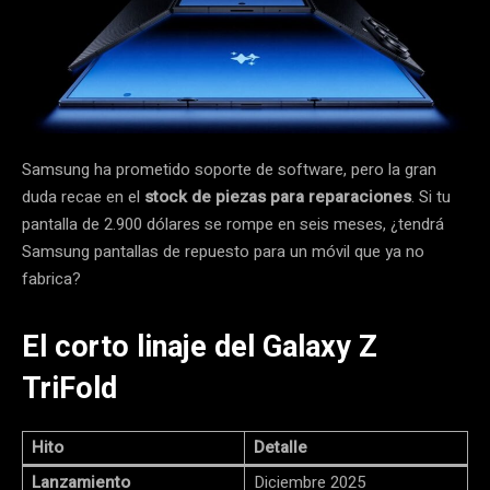
Samsung ha prometido soporte de software, pero la gran
duda recae en el
stock de piezas para reparaciones
. Si tu
pantalla de 2.900 dólares se rompe en seis meses, ¿tendrá
Samsung pantallas de repuesto para un móvil que ya no
fabrica?
El corto linaje del Galaxy Z
TriFold
Hito
Detalle
Lanzamiento
Diciembre 2025