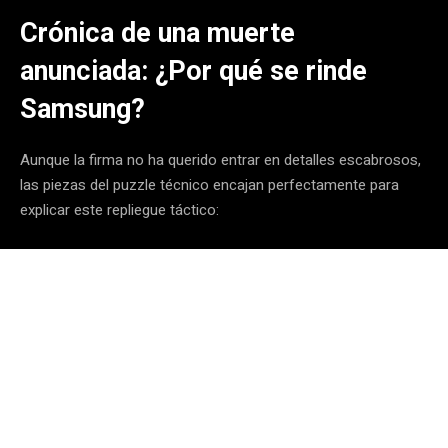
Crónica de una muerte
anunciada: ¿Por qué se rinde
Samsung?
Aunque la firma no ha querido entrar en detalles escabrosos,
las piezas del puzzle técnico encajan perfectamente para
explicar este repliegue táctico: