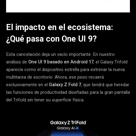
El impacto en el ecosistema:
¿Qué pasa con One UI 9?
Esta cancelación deja un vacío importante. En nuestro
análisis de
One UI 9 basado en Android 17
, el Galaxy Trifold
aparecía como el dispositivo estrella para estrenar la nueva
multitarea de escritorio. Ahora, ese peso recaerá
exclusivamente en el
Galaxy Z Fold 7
, que tendrá que heredar
las funciones de productividad diseñadas para la gran pantalla
del Trifold sin tener su superficie física.