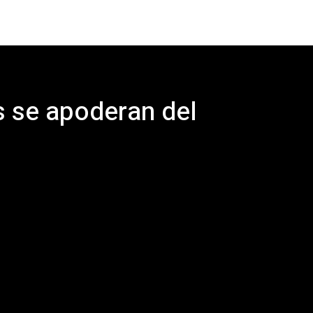
s se apoderan del