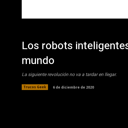
Los robots inteligente
mundo
La siguiente revolución no va a tardar en llegar.
6 de diciembre de 2020
Trucos Geek