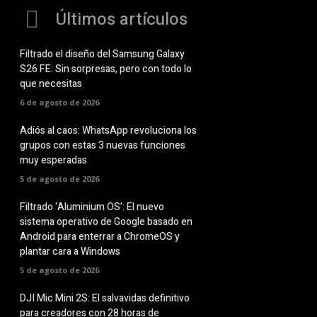
Últimos artículos
Filtrado el diseño del Samsung Galaxy
S26 FE: Sin sorpresas, pero con todo lo
que necesitas
6 de agosto de 2026
Adiós al caos: WhatsApp revoluciona los
grupos con estas 3 nuevas funciones
muy esperadas
5 de agosto de 2026
Filtrado ‘Aluminium OS’: El nuevo
sistema operativo de Google basado en
Android para enterrar a ChromeOS y
plantar cara a Windows
5 de agosto de 2026
DJI Mic Mini 2S: El salvavidas definitivo
para creadores con 28 horas de