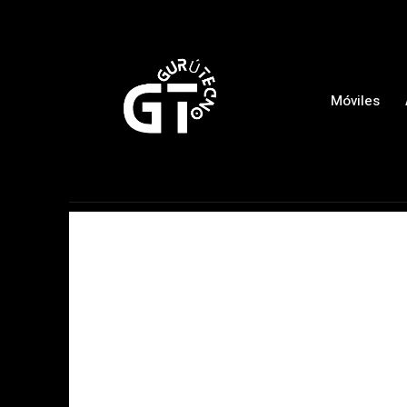
Móviles