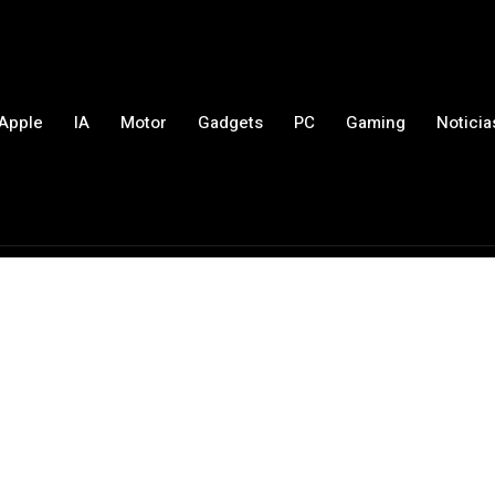
Apple
IA
Motor
Gadgets
PC
Gaming
Noticia