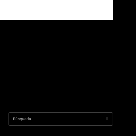
Búsqueda