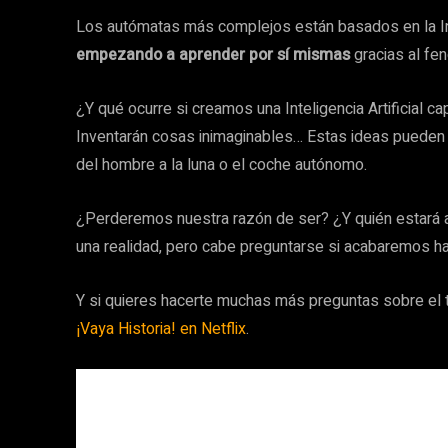
Los autómatas más complejos están basados en la Intel
empezando a aprender por sí mismas
gracias al f
¿Y qué ocurre si creamos una Inteligencia Artificial cap
Inventarán cosas inimaginables… Estas ideas pueden 
del hombre a la luna o el coche autónomo.
¿Perderemos nuestra razón de ser? ¿Y quién estará 
una realidad, pero cabe preguntarse si acabaremos ha
Y si quieres hacerte muchas más preguntas sobre el
¡Vaya Historia! en Netflix
.