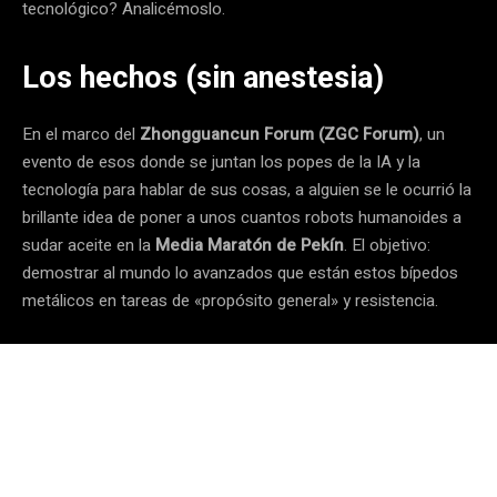
tecnológico? Analicémoslo.
Los hechos (sin anestesia)
En el marco del
Zhongguancun Forum (ZGC Forum)
, un
evento de esos donde se juntan los popes de la IA y la
tecnología para hablar de sus cosas, a alguien se le ocurrió la
brillante idea de poner a unos cuantos robots humanoides a
sudar aceite en la
Media Maratón de Pekín
. El objetivo:
demostrar al mundo lo avanzados que están estos bípedos
metálicos en tareas de «propósito general» y resistencia.