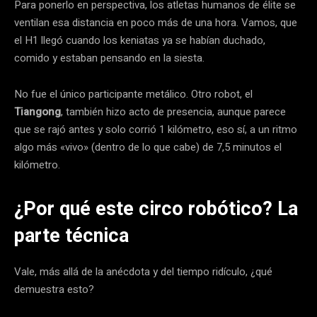
Para ponerlo en perspectiva, los atletas humanos de élite se
ventilan esa distancia en poco más de una hora. Vamos, que
el H1 llegó cuando los keniatas ya se habían duchado,
comido y estaban pensando en la siesta.
No fue el único participante metálico. Otro robot, el
Tiangong
, también hizo acto de presencia, aunque parece
que se rajó antes y solo corrió 1 kilómetro, eso sí, a un ritmo
algo más «vivo» (dentro de lo que cabe) de 7,5 minutos el
kilómetro.
¿Por qué este circo robótico? La
parte técnica
Vale, más allá de la anécdota y del tiempo ridículo, ¿qué
demuestra esto?