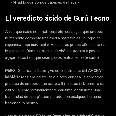
«Mirad lo que somos capaces de hacer».
El veredicto ácido de Gurú Tecno
A ver, que nadie nos malinterprete: conseguir que un robot
humanoide complete una media maratón es un logro de
ingeniería
impresionante
. Hace unos pocos años, esto era
impensable. Demuestra que la robótica avanza a pasos
agigantados (aunque sean pasos lentos, en este caso).
PERO.
.. Seamos críticos. ¿Es esto realmente útil
AHORA
MISMO
? Más allá del titular y la foto curiosa, la aplicación
práctica de un robot que corre a 8 minutos el kilómetro es…
cero
. Es lento, probablemente carísimo y consume una
barbaridad de energía comparado con cualquier humano
haciendo lo mismo.