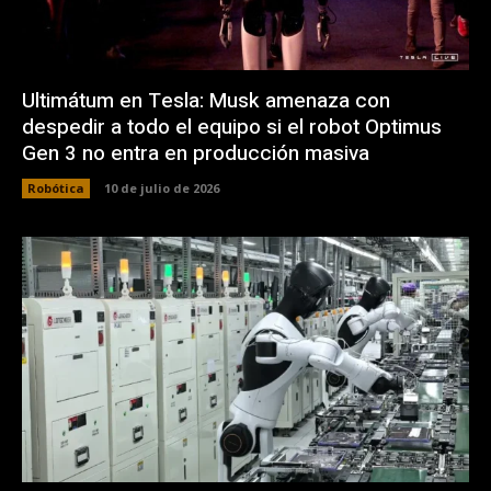
Ultimátum en Tesla: Musk amenaza con
despedir a todo el equipo si el robot Optimus
Gen 3 no entra en producción masiva
Robótica
10 de julio de 2026