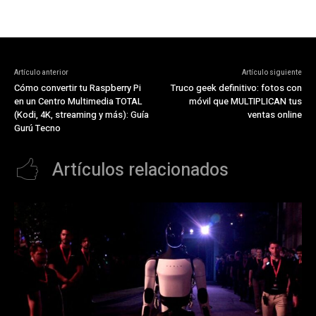
Artículo anterior
Artículo siguiente
Cómo convertir tu Raspberry Pi
Truco geek definitivo: fotos con
en un Centro Multimedia TOTAL
móvil que MULTIPLICAN tus
(Kodi, 4K, streaming y más): Guía
ventas online
Gurú Tecno
Artículos relacionados