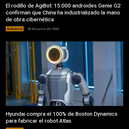
El rodillo de AgiBot: 15.000 androides Genie G2
confirman que China ha industrializado la mano
de obra cibernética
Robótica
28 de junio de 2026
Hyundai compra el 100% de Boston Dynamics
para fabricar el robot Atlas