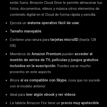
estás fuera. Amazon Cloud Drive te permite almacenar tus
fotos, documentos, vídeos y música otros elementos de
contenido digital en el Cloud de forma rápida y sencilla.
Ejecuta un
sistema operativo fácil de usar.
Tamaño manejable
.
Contiene una ranura para
tarjetas microSD
(hasta 128
GB).
Miembros de
Amazon Premium
pueden
acceder al
montón de series de TV, películas y juegos gratuitos
incluidos en la suscripción
. Puedes sacar mucho
provecho en este aspecto.
Ahora
sí es compatible con Skype
, cosa que no sucede
con el modelo anterior.
Ideal para
leer algún ebook y ver vídeos
.
La tableta Amazon Fire tiene un
precio muy apetecible
.