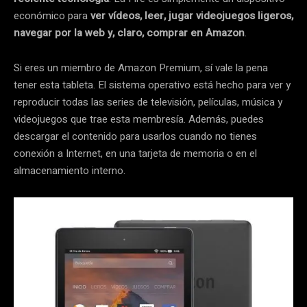
económico para
ver vídeos, leer, jugar videojuegos ligeros,
navegar por la web y, claro, comprar en Amazon
.
Si eres un miembro de Amazon Premium, sí vale la pena
tener esta tableta. El sistema operativo está hecho para ver y
reproducir todas las series de televisión, películas, música y
videojuegos que trae esta membresía. Además, puedes
descargar el contenido para usarlos cuando no tienes
conexión a Internet, en una tarjeta de memoria o en el
almacenamiento interno.