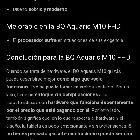
Diseño
sobrio y moderno
.
Mejorable en la BQ Aquaris M10 FHD
El
procesador sufre
en situaciones de alta exigencia.
Conclusión para la BQ Aquaris M10 FHD
Cuando se trata de hardware, el BQ Aquaris M10 quizás
pueda describirse mejor
como algo que «solo
funciona»
.
Eso se puede tomar en ambos sentidos.
Por un
lado, tiene un
enfoque sin complicaciones
a las
características, con
hardware que funciona decentemente
por el precio que está pagando por él
.
Por otro lado,
también significa que, en lo que respecta al hardware y el
diseño, la tableta es poco emocionante y sin pretensiones.
Si
no tienes pensado gastarte mucho dinero puede ser una