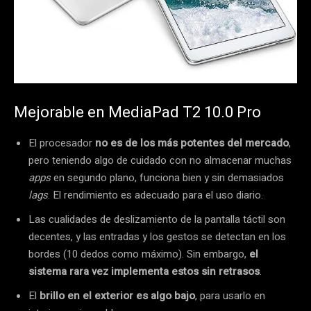
Mejorable en MediaPad T2 10.0 Pro
El procesador
no es de los más potentes del mercado
,
pero teniendo algo de cuidado con no almacenar muchas
apps
en segundo plano, funciona bien y sin demasiados
lags
. El rendimiento es adecuado para el uso diario.
Las cualidades de deslizamiento de la pantalla táctil son
decentes, y las entradas y los gestos se detectan en los
bordes (10 dedos como máximo).
Sin embargo,
el
sistema rara vez implementa estos sin retrasos
.
El
brillo en el exterior es algo bajo
, para usarlo en