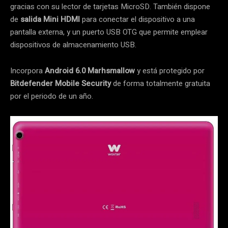
gracias con su lector de tarjetas MicroSD. También dispone
de
salida Mini HDMI
para conectar el dispositivo a una
pantalla externa, y un puerto USB OTG que permite emplear
dispositivos de almacenamiento USB.
Incorpora
Android 6.0 Marhsmallow
y está protegido por
Bitdefender Mobile Security
de forma totalmente gratuita
por el periodo de un año.