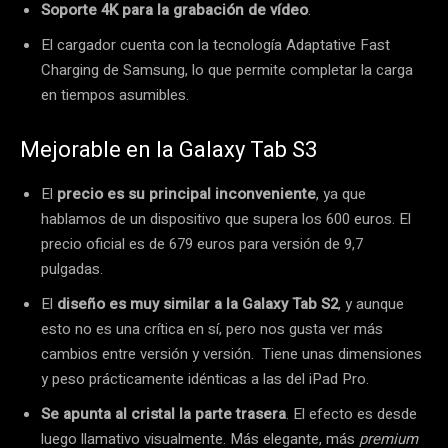
Soporte 4K para la grabación de vídeo
.
El cargador cuenta con la tecnología Adaptative Fast
Charging de Samsung, lo que permite completar la carga
en tiempos asumibles.
Mejorable en la Galaxy Tab S3
El
precio es su principal inconveniente
, ya que
hablamos de un dispositivo que supera los 600 euros. El
precio oficial es de 679 euros para versión de 9,7
pulgadas.
El
diseño es muy similar a la Galaxy Tab S2
, y aunque
esto no es una crítica en sí, pero nos gusta ver más
cambios entre versión y versión. Tiene unas dimensiones
y peso prácticamente idénticas a las del iPad Pro.
Se apunta al cristal la parte trasera
. El efecto es desde
luego llamativo visualmente. Más elegante, más
premium