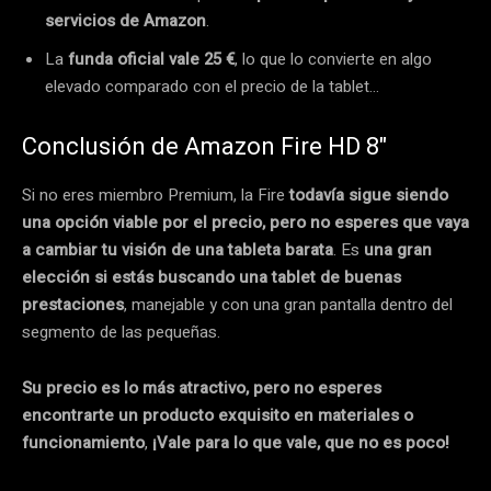
servicios de Amazon
.
La
funda oficial vale 25 €
, lo que lo convierte en algo
elevado comparado con el precio de la tablet…
Conclusión de Amazon Fire HD 8″
Si no eres miembro Premium, la Fire
todavía sigue siendo
una opción viable por el precio, pero no esperes que vaya
a cambiar tu visión de una tableta barata
. Es
una gran
elección si estás buscando una tablet de buenas
prestaciones
, manejable y con una gran pantalla dentro del
segmento de las pequeñas.
Su precio es lo más atractivo, pero no esperes
encontrarte un producto exquisito en materiales o
funcionamiento
,
¡Vale para lo que vale, que no es poco!