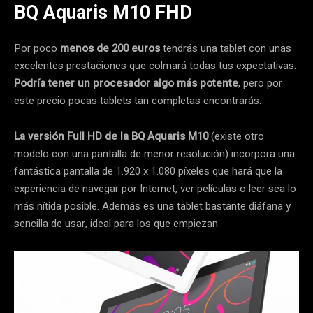
BQ Aquaris M10 FHD
Por poco
menos de 200 euros
tendrás una tablet con unas
excelentes prestaciones que colmará todas tus expectativas.
Podría tener un procesador algo más potente
, pero por
este precio pocas tablets tan completas encontrarás.
La versión Full HD de la
BQ Aquaris M10
(existe otro
modelo con una pantalla de menor resolución) incorpora una
fantástica pantalla de 1.920 x 1.080 píxeles que hará que la
experiencia de navegar por Internet, ver películas o leer sea lo
más nítida posible. Además es una tablet bastante diáfana y
sencilla de usar, ideal para los que empiezan.