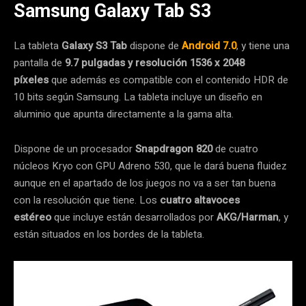
Samsung Galaxy Tab S3
La tableta
Galaxy S3 Tab
dispone de
Android 7.0
, y tiene una
pantalla de
9.7 pulgadas y resolución 1536 x 2048
píxeles
que además es compatible con el contenido HDR de
10 bits según Samsung. La tableta incluye un diseño en
aluminio que apunta directamente a la gama alta.
Dispone de un procesador
Snapdragon 820
de cuatro
núcleos Kryo con GPU Adreno 530, que le dará buena fluidez
aunque en el apartado de los juegos no va a ser tan buena
con la resolución que tiene. Los
cuatro altavoces
estéreo
que incluye están desarrollados por
AKG/Harman
, y
están situados en los bordes de la tableta.