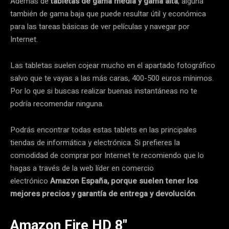
Además de
tabletas de gama media y gama alta
, alguna
también de gama baja que puede resultar útil y económica
para las tareas básicas de ver películas y navegar por
Internet.
Las tabletas suelen cojear mucho en el apartado fotográfico
salvo que te vayas a las más caras, 400-500 euros mínimos.
Por lo que si buscas realizar buenas instantáneas no te
podría recomendar ninguna.
Podrás encontrar todas estas tablets en las principales
tiendas de informática y electrónica. Si prefieres la
comodidad de comprar por Internet te recomiendo que lo
hagas a través de la web líder en comercio
electrónico
Amazon España, porque suelen tener los
mejores precios y garantía de entrega y devolución
.
Amazon Fire HD 8″