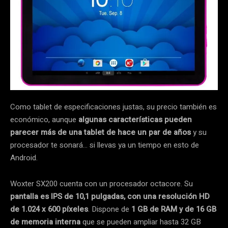
Como tablet de especificaciones justas, su precio también es
económico, aunque
algunas características pueden
parecer más de una tablet de hace un par de años
y su
procesador te sonará… si llevas ya un tiempo en esto de
Android.
Woxter SX200 cuenta con un procesador octacore. Su
pantalla es IPS de 10,1 pulgadas, con una resolución HD
de 1.024 x 600 píxeles
. Dispone de
1 GB de RAM y de 16 GB
de memoria interna
que se pueden ampliar hasta 32 GB