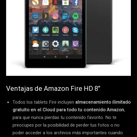
Ventajas de Amazon Fire HD 8″
Todos los tablets Fire incluyen
almacenamiento ilimitado
gratuito en el Cloud para todo tu contenido Amazon
,
para que nunca pierdas tu contenido favorito. No te
preocupes por la posibilidad de perder tus fotos o no
poder acceder a los archivos más importantes cuando