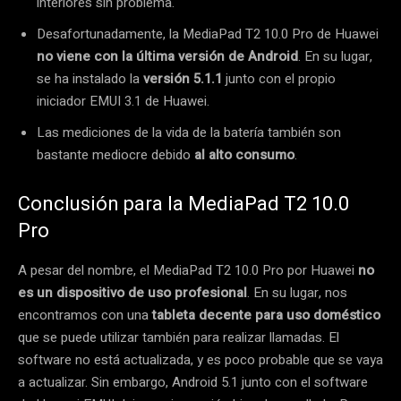
interiores sin problema.
Desafortunadamente, la MediaPad T2 10.0 Pro de Huawei
no viene con la última versión de Android
.
En su lugar,
se ha instalado la
versión 5.1.1
junto con el propio
iniciador EMUI 3.1 de Huawei.
Las mediciones de la vida de la batería también son
bastante mediocre debido
al alto consumo
.
Conclusión para la MediaPad T2 10.0
Pro
A pesar del nombre, el MediaPad T2 10.0 Pro por Huawei
no
es un dispositivo de uso profesional
. En su lugar, nos
encontramos con una
tableta decente para uso doméstico
que se puede utilizar también para realizar llamadas. El
software no está actualizada, y es poco probable que se vaya
a actualizar. Sin embargo, Android 5.1 junto con el software