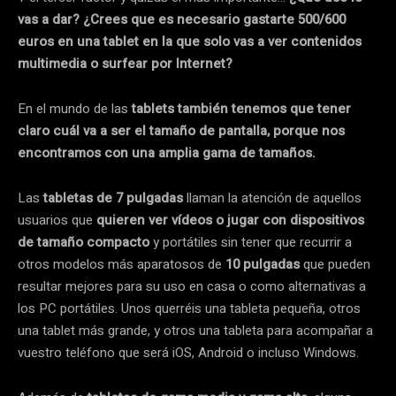
vas a dar? ¿Crees que es necesario gastarte 500/600
euros en una tablet en la que solo vas a ver contenidos
multimedia o surfear por Internet?
En el mundo de las
tablets también tenemos que tener
claro cuál va a ser el tamaño de pantalla, porque nos
encontramos con una amplia gama de tamaños.
Las
tabletas de 7 pulgadas
llaman la atención de aquellos
usuarios que
quieren ver vídeos o jugar con dispositivos
de tamaño compacto
y portátiles sin tener que recurrir a
otros modelos más aparatosos de
10 pulgadas
que pueden
resultar mejores para su uso en casa o como alternativas a
los PC portátiles. Unos querréis una tableta pequeña, otros
una tablet más grande, y otros una tableta para acompañar a
vuestro teléfono que será iOS, Android o incluso Windows.