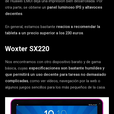
de Huawei EMUI deja una impresión bien desarrollada. Por
otra parte, se obtiene un
panel luminoso IPS y altavoces
decentes
.
En general, estamos bastante
reacios a recomendar la
tableta a un precio superior a los 230 euros
.
Woxter SX220
Nos encontramos con otro dispositivo barato y de gama
básica, cuyas
especificaciones son bastante humildes y
que permitirá un uso decente para tareas no demasiado
complicadas
, como ver vídeos, navegación por la web o
algunos juegos sencillos para los más pequeños de la casa.