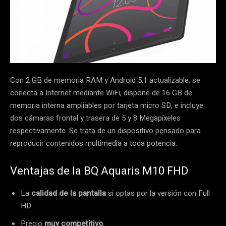
Con 2 GB de memoria RAM y Android 5.1 actualizable, se
conecta a Internet mediante WiFi, dispone de 16 GB de
memoria interna ampliables por tarjeta micro SD, e incluye
dos cámaras frontal y trasera de 5 y 8 Megapíxeles
respectivamente. Se trata de un dispositivo pensado para
reproducir contenidos multimedia a toda potencia.
Ventajas de la BQ Aquaris M10 FHD
La
calidad de la pantalla
si optas por la versión con Full
HD.
Precio
muy competitivo
.