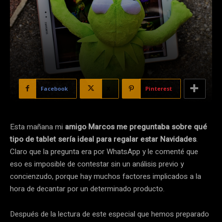
Facebook
X
Pinterest
Esta mañana mi
amigo Marcos me preguntaba sobre qué
tipo de tablet sería ideal para regalar estar Navidades
.
Claro que la pregunta era por WhatsApp y le comenté que
eso es imposible de contestar sin un análisis previo y
concienzudo, porque hay muchos factores implicados a la
hora de decantar por un determinado producto.
Después de la lectura de este especial que hemos preparado