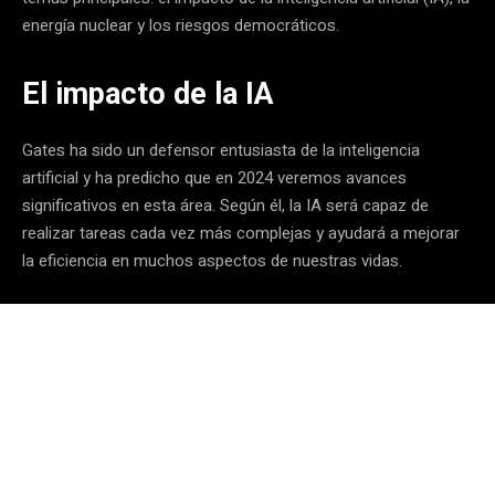
energía nuclear y los riesgos democráticos.
El impacto de la IA
Gates ha sido un defensor entusiasta de la inteligencia
artificial y ha predicho que en 2024 veremos avances
significativos en esta área. Según él, la IA será capaz de
realizar tareas cada vez más complejas y ayudará a mejorar
la eficiencia en muchos aspectos de nuestras vidas.