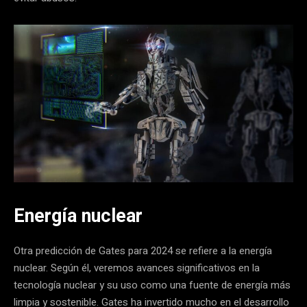
Energía nuclear
Otra predicción de Gates para 2024 se refiere a la energía
nuclear. Según él, veremos avances significativos en la
tecnología nuclear y su uso como una fuente de energía más
limpia y sostenible. Gates ha invertido mucho en el desarrollo