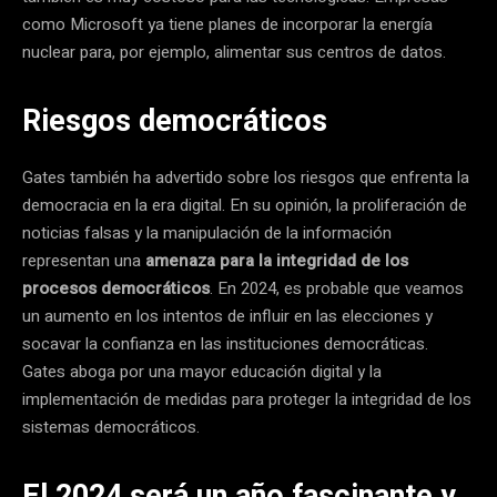
como Microsoft ya tiene planes de incorporar la energía
nuclear para, por ejemplo, alimentar sus centros de datos.
Riesgos democráticos
Gates también ha advertido sobre los riesgos que enfrenta la
democracia en la era digital. En su opinión, la proliferación de
noticias falsas y la manipulación de la información
representan una
amenaza para la integridad de los
procesos democráticos
. En 2024, es probable que veamos
un aumento en los intentos de influir en las elecciones y
socavar la confianza en las instituciones democráticas.
Gates aboga por una mayor educación digital y la
implementación de medidas para proteger la integridad de los
sistemas democráticos.
El 2024 será un año fascinante y