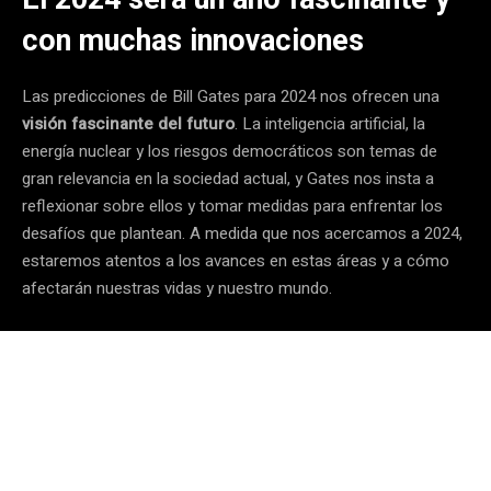
con muchas innovaciones
Las predicciones de Bill Gates para 2024 nos ofrecen una
visión fascinante del futuro
. La inteligencia artificial, la
energía nuclear y los riesgos democráticos son temas de
gran relevancia en la sociedad actual, y Gates nos insta a
reflexionar sobre ellos y tomar medidas para enfrentar los
desafíos que plantean. A medida que nos acercamos a 2024,
estaremos atentos a los avances en estas áreas y a cómo
afectarán nuestras vidas y nuestro mundo.