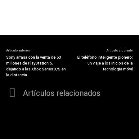
Artículo anterior
Artículo siguiente
Sony arrasa con la venta de 50
El teléfono inteligente pionero:
millones de PlayStation 5,
un viaje a los inicios de la
dejando a las Xbox Series X/S en
tecnología móvil
la distancia
Artículos relacionados