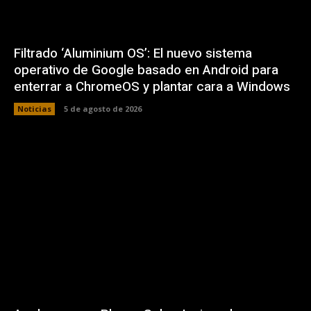
Filtrado ‘Aluminium OS’: El nuevo sistema
operativo de Google basado en Android para
enterrar a ChromeOS y plantar cara a Windows
Noticias
5 de agosto de 2026