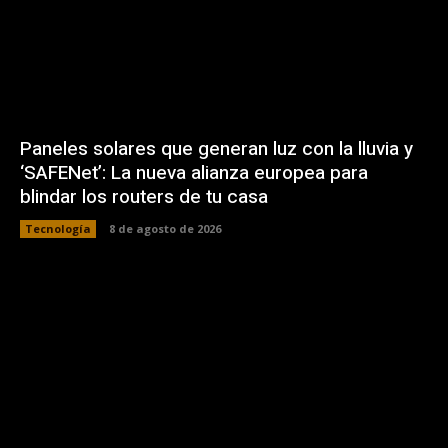
Paneles solares que generan luz con la lluvia y
‘SAFENet’: La nueva alianza europea para
blindar los routers de tu casa
Tecnología
8 de agosto de 2026