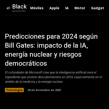
Black
Móviles
Apple
IA
Motor
Gadgets
version PRO
Predicciones para 2024 según
Bill Gates: impacto de la IA,
energía nuclear y riesgos
democráticos
El cofundador de Microsoft cree que la inteligencia artificial será el
ingrediente que acelere descubrimientos en 2024, especialmente en el
ámbito de la medicina y la energía nuclear.
Tecnología
20 de diciembre de 2023