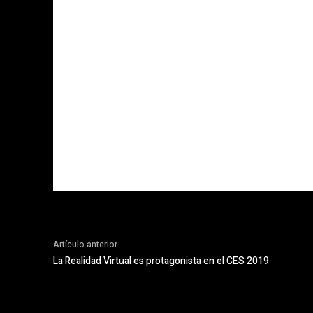
Artículo anterior
La Realidad Virtual es protagonista en el CES 2019