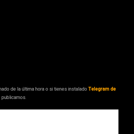
ado de la última hora o si tienes instalado
Telegram de
e publicamos.