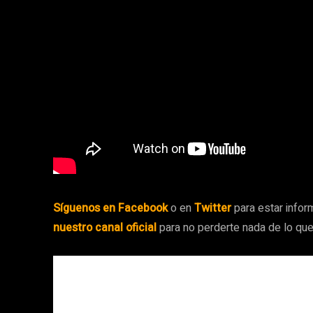
Síguenos en Facebook
o en
Twitter
para estar inform
nuestro canal oficial
para no perderte nada de lo qu