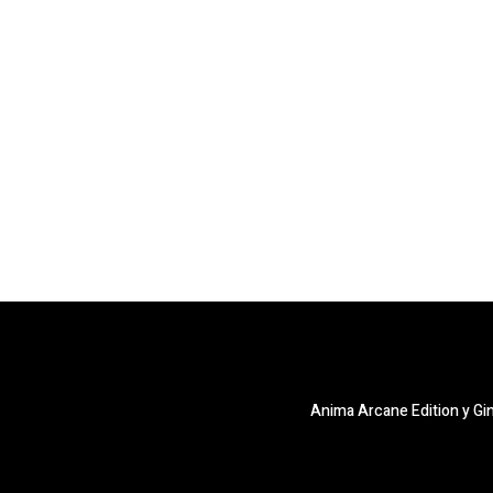
Anima Arcane Edition y Gi