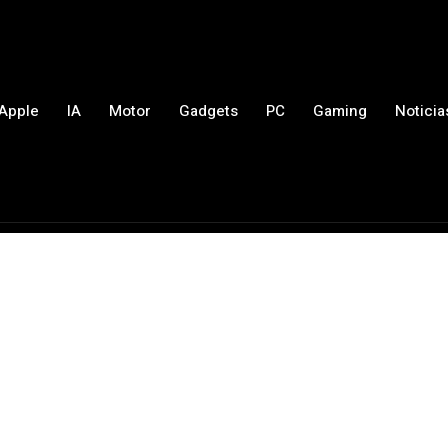
Apple
IA
Motor
Gadgets
PC
Gaming
Noticia