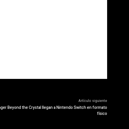
Artículo siguiente
nger Beyond the Crystal llegan a Nintendo Switch en formato
físico