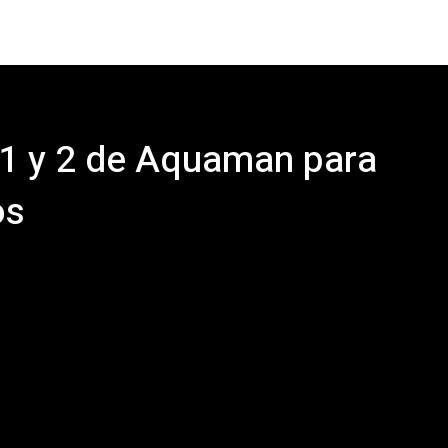
 1 y 2 de Aquaman para
os