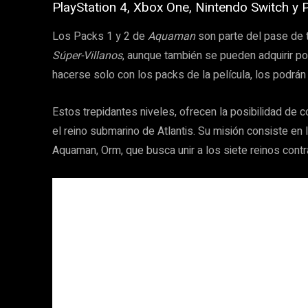
PlayStation 4, Xbox One, Nintendo Switch y 
Los Packs 1 y 2 de
Aquaman
son parte del pase de 
Súper-Villanos
, aunque también se pueden adquirir po
hacerse solo con los packs de la película, los podrán a
Estos trepidantes niveles, ofrecen la posibilidad de 
el reino submarino de Atlantis. Su misión consiste en
Aquaman, Orm, que busca unir a los siete reinos contr