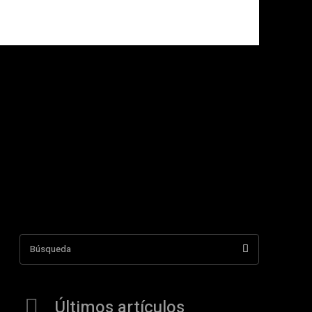
Búsqueda
Últimos artículos