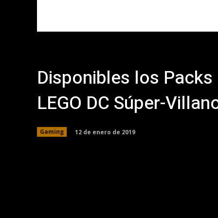
Disponibles los Packs
LEGO DC Súper-Villan
12 de enero de 2019
Gaming