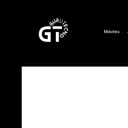
Móviles