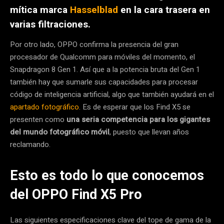
mítica marca
Hasselblad
en la cara trasera
en
varias filtraciones.
Por otro lado, OPPO confirma la presencia del gran
procesador de Qualcomm para móviles del momento, el
Snapdragon 8 Gen 1. Así que a la potencia bruta del Gen 1
también hay que sumarle sus capacidades para procesar
código de inteligencia artificial, algo que también ayudará en el
apartado fotográfico
. Es de esperar que los Find X5 se
presenten como
una seria competencia para los gigantes
del mundo fotográfico móvil
, puesto que llevan años
reclamando.
Esto es todo lo que conocemos
del OPPO Find X5 Pro
Las siguientes especificaciones clave del tope de gama de la