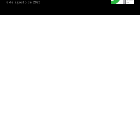
6 de agosto de 2026