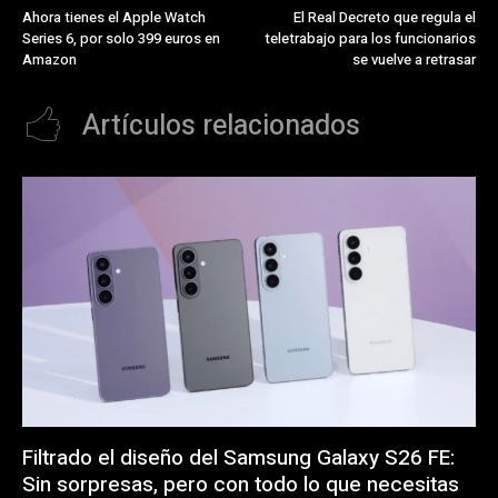
Ahora tienes el Apple Watch
El Real Decreto que regula el
Series 6, por solo 399 euros en
teletrabajo para los funcionarios
Amazon
se vuelve a retrasar
Artículos relacionados
Filtrado el diseño del Samsung Galaxy S26 FE:
Sin sorpresas, pero con todo lo que necesitas