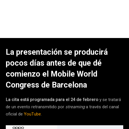
La presentación se producirá
pocos días antes de que dé
comienzo el Mobile World
Congress de Barcelona
La cita está programada para el 24 de febrero
y se tratará
de un evento retransmitido por
streaming
a través del canal
oficial de
YouTube
.