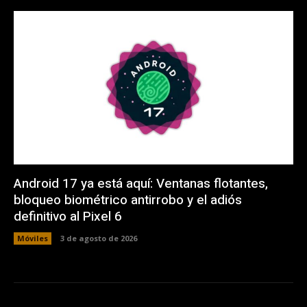
Android 17 ya está aquí: Ventanas flotantes,
bloqueo biométrico antirrobo y el adiós
definitivo al Pixel 6
Móviles
3 de agosto de 2026