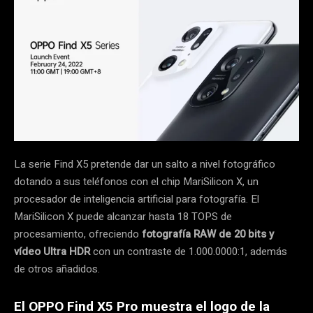
La serie Find X5 pretende dar un salto a nivel fotográfico
dotando a sus teléfonos con el chip MariSilicon X, un
procesador de inteligencia artificial para fotografía. El
MariSilicon X puede alcanzar hasta 18 TOPS de
procesamiento, ofreciendo
fotografía RAW de 20 bits y
vídeo Ultra HDR
con un contraste de 1.000.0000:1, además
de otros añadidos.
El OPPO Find X5 Pro muestra el logo de la