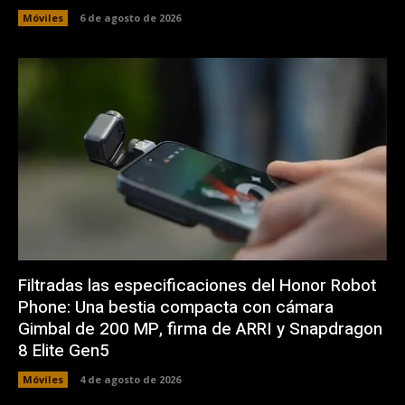
Móviles
6 de agosto de 2026
Filtradas las especificaciones del Honor Robot
Phone: Una bestia compacta con cámara
Gimbal de 200 MP, firma de ARRI y Snapdragon
8 Elite Gen5
Móviles
4 de agosto de 2026