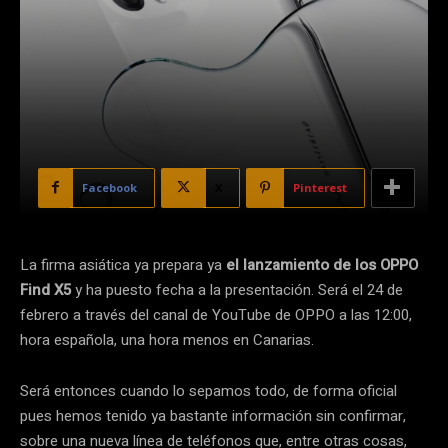
Facebook
X
Pinterest
La firma asiática ya prepara ya
el lanzamiento de los OPPO
Find X5
y ha puesto fecha a la presentación. Será el 24 de
febrero a través del canal de YouTube de OPPO a las 12:00,
hora española, una hora menos en Canarias.
Será entonces cuando lo sepamos todo, de forma oficial
pues hemos tenido ya bastante información sin confirmar,
sobre una nueva línea de teléfonos que, entre otras cosas,