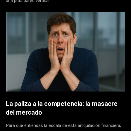
una puta pared vertical.
La paliza a la competencia: la masacre
del mercado
Para que entiendas la escala de esta aniquilación financiera,