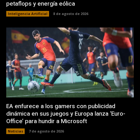
petaflops y energía eólica
Inteligencia Artificial
8 de agosto de 2026
EA enfurece a los gamers con publicidad
dinámica en sus juegos y Europa lanza ‘Euro-
Office’ para hundir a Microsoft
Noticias
7 de agosto de 2026