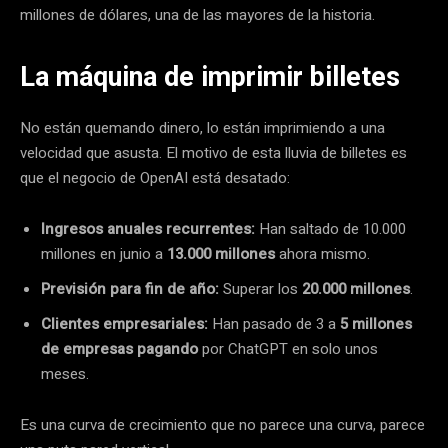
millones de dólares, una de las mayores de la historia.
La máquina de imprimir billetes
No están quemando dinero, lo están imprimiendo a una
velocidad que asusta. El motivo de esta lluvia de billetes es
que el negocio de OpenAI está desatado:
Ingresos anuales recurrentes:
Han saltado de 10.000
millones en junio a
13.000 millones
ahora mismo.
Previsión para fin de año:
Superar los
20.000 millones
.
Clientes empresariales:
Han pasado de 3 a
5 millones
de empresas pagando
por ChatGPT en solo unos
meses.
Es una curva de crecimiento que no parece una curva, parece