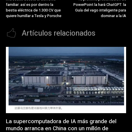
familiar: así es por dentro la
PowerPoint la hará ChatGPT: la
bestia eléctrica de 1.300 CV que
Guía del vago inteligente para
quiere humillar a Tesla y Porsche
dominar a la IA
Artículos relacionados
La supercomputadora de IA más grande del
mundo arranca en China con un millón de