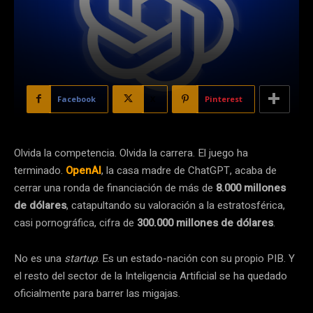
Facebook
X
Pinterest
Olvida la competencia. Olvida la carrera. El juego ha
terminado.
OpenAI
, la casa madre de ChatGPT, acaba de
cerrar una ronda de financiación de más de
8.000 millones
de dólares
, catapultando su valoración a la estratosférica,
casi pornográfica, cifra de
300.000 millones de dólares
.
No es una
startup
. Es un estado-nación con su propio PIB. Y
el resto del sector de la Inteligencia Artificial se ha quedado
oficialmente para barrer las migajas.