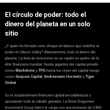
El círculo de poder: todo el
dinero del planeta en un solo
sitio
¿Y quién ha firmado este cheque en blanco que redefine el
poder en Silicon Valley? Básicamente, todo el dinero del
planeta. La lista de inversores es un «quién es quién» de la
élite financiera mundial. Desde gigantes del capital privado
como
Blackstone
y
TPG
hasta los reyes del capital riesgo
como
Sequoia Capital
,
Andreessen Horowitz
y
Tiger
Global
.
Es el
establishment
financiero global arrodillándose y
apostando todo al caballo ganador. La firma Dragoneer
Investment Group lideró la carga con una inversión de 2.800