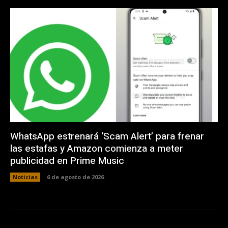
WhatsApp estrenará ‘Scam Alert’ para frenar
las estafas y Amazon comienza a meter
publicidad en Prime Music
Noticias
6 de agosto de 2026