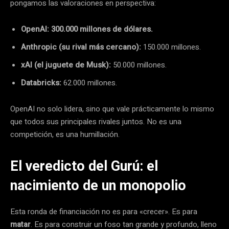
pongamos las valoraciones en perspectiva:
OpenAI: 300.000 millones de dólares.
Anthropic (su rival más cercano):
150.000 millones.
xAI (el juguete de Musk):
50.000 millones.
Databricks:
62.000 millones.
OpenAI no solo lidera, sino que vale prácticamente lo mismo
que todos sus principales rivales juntos. No es una
competición, es una humillación.
El veredicto del Gurú: el
nacimiento de un monopolio
Esta ronda de financiación no es para «crecer». Es para
matar
. Es para construir un foso tan grande y profundo, lleno