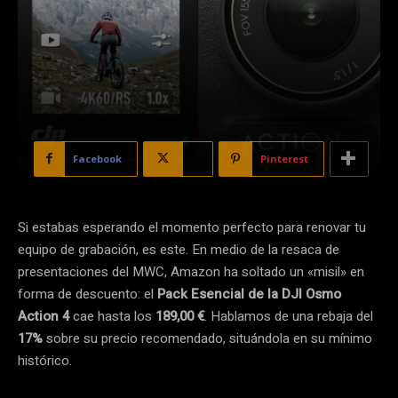
Facebook
X
Pinterest
Si estabas esperando el momento perfecto para renovar tu
equipo de grabación, es este. En medio de la resaca de
presentaciones del MWC, Amazon ha soltado un «misil» en
forma de descuento: el
Pack Esencial de la DJI Osmo
Action 4
cae hasta los
189,00 €
. Hablamos de una rebaja del
17%
sobre su precio recomendado, situándola en su mínimo
histórico.