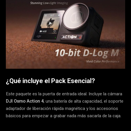
¿Qué incluye el Pack Esencial?
Este paquete es la puerta de entrada ideal. Incluye la cámara
DJI Osmo Action 4
, una batería de alta capacidad, el soporte
adaptador de liberación rápida magnética y los accesorios
básicos para empezar a grabar nada más sacarla de la caja.