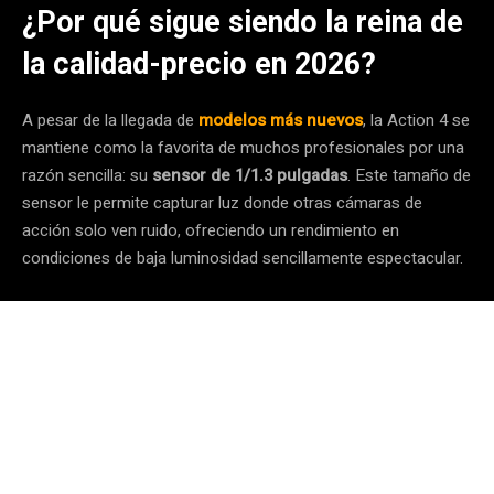
¿Por qué sigue siendo la reina de
la calidad-precio en 2026?
A pesar de la llegada de
modelos más nuevos
, la Action 4 se
mantiene como la favorita de muchos profesionales por una
razón sencilla: su
sensor de 1/1.3 pulgadas
. Este tamaño de
sensor le permite capturar luz donde otras cámaras de
acción solo ven ruido, ofreciendo un rendimiento en
condiciones de baja luminosidad sencillamente espectacular.