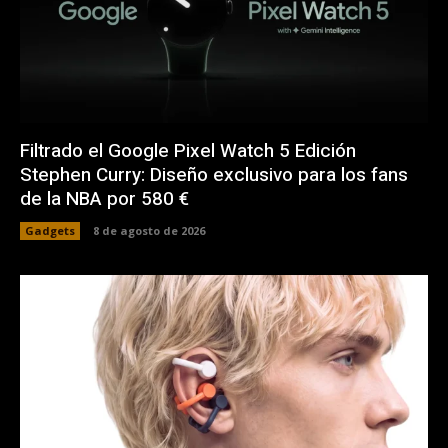
Filtrado el Google Pixel Watch 5 Edición
Stephen Curry: Diseño exclusivo para los fans
de la NBA por 580 €
Gadgets
8 de agosto de 2026