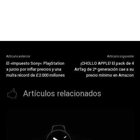
Artículo anterior
Artículo siguiente
El «impuesto Sony»: PlayStation
¡CHOLLO APPLE! El pack de 4
a juicio por inflar precios y una
AirTag de 2ª generación cae a su
multa récord de £2.000 millones
precio mínimo en Amazon
Artículos relacionados