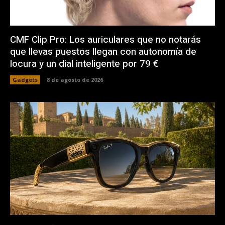
CMF Clip Pro: Los auriculares que no notarás
que llevas puestos llegan con autonomía de
locura y un dial inteligente por 79 €
Gadgets
8 de agosto de 2026