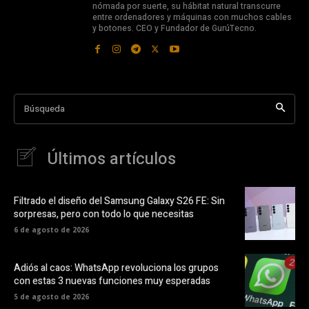
nómada por suerte, su hábitat natural transcurre
entre ordenadores y máquinas con muchos cables
y botones. CEO y Fundador de GurúTecno.
Búsqueda
Últimos artículos
Filtrado el diseño del Samsung Galaxy S26 FE: Sin
sorpresas, pero con todo lo que necesitas
6 de agosto de 2026
Adiós al caos: WhatsApp revoluciona los grupos
con estas 3 nuevas funciones muy esperadas
5 de agosto de 2026