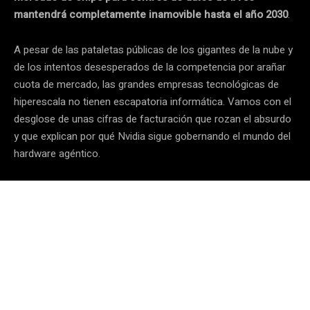
mantendrá completamente inamovible hasta el año 2030
.
A pesar de las pataletas públicas de los gigantes de la nube y
de los intentos desesperados de la competencia por arañar
cuota de mercado, las grandes empresas tecnológicas de
hiperescala no tienen escapatoria informática. Vamos con el
desglose de unas cifras de facturación que rozan el absurdo
y que explican por qué Nvidia sigue gobernando el mundo del
hardware agéntico.