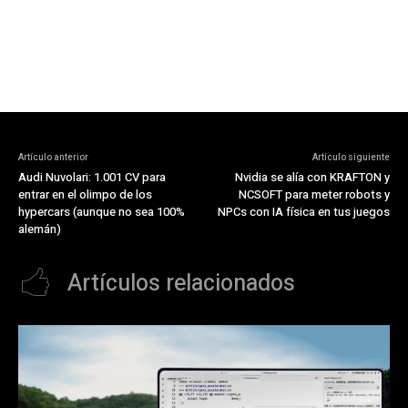
Artículo anterior
Artículo siguiente
Audi Nuvolari: 1.001 CV para
Nvidia se alía con KRAFTON y
entrar en el olimpo de los
NCSOFT para meter robots y
hypercars (aunque no sea 100%
NPCs con IA física en tus juegos
alemán)
Artículos relacionados