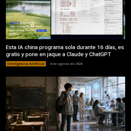
Esta IA china programa sola durante 16 días, es
gratis y pone en jaque a Claude y ChatGPT
Inteligencia Artificial
4 de agosto de 2026