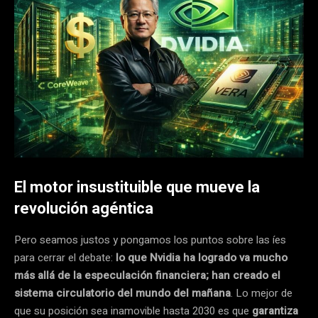
El motor insustituible que mueve la
revolución agéntica
Pero seamos justos y pongamos los puntos sobre las íes
para cerrar el debate:
lo que Nvidia ha logrado va mucho
más allá de la especulación financiera; han creado el
sistema circulatorio del mundo del mañana
. Lo mejor de
que su posición sea inamovible hasta 2030 es que
garantiza