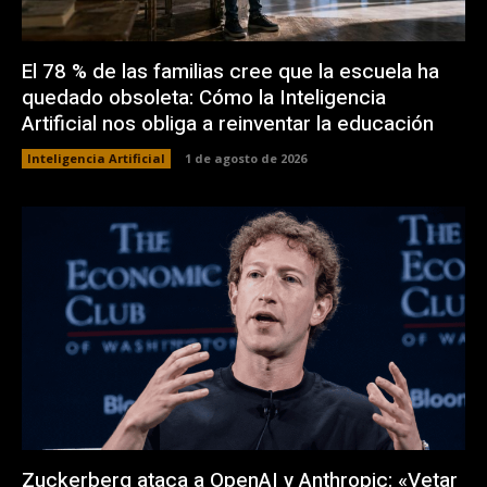
El 78 % de las familias cree que la escuela ha
quedado obsoleta: Cómo la Inteligencia
Artificial nos obliga a reinventar la educación
Inteligencia Artificial
1 de agosto de 2026
Zuckerberg ataca a OpenAI y Anthropic: «Vetar