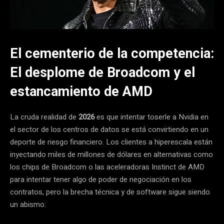
El cementerio de la competencia:
El desplome de Broadcom y el
estancamiento de AMD
La cruda realidad de
2026
es que intentar toserle a Nvidia en
el sector de los centros de datos se está convirtiendo en un
deporte de riesgo financiero. Los clientes a hiperescala están
inyectando miles de millones de dólares en alternativas como
los chips de Broadcom o las aceleradoras Instinct de AMD
para intentar tener algo de poder de negociación en los
contratos, pero la brecha técnica y de software sigue siendo
un abismo: