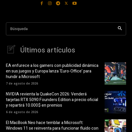
Búsqueda
Últimos artículos
EA enfurece a los gamers con publicidad dinámica
en sus juegos y Europa lanza ‘Euro-Office’ para
hundir a Microsoft
7 de agosto de 2026
NVIDIA revienta la QuakeCon 2026: Venderá
tarjetas RTX 5090 Founders Edition a precio oficial
y repartirá 10.000$ en premios
6 de agosto de 2026
El MacBook Neo hace temblar a Microsoft:
Windows 11 se reinventa para funcionar fluido con