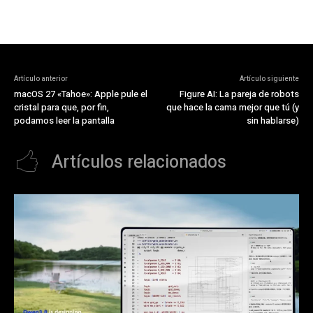
Artículo anterior
Artículo siguiente
macOS 27 «Tahoe»: Apple pule el
Figure AI: La pareja de robots
cristal para que, por fin,
que hace la cama mejor que tú (y
podamos leer la pantalla
sin hablarse)
Artículos relacionados