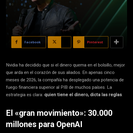
Facebook
X
Pinterest
Nvidia ha decidido que si el dinero quema en el bolsillo, mejor
que arda en el corazón de sus aliados. En apenas cinco
meses de 2026, la compañía ha desplegado una potencia de
fuego financiera superior al PIB de muchos países. La
estrategia es clara:
quien tiene el dinero, dicta las reglas
.
El «gran movimiento»: 30.000
millones para OpenAI