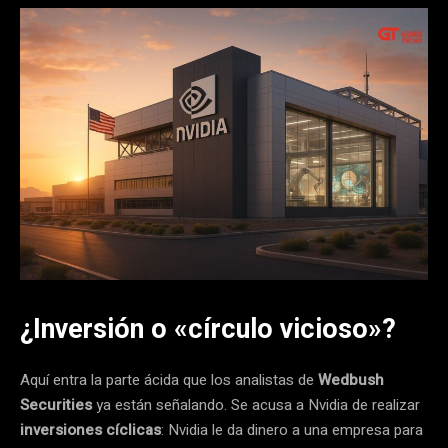
¿Inversión o «círculo vicioso»?
Aquí entra la parte ácida que los analistas de
Wedbush
Securities
ya están señalando. Se acusa a Nvidia de realizar
inversiones cíclicas
: Nvidia le da dinero a una empresa para