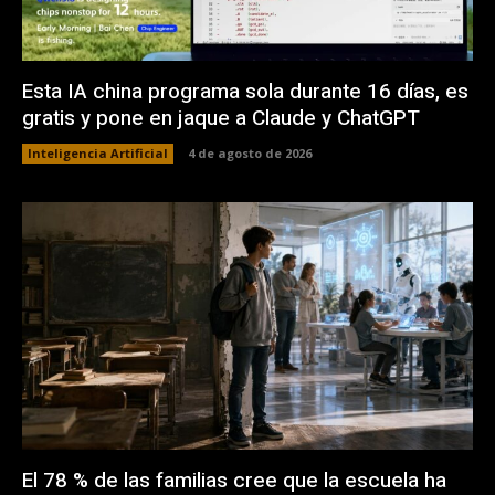
Esta IA china programa sola durante 16 días, es
gratis y pone en jaque a Claude y ChatGPT
Inteligencia Artificial
4 de agosto de 2026
El 78 % de las familias cree que la escuela ha