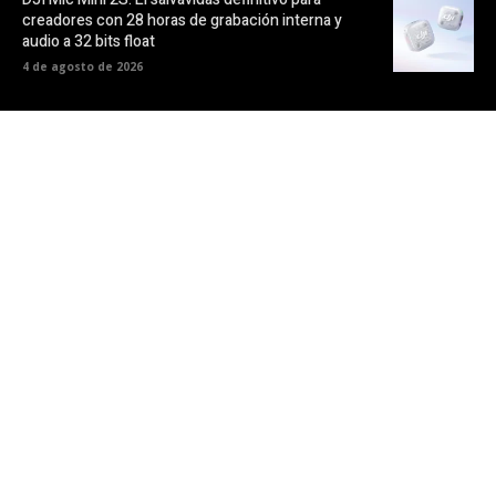
creadores con 28 horas de grabación interna y
audio a 32 bits float
4 de agosto de 2026