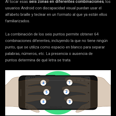
Al tocar esas
seis zonas en diferentes combinaciones
, los
usuarios Android con discapacidad visual puedan usar el
alfabeto braille y teclear en un formato al que ya están ellos
familiarizados.
La combinación de los seis puntos permite obtener 64
combinaciones diferentes, incluyendo la que no tiene ningún
punto, que se utiliza como espacio en blanco para separar
palabras, números, etc. La presencia o ausencia de
puntos determina de qué letra se trata.