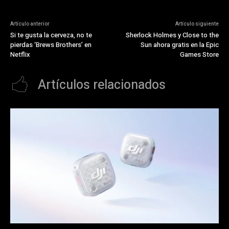
Artículo anterior
Artículo siguiente
Si te gusta la cerveza, no te
Sherlock Holmes y Close to the
pierdas ‘Brews Brothers’ en
Sun ahora gratis en la Epic
Netflix
Games Store
Artículos relacionados