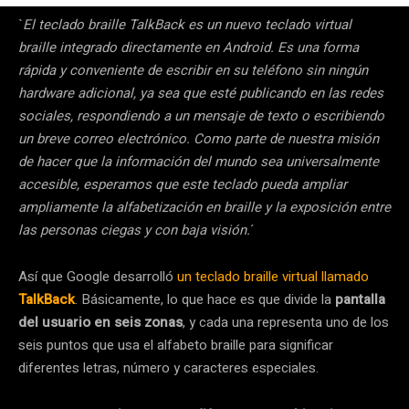
`
El teclado braille TalkBack es un nuevo teclado virtual
braille integrado directamente en Android. Es una forma
rápida y conveniente de escribir en su teléfono sin ningún
hardware adicional, ya sea que esté publicando en las redes
sociales, respondiendo a un mensaje de texto o escribiendo
un breve correo electrónico. Como parte de nuestra misión
de hacer que la información del mundo sea universalmente
accesible, esperamos que este teclado pueda ampliar
ampliamente la alfabetización en braille y la exposición entre
las personas ciegas y con baja visión.
´
Así que Google desarrolló
un teclado braille virtual llamado
TalkBack
. Básicamente, lo que hace es que divide la
pantalla
del usuario en seis zonas
, y cada una representa uno de los
seis puntos que usa el alfabeto braille para significar
diferentes letras, número y caracteres especiales.