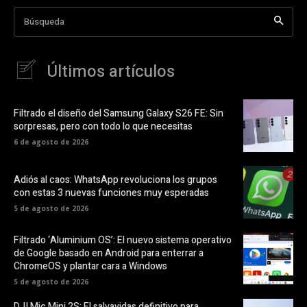
Búsqueda
Últimos artículos
Filtrado el diseño del Samsung Galaxy S26 FE: Sin
sorpresas, pero con todo lo que necesitas
6 de agosto de 2026
Adiós al caos: WhatsApp revoluciona los grupos
con estas 3 nuevas funciones muy esperadas
5 de agosto de 2026
Filtrado ‘Aluminium OS’: El nuevo sistema operativo
de Google basado en Android para enterrar a
ChromeOS y plantar cara a Windows
5 de agosto de 2026
DJI Mic Mini 2S: El salvavidas definitivo para