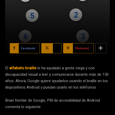
Facebook
X
Pinterest
El
alfabeto braille
le ha ayudado a gente ciega y con
discapacidad visual a leer y comunicarse durante más de 150
años. Ahora, Google quiere ayudarlos usando el braille en los
dispositivos Android y puedan usarlo en los teléfonos.
Brian Kemler de Google, PM de accesibilidad de Android
comenta lo siguiente: