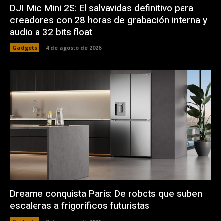
DJI Mic Mini 2S: El salvavidas definitivo para
creadores con 28 horas de grabación interna y
audio a 32 bits float
Gadgets
4 de agosto de 2026
Dreame conquista París: De robots que suben
escaleras a frigoríficos futuristas