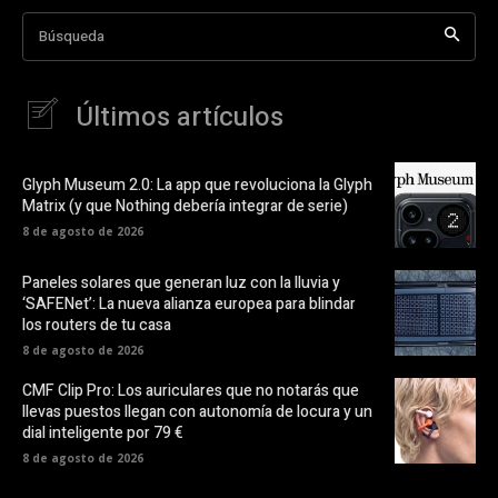
Búsqueda
Últimos artículos
Glyph Museum 2.0: La app que revoluciona la Glyph
Matrix (y que Nothing debería integrar de serie)
8 de agosto de 2026
Paneles solares que generan luz con la lluvia y
‘SAFENet’: La nueva alianza europea para blindar
los routers de tu casa
8 de agosto de 2026
CMF Clip Pro: Los auriculares que no notarás que
llevas puestos llegan con autonomía de locura y un
dial inteligente por 79 €
8 de agosto de 2026