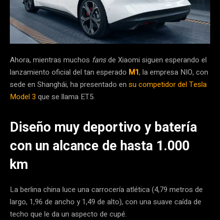
Ahora, mientras muchos
fans
de Xiaomi siguen esperando el
lanzamiento oficial del tan esperado
M1
, la empresa NIO, con
sede en Shanghái, ha presentado en
su competidor del Tesla
Model 3
que se llama ET5.
Diseño muy deportivo y batería
con un alcance de hasta 1.000
km
La berlina china luce una carrocería atlética (4,79 metros de
largo, 1,96 de ancho y 1,49 de alto), con una suave caída de
techo que le da un aspecto de cupé.