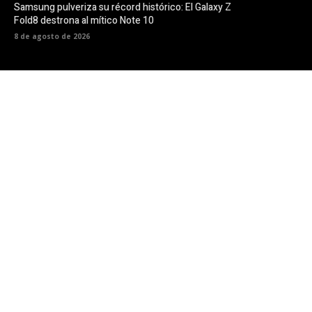
Samsung pulveriza su récord histórico: El Galaxy Z
Fold8 destrona al mítico Note 10
8 de agosto de 2026