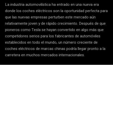
La industria automovilística ha entrado en una nueva era
donde los coches eléctricos son la oportunidad perfecta para
que las nuevas empresas perturben este mercado aún
relativamente joven y de rápido crecimiento. Después de que
pioneros como Tesla se hayan convertido en algo más que
competidores serios para los fabricantes de automóviles
establecidos en todo el mundo, un número creciente de
coches eléctricos de marcas chinas podría llegar pronto a la
carretera en muchos mercados internacionales.