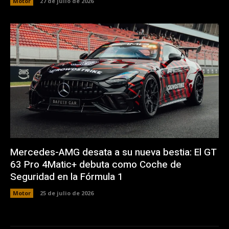
Motor
27 de julio de 2026
Mercedes-AMG desata a su nueva bestia: El GT
63 Pro 4Matic+ debuta como Coche de
Seguridad en la Fórmula 1
Motor
25 de julio de 2026