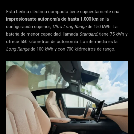
Esta berlina eléctrica compacta tiene supuestamente una
impresionante autonomía de hasta 1.000 km
en la
configuración superior,
Ultra Long Range
de 150 kWh. La
batería de menor capacidad, llamada
Standard
, tiene 75 kWh y
ofrece 550 kilómetros de autonomía. La intermedia es la
Long Range
de 100 kWh y con 700 kilómetros de rango.