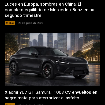
Luces en Europa, sombras en China: El
complejo equilibrio de Mercedes-Benz en su
segundo trimestre
Motor
28 de julio de 2026
Xiaomi YU7 GT Samurai: 1003 CV envueltos en
negro mate para aterrorizar al asfalto