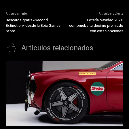
Artículo anterior
Artículo siguiente
Descarga gratis «Second
Lotería Navidad 2021:
Extinction» desde la Epic Games
comprueba tu décimo premiado
Store
con estas opciones
Artículos relacionados