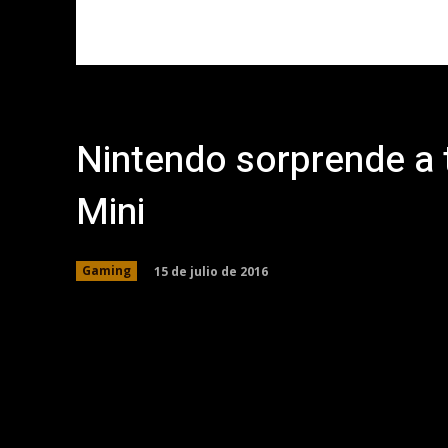
Nintendo sorprende a 
Mini
15 de julio de 2016
Gaming