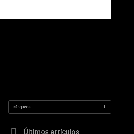
Búsqueda
Últimos artículos