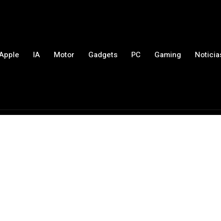
Apple
IA
Motor
Gadgets
PC
Gaming
Noticia