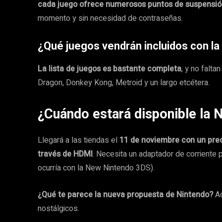
cada juego ofrece numerosos puntos de suspensi
momento y sin necesidad de contraseñas.
¿Qué juegos vendrán incluidos con la
La lista de juegos es bastante completa
, y no falt
Dragon, Donkey Kong, Metroid y un largo etcétera.
¿Cuándo estará disponible la 
Llegará a las tiendas el
11 de noviembre con un prec
través de HDMI
. Necesita un adaptador de corriente 
ocurría con la New Nintendo 3DS).
¿Qué te parece la nueva propuesta de Nintendo?
Aq
nostálgicos.