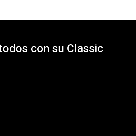
todos con su Classic