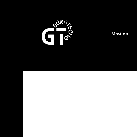
Móviles