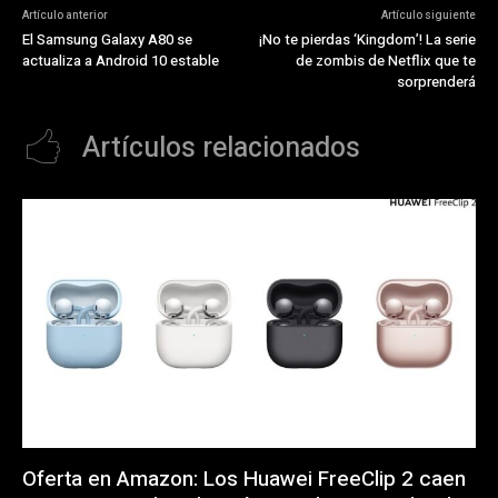
Artículo anterior
Artículo siguiente
El Samsung Galaxy A80 se
¡No te pierdas ‘Kingdom’! La serie
actualiza a Android 10 estable
de zombis de Netflix que te
sorprenderá
Artículos relacionados
Oferta en Amazon: Los Huawei FreeClip 2 caen