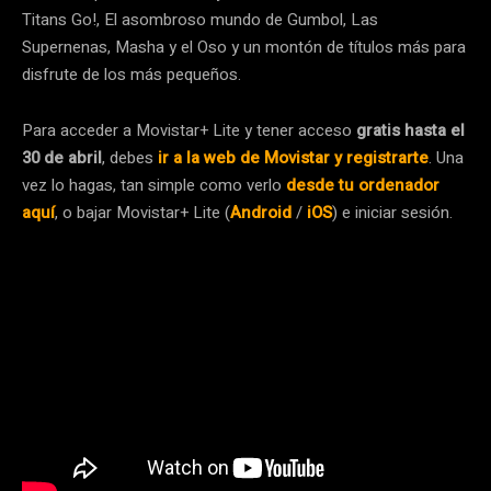
Titans Go!, El asombroso mundo de Gumbol, Las
Supernenas, Masha y el Oso y un montón de títulos más para
disfrute de los más pequeños.
Para acceder a Movistar+ Lite y tener acceso
gratis hasta el
30 de abril
, debes
ir a la web de Movistar y registrarte
. Una
vez lo hagas, tan simple como verlo
desde tu ordenador
aquí
, o bajar Movistar+ Lite (
Android
/
iOS
) e iniciar sesión.