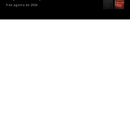
9 de agosto de 2026