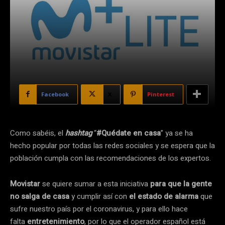
Facebook
X
Pinterest
Como sabéis, el
hashtag
“
#Quédate en casa
” ya se ha
hecho popular por todas las redes sociales y se espera que la
población cumpla con las recomendaciones de los expertos.
Movistar
se quiere sumar a esta iniciativa
para que la gente
no salga de casa
y cumplir así con
el estado de alarma
que
sufre nuestro país por el coronavirus, y para ello hace
falta
entretenimiento
, por lo que el operador español está