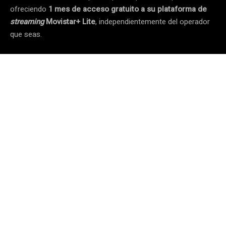
ofreciendo
1 mes de acceso gratuito a su plataforma de
streaming
Movistar+ Lite
, independientemente del operador
que seas.