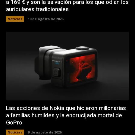
a 169 € y son la salvación para los que odian los
auriculares tradicionales
Noticias
10 de agosto de 2026
Las acciones de Nokia que hicieron millonarias
a familias humildes y la encrucijada mortal de
GoPro
Noticias
9 de agosto de 2026