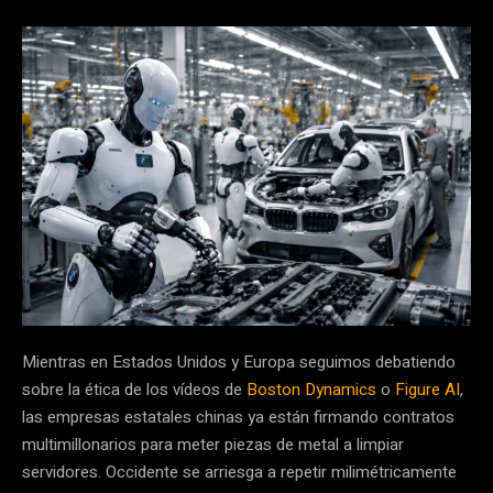
Mientras en Estados Unidos y Europa seguimos debatiendo
sobre la ética de los vídeos de
Boston Dynamics
o
Figure AI
,
las empresas estatales chinas ya están firmando contratos
multimillonarios para meter piezas de metal a limpiar
servidores. Occidente se arriesga a repetir milimétricamente