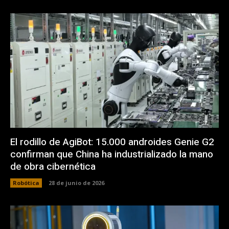
El rodillo de AgiBot: 15.000 androides Genie G2
confirman que China ha industrializado la mano
de obra cibernética
Robótica
28 de junio de 2026