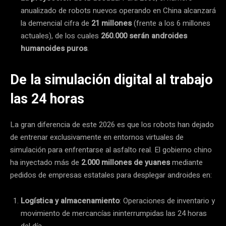
anualizado de robots nuevos operando en China alcanzará
la demencial cifra de
21 millones
(frente a los 6 millones
actuales), de los cuales
260.000 serán androides
humanoides puros
.
De la simulación digital al trabajo
las 24 horas
La gran diferencia de este 2026 es que los robots han dejado
de entrenar exclusivamente en entornos virtuales de
simulación para enfrentarse al asfalto real. El gobierno chino
ha inyectado más de
2.000 millones de yuanes
mediante
pedidos de empresas estatales para desplegar androides en:
Logística y almacenamiento
: Operaciones de inventario y
movimiento de mercancías ininterrumpidas las 24 horas
del día.