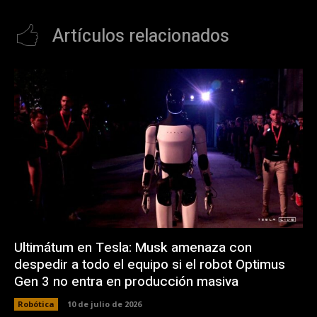
Artículos relacionados
Ultimátum en Tesla: Musk amenaza con
despedir a todo el equipo si el robot Optimus
Gen 3 no entra en producción masiva
Robótica
10 de julio de 2026