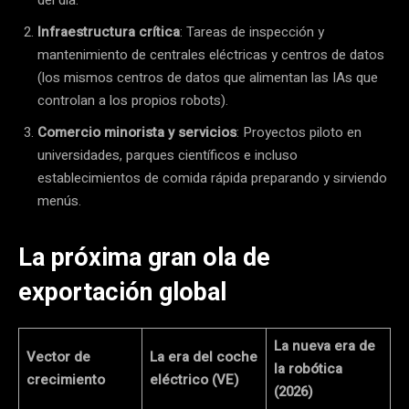
Infraestructura crítica
: Tareas de inspección y
mantenimiento de centrales eléctricas y centros de datos
(los mismos centros de datos que alimentan las IAs que
controlan a los propios robots).
Comercio minorista y servicios
: Proyectos piloto en
universidades, parques científicos e incluso
establecimientos de comida rápida preparando y sirviendo
menús.
La próxima gran ola de
exportación global
La nueva era de
Vector de
La era del coche
la robótica
crecimiento
eléctrico (VE)
(2026)