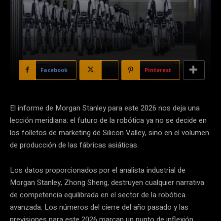
Facebook
X
Pinterest
El informe de Morgan Stanley para este 2026 nos deja una
lección meridiana: el futuro de la robótica ya no se decide en
los folletos de marketing de Silicon Valley, sino en el volumen
de producción de las fábricas asiáticas.
Los datos proporcionados por el analista industrial de
Morgan Stanley, Zhong Sheng, destruyen cualquier narrativa
de competencia equilibrada en el sector de la robótica
avanzada. Los números del cierre del año pasado y las
previsiones para este 2026 marcan un punto de inflexión