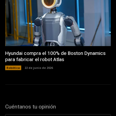
Hyundai compra el 100% de Boston Dynamics
para fabricar el robot Atlas
Robótica
22 de junio de 2026
Cuéntanos tu opinión