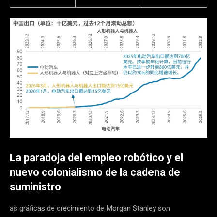
La paradoja del empleo robótico y el
nuevo colonialismo de la cadena de
suministro
as gráficas de crecimiento de Morgan Stanley son