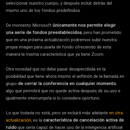
seleccionar nuestro cuerpo, y después incluir detrás del
mismo uno de los fondos predefinidos.
De momento Microsoft
únicamente nos permite elegir
una serie de fondos preestablecidos
, pero han prometido
que en una próxima actualización podremos subir nuestra
propia imagen para usarla de fondo ofreciendo de esta
manera la misma característica que ya tiene Zoom.
Otra novedad que no debe pasar desapercibida en la
posibilidad que tiene ahora mismo el anfitrión de la llamada en
grupo
de cerrar la conferencia en cualquier momento
,
algo que permitirá que no quede activa después de su uso e
igualmente interrumpirla si lo considera oportuno.
Lo que todavía no está, pero se incluirá más adelante
en otra
actualización
, es la
característica de cancelación activa de
ruido
que sería capaz de hacer uso de la inteligencia artificial