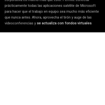
prácticamente todas las aplicaciones satélite de Microsoft
para hacer que el trabajo en equipo sea mucho más eficiente
que nunca antes. Ahora, aprovecha el tirón y auge de las
videoconferencias y
se actualiza con fondos virtuales
.