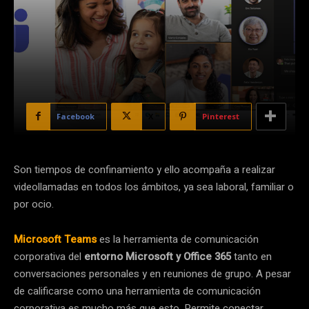
Facebook
X
Pinterest
Son tiempos de confinamiento y ello acompaña a realizar
videollamadas en todos los ámbitos, ya sea laboral, familiar o
por ocio.
Microsoft Teams
es la herramienta de comunicación
corporativa del
entorno Microsoft y Office 365
tanto en
conversaciones personales y en reuniones de grupo. A pesar
de calificarse como una herramienta de comunicación
corporativa es mucho más que esto. Permite conectar