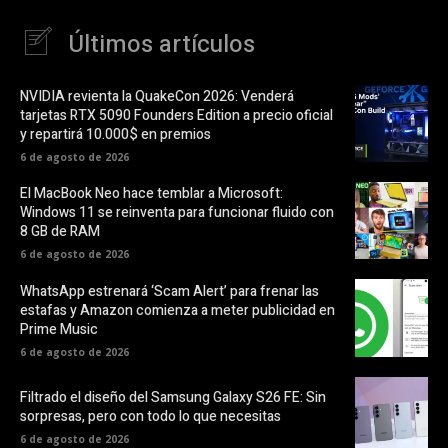
Últimos artículos
NVIDIA revienta la QuakeCon 2026: Venderá
tarjetas RTX 5090 Founders Edition a precio oficial
y repartirá 10.000$ en premios
6 de agosto de 2026
El MacBook Neo hace temblar a Microsoft:
Windows 11 se reinventa para funcionar fluido con
8 GB de RAM
6 de agosto de 2026
WhatsApp estrenará ‘Scam Alert’ para frenar las
estafas y Amazon comienza a meter publicidad en
Prime Music
6 de agosto de 2026
Filtrado el diseño del Samsung Galaxy S26 FE: Sin
sorpresas, pero con todo lo que necesitas
6 de agosto de 2026