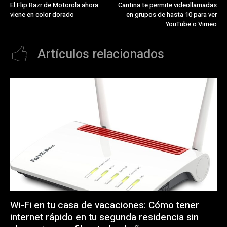
El Flip Razr de Motorola ahora
Cantina te permite videollamadas
viene en color dorado
en grupos de hasta 10 para ver
YouTube o Vimeo
Artículos relacionados
Wi-Fi en tu casa de vacaciones: Cómo tener
internet rápido en tu segunda residencia sin