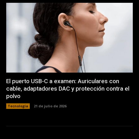
El puerto USB-C a examen: Auriculares con
cable, adaptadores DAC y protección contra el
polvo
Tecnología
21 de julio de 2026