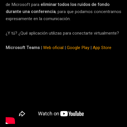
de Microsoft para
eliminar todos los ruidos de fondo
durante una conferencia
, para que podamos concentrarnos
expresamente en la comunicación.
¿Y tú? ¿Qué aplicación utilizas para conectarte virtualmente?
Microsoft Teams
|
Web oficial
|
Google Play
|
App Store