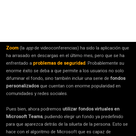
Zoom
(la
app
de videoconferencias) ha sido la aplicación que
ha arrasado en descargas en el último mes, pero que se ha
enfrentado a
problemas de seguridad
. Probablemente su
enorme éxito se deba a que permite a los usuarios no solo
difuminar el fondo, sino también incluir una serie de
fondos
personalizados
que cuentan con enorme popularidad en
comunidades y redes sociales.
Pues bien, ahora podremos
utilizar fondos virtuales en
Microsoft Teams
, pudiendo elegir un fondo ya predefinido
para que aparezca detrás de la silueta de la persona. Esto se
hace con el algoritmo de Microsoft que es capaz de