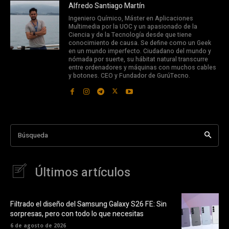
Alfredo Santiago Martín
Ingeniero Químico, Máster en Aplicaciones
Multimedia por la UOC y un apasionado de la
Ciencia y de la Tecnología desde que tiene
conocimiento de causa. Se define como un Geek
en un mundo imperfecto. Ciudadano del mundo y
nómada por suerte, su hábitat natural transcurre
entre ordenadores y máquinas con muchos cables
y botones. CEO y Fundador de GurúTecno.
Búsqueda
Últimos artículos
Filtrado el diseño del Samsung Galaxy S26 FE: Sin
sorpresas, pero con todo lo que necesitas
6 de agosto de 2026