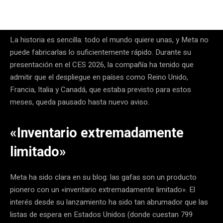
La historia es sencilla: todo el mundo quiere unas, y Meta no
puede fabricarlas lo suficientemente rápido. Durante su
presentación en el CES 2026, la compañía ha tenido que
admitir que el despliegue en países como Reino Unido,
Francia, Italia y Canadá, que estaba previsto para estos
meses, queda pausado hasta nuevo aviso.
«Inventario extremadamente
limitado»
Meta ha sido clara en su blog: las gafas son un producto
pionero con un «inventario extremadamente limitado». El
interés desde su lanzamiento ha sido tan abrumador que las
listas de espera en Estados Unidos (donde cuestan 799