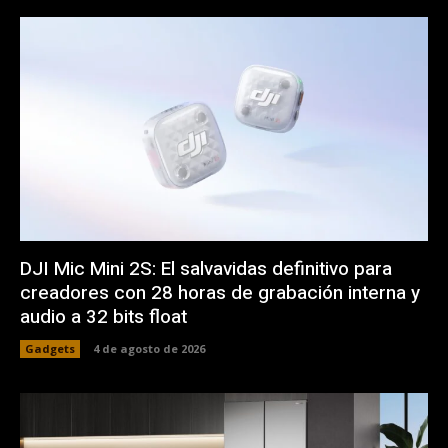
DJI Mic Mini 2S: El salvavidas definitivo para
creadores con 28 horas de grabación interna y
audio a 32 bits float
Gadgets
4 de agosto de 2026