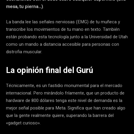
mesa, tu pierna…)
.
La banda lee las señales nerviosas (EMG) de tu muñeca y
transcribe los movimientos de tu mano en texto. También
están probando esta tecnología junto a la Universidad de Utah
como un mando a distancia accesible para personas con
distrofia muscular.
La opinión final del Gurú
Técnicamente, es un fastidio monumental para el mercado
internacional. Pero mirándolo fríamente, que un producto de
hardware de 800 dólares tenga este nivel de demanda es la
mejor señal posible para Meta. Significa que han creado algo
que la gente realmente quiere, superando la barrera del
«gadget curioso».