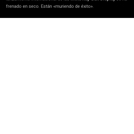
frenado en seco. Están «muriendo de éxito».