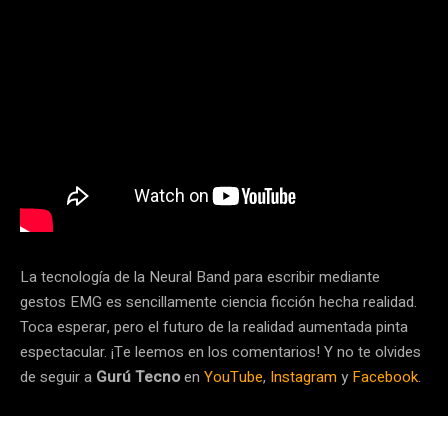
La tecnología de la Neural Band para escribir mediante
gestos EMG es sencillamente ciencia ficción hecha realidad.
Toca esperar, pero el futuro de la realidad aumentada pinta
espectacular. ¡Te leemos en los comentarios! Y no te olvides
de seguir a
Gurú Tecno
en
YouTube
,
Instagram
y
Facebook
.