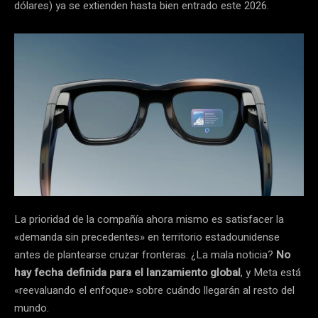
dólares) ya se extienden hasta bien entrado este 2026.
La prioridad de la compañía ahora mismo es satisfacer la
«demanda sin precedentes» en territorio estadounidense
antes de plantearse cruzar fronteras. ¿La mala noticia?
No
hay fecha definida para el lanzamiento global
, y Meta está
«reevaluando el enfoque» sobre cuándo llegarán al resto del
mundo.