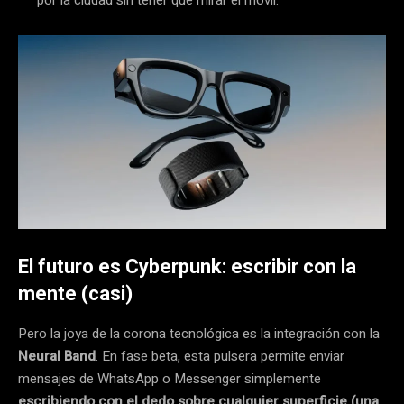
El futuro es Cyberpunk: escribir con la
mente (casi)
Pero la joya de la corona tecnológica es la integración con la
Neural Band
. En fase beta, esta pulsera permite enviar
mensajes de WhatsApp o Messenger simplemente
escribiendo con el dedo sobre cualquier superficie (una