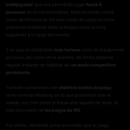
multijugador
que nos permitirán jugar
hasta 4
personas
de forma simultánea, tanto en modo online
como de forma local. En este modo de juego en línea
podremos enfrentar tanto a amigos como a otros
jugadores a lo largo del mundo.
Y es que se celebrarán
más torneos
como el actualmente
en curso, así como otros eventos, de forma bastante
regular tratando de habilitar así
un modo competitivo
persistente
.
También contaremos con
distintos estilos de juego
,
como el modo Realista, en el que podremos usar el
mando Joy-Con como si fuese una raqueta de tenis, al
más puro estilo de
los juegos de Wii
.
Por último, Nintendo ya ha anunciado que el juego