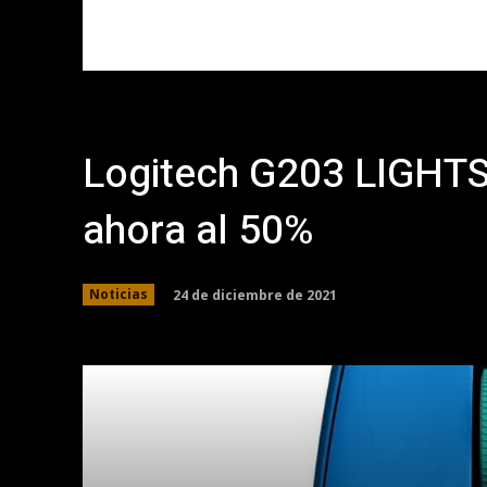
Logitech G203 LIGHT
ahora al 50%
24 de diciembre de 2021
Noticias