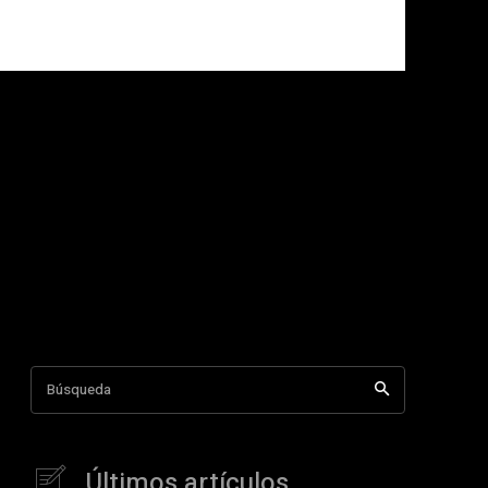
Búsqueda
Últimos artículos