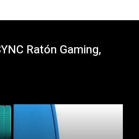
SYNC Ratón Gaming,