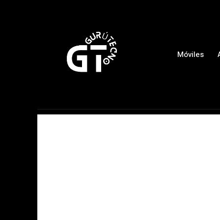
Móviles