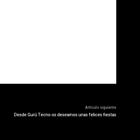
Artículo siguiente
Desde Gurú Tecno os deseamos unas felices fiestas