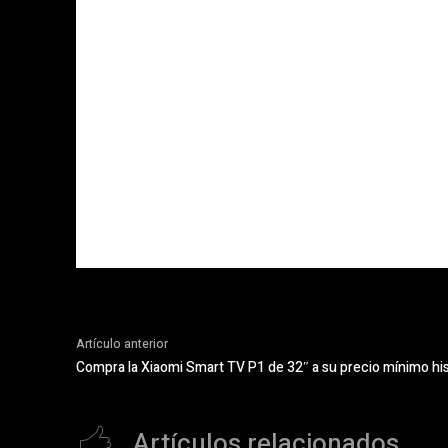
Artículo anterior
Compra la Xiaomi Smart TV P1 de 32″ a su precio mínimo hi
Artículos relacionados