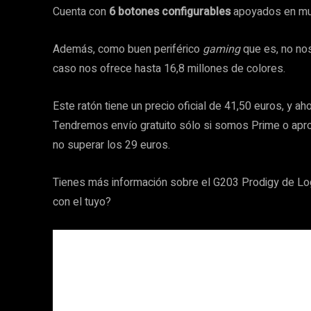
Cuenta con
6 botones configurables
apoyados en muel
Además, como buen periférico
gaming
que es, no nos
caso nos ofrece hasta 16,8 millones de colores.
Este ratón tiene un precio oficial de 41,50 euros, y a
Tendremos envío gratuito sólo si somos Prime o aprov
no superar los 29 euros.
Tienes más información sobre el G203 Prodigy de Lo
con el tuyo?