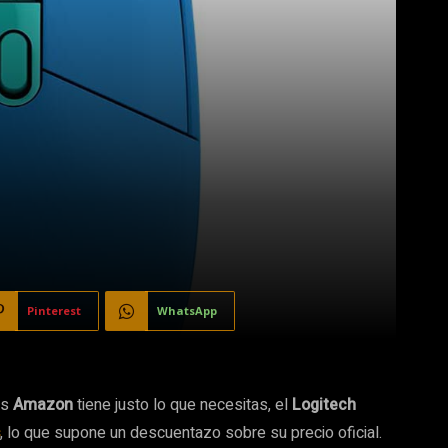
Pinterest
WhatsApp
es
Amazon
tiene justo lo que necesitas, el
Logitech
, lo que supone un descuentazo sobre su precio oficial.