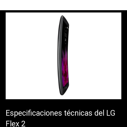
Especificaciones técnicas del LG
Flex 2