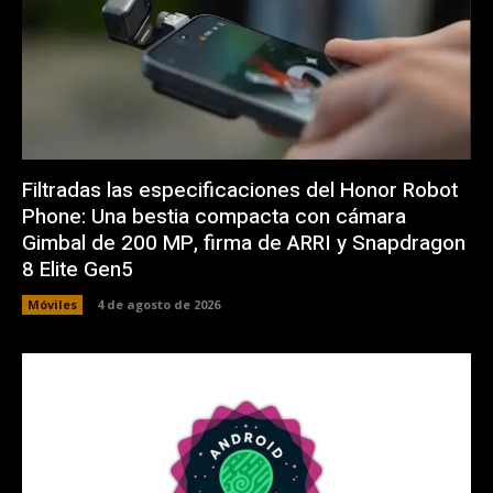
Filtradas las especificaciones del Honor Robot
Phone: Una bestia compacta con cámara
Gimbal de 200 MP, firma de ARRI y Snapdragon
8 Elite Gen5
Móviles
4 de agosto de 2026