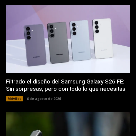
Filtrado el diseño del Samsung Galaxy S26 FE:
Sin sorpresas, pero con todo lo que necesitas
Móviles
6 de agosto de 2026