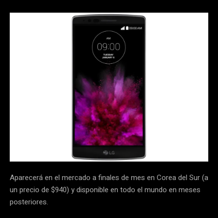
Aparecerá en el mercado a finales de mes en Corea del Sur (a
un precio de $940) y disponible en todo el mundo en meses
posteriores.