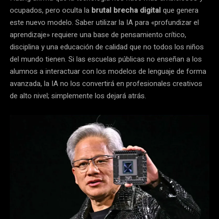
ocupados, pero oculta la
brutal brecha digital
que genera
este nuevo modelo. Saber utilizar la IA para «profundizar el
aprendizaje» requiere una base de pensamiento crítico,
disciplina y una educación de calidad que no todos los niños
del mundo tienen. Si las escuelas públicas no enseñan a los
alumnos a interactuar con los modelos de lenguaje de forma
avanzada, la IA no los convertirá en profesionales creativos
de alto nivel; simplemente los dejará atrás.