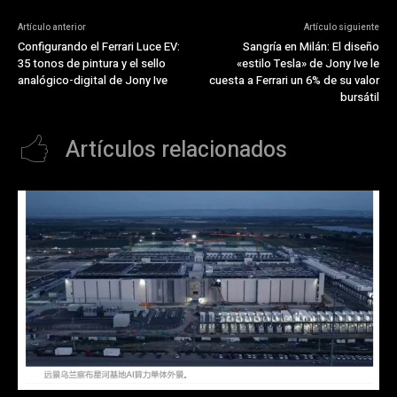
Artículo anterior
Artículo siguiente
Configurando el Ferrari Luce EV:
Sangría en Milán: El diseño
35 tonos de pintura y el sello
«estilo Tesla» de Jony Ive le
analógico-digital de Jony Ive
cuesta a Ferrari un 6% de su valor
bursátil
Artículos relacionados