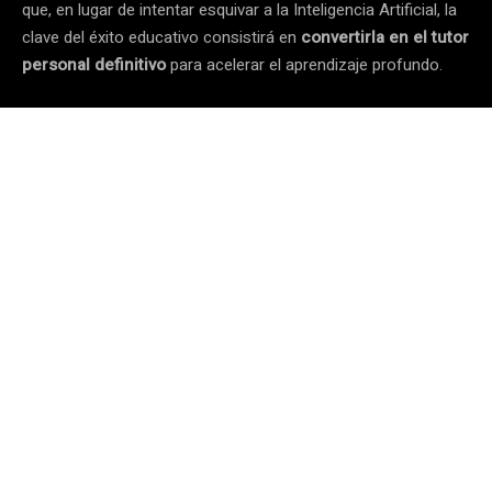
que, en lugar de intentar esquivar a la Inteligencia Artificial, la
clave del éxito educativo consistirá en
convertirla en el tutor
personal definitivo
para acelerar el aprendizaje profundo.