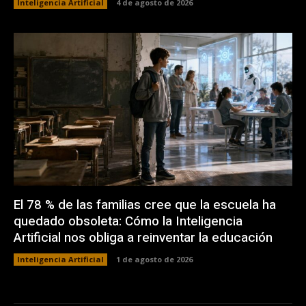
Inteligencia Artificial
4 de agosto de 2026
El 78 % de las familias cree que la escuela ha
quedado obsoleta: Cómo la Inteligencia
Artificial nos obliga a reinventar la educación
Inteligencia Artificial
1 de agosto de 2026