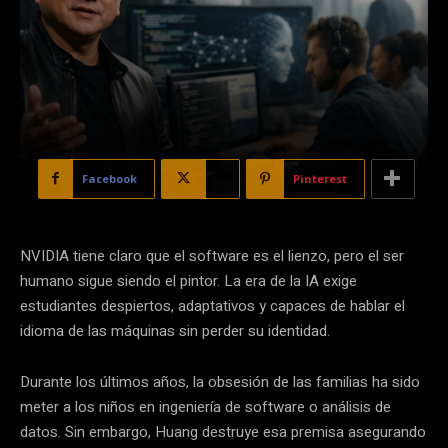
Facebook
X
Pinterest
NVIDIA tiene claro que el software es el lienzo, pero el ser
humano sigue siendo el pintor. La era de la IA exige
estudiantes despiertos, adaptativos y capaces de hablar el
idioma de las máquinas sin perder su identidad.
Durante los últimos años, la obsesión de las familias ha sido
meter a los niños en ingeniería de software o análisis de
datos. Sin embargo, Huang destruye esa premisa asegurando