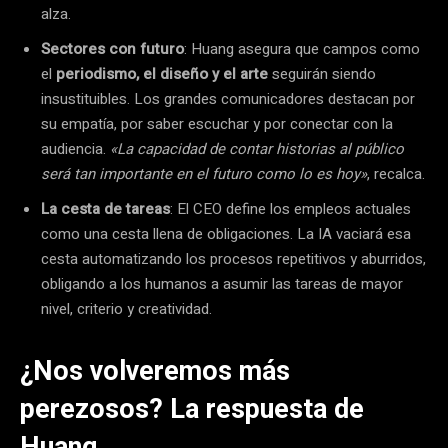
alza.
Sectores con futuro
: Huang asegura que campos como
el
periodismo, el diseño y el arte
seguirán siendo
insustituibles. Los grandes comunicadores destacan por
su empatía, por saber escuchar y por conectar con la
audiencia.
«La capacidad de contar historias al público
será tan importante en el futuro como lo es hoy»
, recalca.
La cesta de tareas
: El CEO define los empleos actuales
como una cesta llena de obligaciones. La IA vaciará esa
cesta automatizando los procesos repetitivos y aburridos,
obligando a los humanos a asumir las tareas de mayor
nivel, criterio y creatividad.
¿Nos volveremos más
perezosos? La respuesta de
Huang