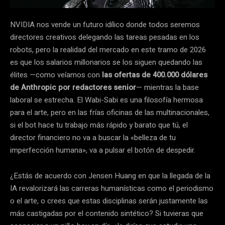
NVIDIA nos vende un futuro idílico donde todos seremos
directores creativos delegando las tareas pesadas en los
robots, pero la realidad del mercado en este tramo de 2026
es que los salarios millonarios se los siguen quedando las
élites —como veíamos con
las ofertas de 400.000 dólares
de Anthropic por redactores senior
— mientras la base
laboral se estrecha. El Wabi-Sabi es una filosofía hermosa
para el arte, pero en las frías oficinas de las multinacionales,
si el bot hace tu trabajo más rápido y barato que tú, el
director financiero no va a buscar la «belleza de tu
imperfección humana», va a pulsar el botón de despedir.
¿Estás de acuerdo con Jensen Huang en que la llegada de la
IA revalorizará las carreras humanísticas como el periodismo
o el arte, o crees que estas disciplinas serán justamente las
más castigadas por el contenido sintético? Si tuvieras que