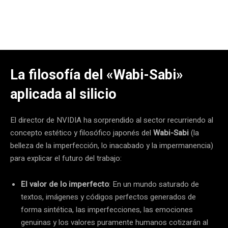
La filosofía del «Wabi-Sabi»
aplicada al silicio
El director de NVIDIA ha sorprendido al sector recurriendo al
concepto estético y filosófico japonés del
Wabi-Sabi
(la
belleza de la imperfección, lo inacabado y la impermanencia)
para explicar el futuro del trabajo:
El valor de lo imperfecto
: En un mundo saturado de
textos, imágenes y códigos perfectos generados de
forma sintética, las imperfecciones, las emociones
genuinas y los valores puramente humanos cotizarán al