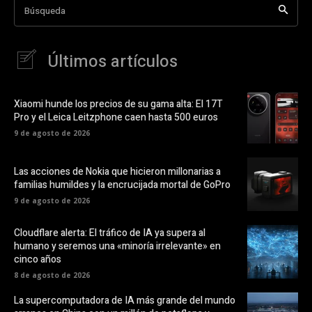
Búsqueda
Últimos artículos
Xiaomi hunde los precios de su gama alta: El 17T
Pro y el Leica Leitzphone caen hasta 500 euros
9 de agosto de 2026
Las acciones de Nokia que hicieron millonarias a
familias humildes y la encrucijada mortal de GoPro
9 de agosto de 2026
Cloudflare alerta: El tráfico de IA ya supera al
humano y seremos una «minoría irrelevante» en
cinco años
8 de agosto de 2026
La supercomputadora de IA más grande del mundo