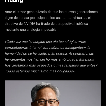
Ante el temor generalizado de que las nuevas generaciones
dejen de pensar por culpa de los asistentes virtuales, el
directivo de NVIDIA ha tirado de perspectiva histórica
mediante una analogía impecable:
«Cada vez que ha surgido una ola tecnológica —las
computadoras, internet, los teléfonos inteligentes— la
humanidad no se ha vuelto más ociosa. Al contrario, las
herramientas nos han hecho más ambiciosos. Mírennos
hoy: ¿estamos más ocupados o más relajados que antes?
Todos estamos muchísimo más ocupados».