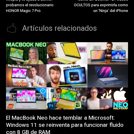
probamos el revolucionario
OCULTOS para exprimirla como
HONOR Magic 7 Pro
un ‘Ninja’ del iPhone
Artículos relacionados
El MacBook Neo hace temblar a Microsoft:
Windows 11 se reinventa para funcionar fluido
con 8 GB de RAM