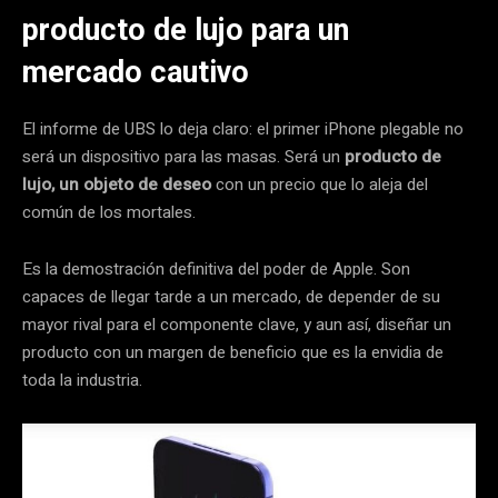
producto de lujo para un
mercado cautivo
El informe de UBS lo deja claro: el primer iPhone plegable no
será un dispositivo para las masas. Será un
producto de
lujo, un objeto de deseo
con un precio que lo aleja del
común de los mortales.
Es la demostración definitiva del poder de Apple. Son
capaces de llegar tarde a un mercado, de depender de su
mayor rival para el componente clave, y aun así, diseñar un
producto con un margen de beneficio que es la envidia de
toda la industria.