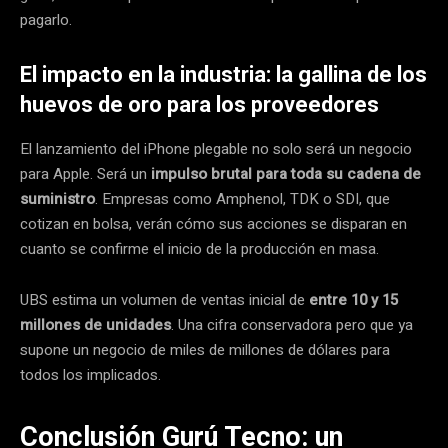
pagarlo.
El impacto en la industria: la gallina de los
huevos de oro para los proveedores
El lanzamiento del iPhone plegable no solo será un negocio
para Apple. Será un
impulso brutal para toda su cadena de
suministro
. Empresas como Amphenol, TDK o SDI, que
cotizan en bolsa, verán cómo sus acciones se disparan en
cuanto se confirme el inicio de la producción en masa.
UBS estima un volumen de ventas inicial de
entre 10 y 15
millones de unidades
. Una cifra conservadora pero que ya
supone un negocio de miles de millones de dólares para
todos los implicados.
Conclusión Gurú Tecno: un