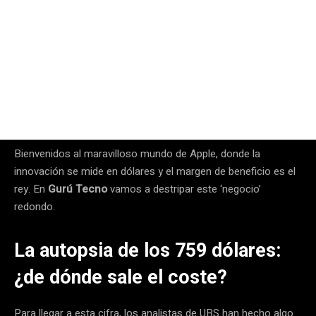
Bienvenidos al maravilloso mundo de Apple, donde la
innovación se mide en dólares y el margen de beneficio es el
rey. En
Gurú Tecno
vamos a destripar este ‘negocio’
redondo.
La autopsia de los 759 dólares:
¿de dónde sale el coste?
Para llegar a esta cifra, los analistas de UBS han hecho algo