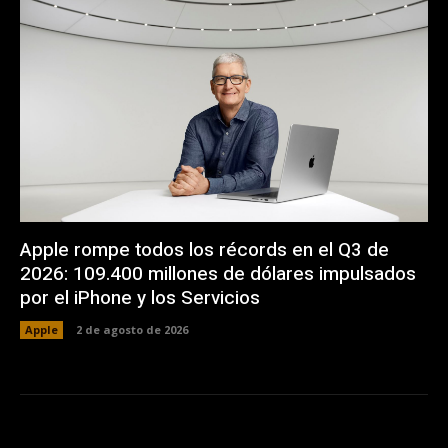
Apple rompe todos los récords en el Q3 de
2026: 109.400 millones de dólares impulsados
por el iPhone y los Servicios
Apple
2 de agosto de 2026