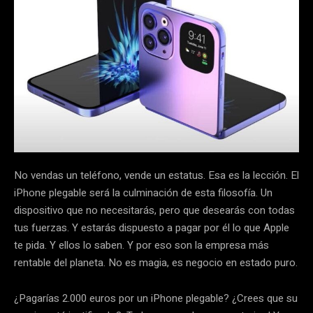
No vendas un teléfono, vende un estatus. Esa es la lección. El
iPhone plegable será la culminación de esta filosofía. Un
dispositivo que no necesitarás, pero que desearás con todas
tus fuerzas. Y estarás dispuesto a pagar por él lo que Apple
te pida. Y ellos lo saben. Y por eso son la empresa más
rentable del planeta. No es magia, es negocio en estado puro.
¿Pagarías 2.000 euros por un iPhone plegable? ¿Crees que su