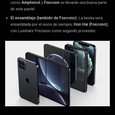
como
Amphenol
y
Foxconn
se llevarán una buena parte
de este pastel.
El ensamblaje (también de Foxconn):
La bestia será
ensamblada por el socio de siempre,
Hon Hai (Foxconn)
,
con Luxshare Precision como segundo proveedor.