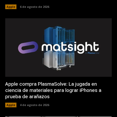
Apple
6 de agosto de 2026
Apple compra PlasmaSolve: La jugada en
ciencia de materiales para lograr iPhones a
prueba de arañazos
Apple
4 de agosto de 2026