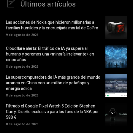
Últimos artículos
Las acciones de Nokia que hicieron millonarias a
familias humildes y la encrucijada mortal de GoPro
9 de agosto de 2026
Cloudflare alerta: El tráfico de IA ya supera al
humano y seremos una «minoría irrelevante» en
cinco años
8 de agosto de 2026
La supercomputadora de IA más grande del mundo
arranca en China con un millón de petaflops y
energía eólica
8 de agosto de 2026
Filtrado el Google Pixel Watch 5 Edición Stephen
Curry: Diseño exclusivo para los fans de la NBA por
580 €
8 de agosto de 2026