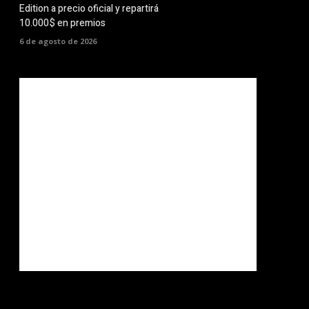
Edition a precio oficial y repartirá
10.000$ en premios
6 de agosto de 2026