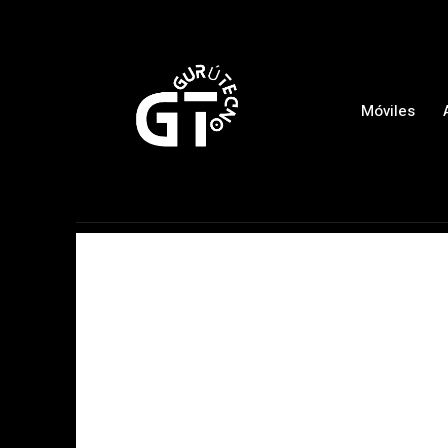
Móviles