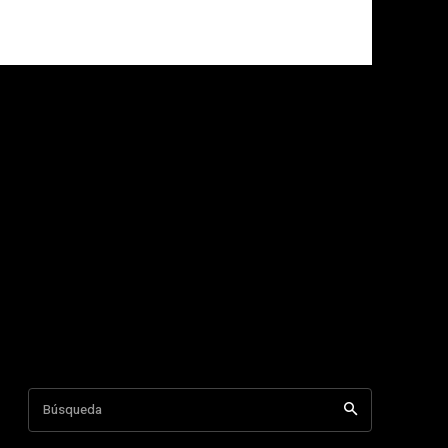
Búsqueda