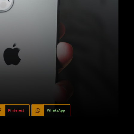
Pinterest
WhatsApp