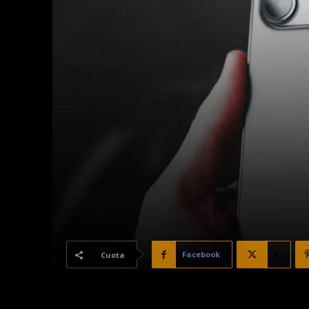
Facebook
X
Cuota