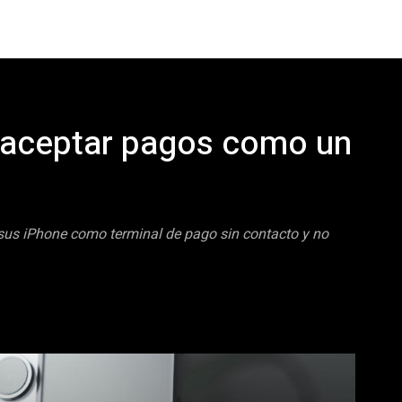
 aceptar pagos como un
ar sus iPhone como terminal de pago sin contacto y no