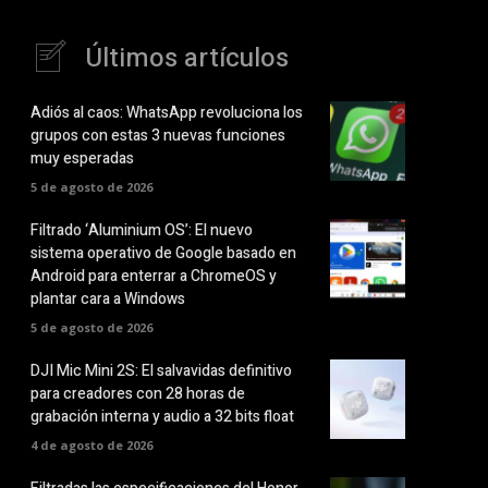
Últimos artículos
Adiós al caos: WhatsApp revoluciona los
grupos con estas 3 nuevas funciones
muy esperadas
5 de agosto de 2026
Filtrado ‘Aluminium OS’: El nuevo
sistema operativo de Google basado en
Android para enterrar a ChromeOS y
plantar cara a Windows
5 de agosto de 2026
DJI Mic Mini 2S: El salvavidas definitivo
para creadores con 28 horas de
grabación interna y audio a 32 bits float
4 de agosto de 2026