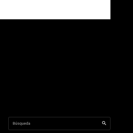
Búsqueda