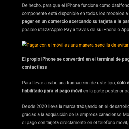
De hecho, para que el iPhone funcione como datáfono,
componente está disponible en todos los modelos a par
pagar en un comercio acercando su tarjeta a la par
posible utilizarApple Pay a través de su iPhone o Ap
El propio iPhone se convertirá en el terminal de pa
contactless
.
Para llevar a cabo una transacción de este tipo,
solo 
habilitado para el pago móvil
en la parte posterior p
Desde 2020 lleva la marca trabajando en el desarrol
gracias a la adquisición de la empresa canadiense Mo
el pago con tarjeta directamente en el teléfono móvil