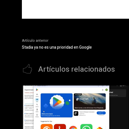
Artículo anterior
Stadia ya no es una prioridad en Google
Artículos relacionados