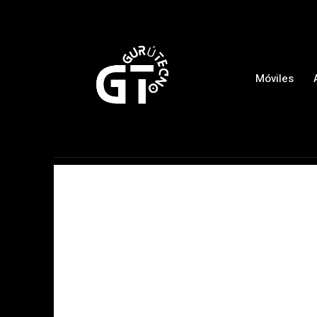
Móviles