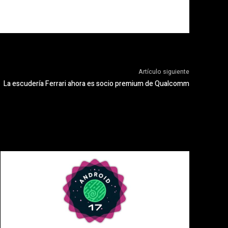
Artículo siguiente
La escudería Ferrari ahora es socio premium de Qualcomm