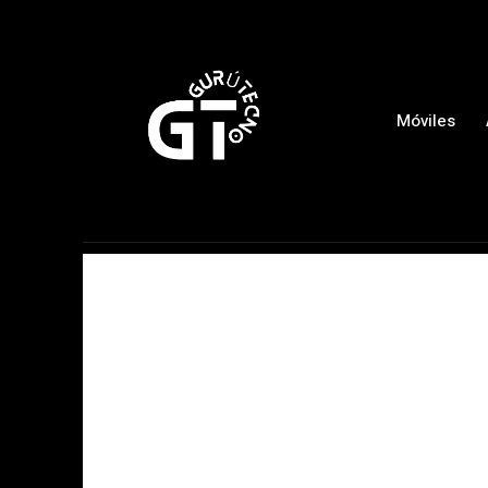
Móviles