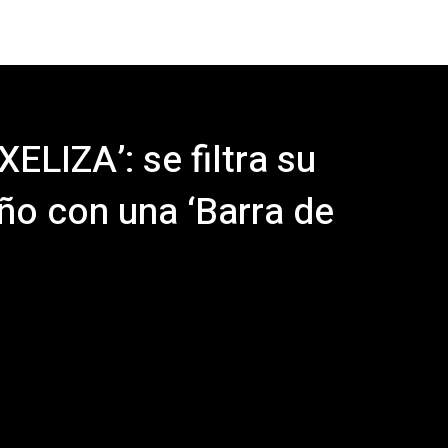
XELIZA’: se filtra su
ño con una ‘Barra de