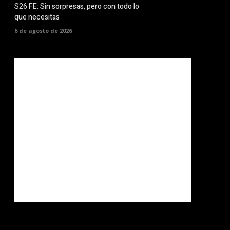
S26 FE: Sin sorpresas, pero con todo lo
que necesitas
6 de agosto de 2026