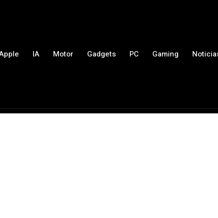
Apple
IA
Motor
Gadgets
PC
Gaming
Noticia