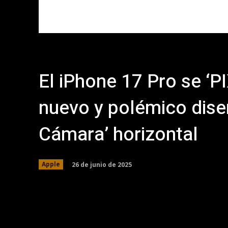
El iPhone 17 Pro se ‘PI
nuevo y polémico dise
Cámara’ horizontal
26 de junio de 2025
Apple