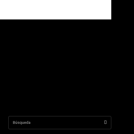
Búsqueda