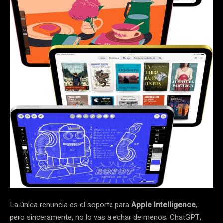
La única renuncia es el soporte para
Apple Intelligence
,
pero sinceramente, no lo vas a echar de menos. ChatGPT,