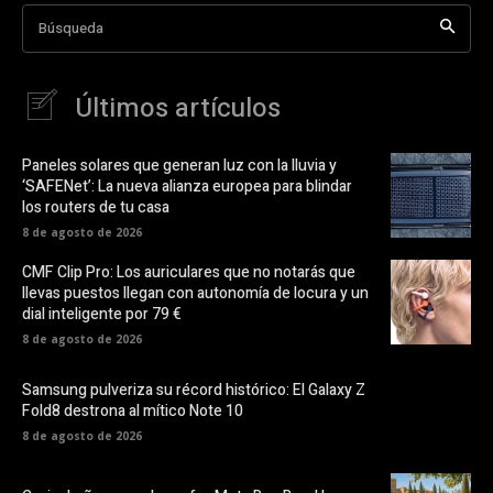
Búsqueda
Últimos artículos
Paneles solares que generan luz con la lluvia y
‘SAFENet’: La nueva alianza europea para blindar
los routers de tu casa
8 de agosto de 2026
CMF Clip Pro: Los auriculares que no notarás que
llevas puestos llegan con autonomía de locura y un
dial inteligente por 79 €
8 de agosto de 2026
Samsung pulveriza su récord histórico: El Galaxy Z
Fold8 destrona al mítico Note 10
8 de agosto de 2026