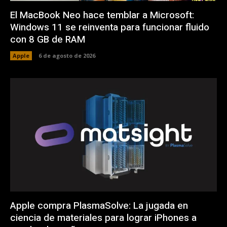
El MacBook Neo hace temblar a Microsoft:
Windows 11 se reinventa para funcionar fluido
con 8 GB de RAM
Apple
6 de agosto de 2026
Apple compra PlasmaSolve: La jugada en
ciencia de materiales para lograr iPhones a