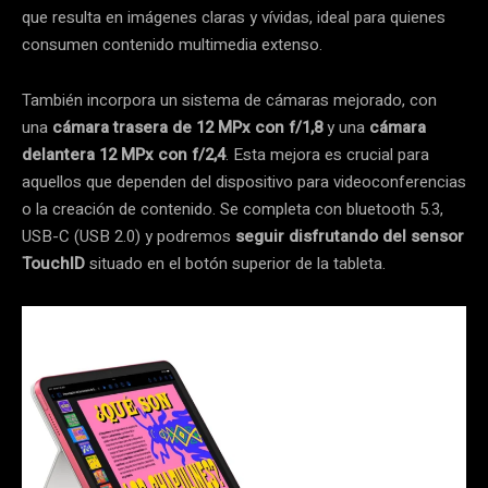
que resulta en imágenes claras y vívidas, ideal para quienes
consumen contenido multimedia extenso.
También incorpora un sistema de cámaras mejorado, con
una
cámara trasera de 12 MPx con f/1,8
y una
cámara
delantera 12 MPx con f/2,4
. Esta mejora es crucial para
aquellos que dependen del dispositivo para videoconferencias
o la creación de contenido. Se completa con bluetooth 5.3,
USB-C (USB 2.0) y podremos
seguir disfrutando del sensor
TouchID
situado en el botón superior de la tableta.