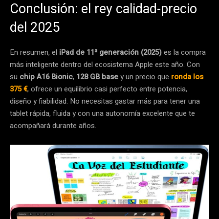
Conclusión: el rey calidad-precio
del 2025
En resumen, el
iPad de 11ª generación (2025)
es la compra
más inteligente dentro del ecosistema Apple este año. Con
su
chip A16 Bionic
,
128 GB base
y un precio que
ronda los
375 €
, ofrece un equilibrio casi perfecto entre potencia,
diseño y fiabilidad. No necesitas gastar más para tener una
tablet rápida, fluida y con una autonomía excelente que te
acompañará durante años.