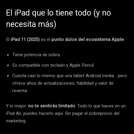
El iPad que lo tiene todo (y no
necesita más)
El
iPad 11 (2025)
es el
punto dulce del ecosistema Apple
:
Tiene potencia de sobra.
Es compatible con teclado y Apple Pencil.
Cuesta casi lo mismo que una tablet Android media… pero
ofrece años de actualizaciones, fiabilidad y valor de
reventa.
Y lo mejor:
no te sentirás limitado
. Todo lo que haces en un
iPad Air, puedes hacerlo aquí. Sin pagar el sobreprecio del
marketing.