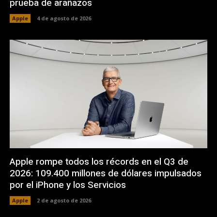
prueba de arañazos
Apple
4 de agosto de 2026
Apple rompe todos los récords en el Q3 de
2026: 109.400 millones de dólares impulsados
por el iPhone y los Servicios
Apple
2 de agosto de 2026