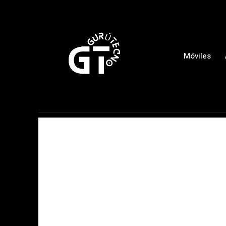
Móviles