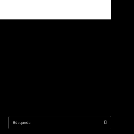
Búsqueda