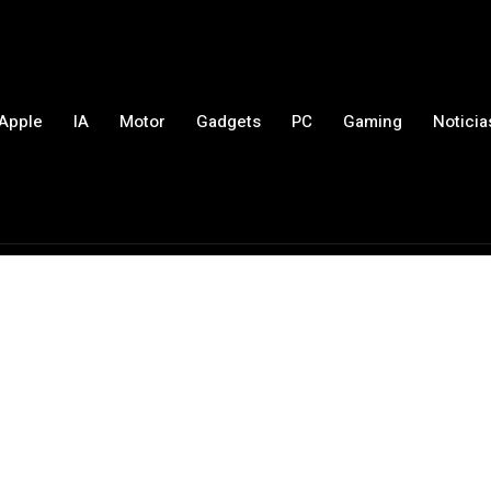
Apple
IA
Motor
Gadgets
PC
Gaming
Noticia