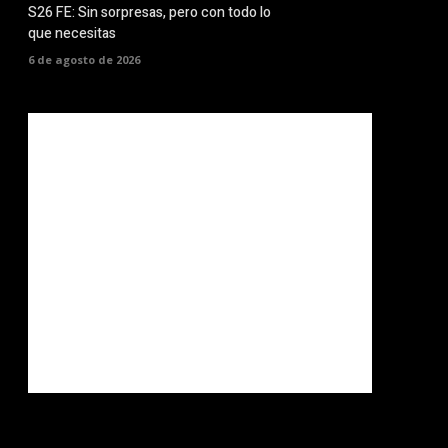
S26 FE: Sin sorpresas, pero con todo lo
que necesitas
6 de agosto de 2026