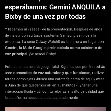
esperábamos: Gemini ANQUILA a
Bixby de una vez por todas
Y llegamos al «zasca» de la presentación. Después de años
de insistir con su torpe asistente, Samsung se rinde a la
evidencia. La serie Galaxy Watch8 es la primera en llegar con
Gemini, la IA de Google, preinstalada como asistente de
voz principal
. ¡Se acabó Bixby!
Esto es un cambio de juego total. Significa que por fin podrás
usar
comandos de voz naturales y que funcionan
, realizar
tareas complejas («busca una cafetería cerca de aquí y avisa
a Juan de que quedamos allí en 15 minutos») y tener una
interacción fluida y útil con tu reloj. Es el salto de calidad que
la plataforma necesitaba desesperadamente.