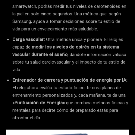
smartwatch, podrás medir tus niveles de carotenoides en
la piel en solo cinco segundos. Una métrica que, según
Samsung, ayuda a tomar decisiones sobre tu estilo de
vida para un envejecimiento más saludable.
Carga vascular:
Otra métrica única y pionera. El reloj es
capaz de
medir los niveles de estrés en tu sistema
vascular durante el sueño
, dándote información valiosa
sobre tu salud cardiovascular y el impacto de tu estilo de
vida.
Entrenador de carrera y puntuación de energía por IA:
El reloj ahora evalúa tu estado físico, te crea planes de
entrenamiento personalizados y, cada mañana, te da una
«Puntuación de Energía»
que combina métricas físicas y
mentales para decirte cómo de preparado estás para
afrontar el día.