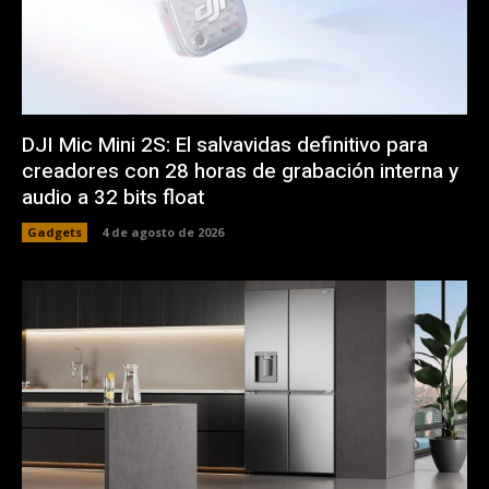
DJI Mic Mini 2S: El salvavidas definitivo para
creadores con 28 horas de grabación interna y
audio a 32 bits float
Gadgets
4 de agosto de 2026