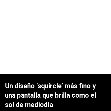
Un diseño ‘squircle’ más fino y
una pantalla que brilla como el
sol de mediodía