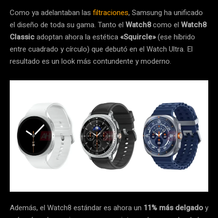
Como ya adelantaban las
filtraciones
, Samsung ha unificado
el diseño de toda su gama. Tanto el
Watch8
como el
Watch8
Classic
adoptan ahora la estética
«Squircle»
(ese híbrido
entre cuadrado y círculo) que debutó en el Watch Ultra. El
resultado es un look más contundente y moderno.
Además, el Watch8 estándar es ahora un
11% más delgado
y