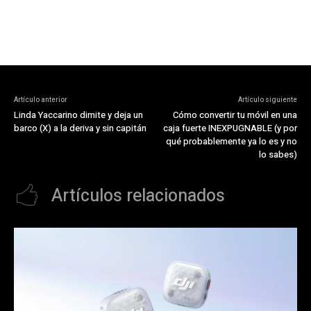
Artículo anterior
Artículo siguiente
Linda Yaccarino dimite y deja un
Cómo convertir tu móvil en una
barco (X) a la deriva y sin capitán
caja fuerte INEXPUGNABLE (y por
qué probablemente ya lo es y no
lo sabes)
Artículos relacionados