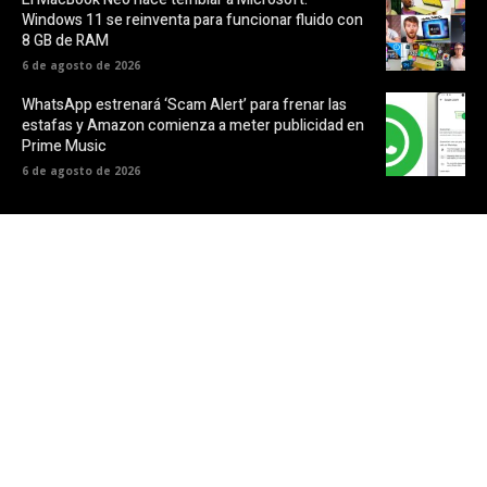
Windows 11 se reinventa para funcionar fluido con
8 GB de RAM
6 de agosto de 2026
WhatsApp estrenará ‘Scam Alert’ para frenar las
estafas y Amazon comienza a meter publicidad en
Prime Music
6 de agosto de 2026