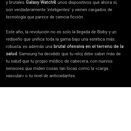
y brutales
Galaxy Watch8
, unos dispositivos que ahora sí,
son verdaderamente ‘inteligentes’ y vienen cargados de
tecnología que parece de ciencia ficción.
Este año, la revolución no es solo la llegada de Bixby y un
rediseño que unifica toda la gama bajo una estética más
robusta; es además una
brutal ofensiva en el terreno de la
salud
. Samsung ha decidido que tu reloj debe saber más de
tu salud que tu propio médico de cabecera, con nuevos
sensores que miden cosas tan locas como la «carga
vascular» o tu nivel de antioxidantes.