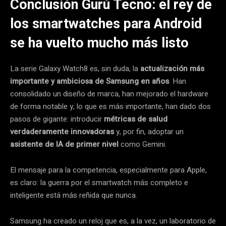
Conclusión Gurú Tecno: el rey de
los smartwatches para Android
se ha vuelto mucho más listo
La serie Galaxy Watch8 es, sin duda, la
actualización más
importante y ambiciosa de Samsung en años
. Han
consolidado un diseño de marca, han mejorado el hardware
de forma notable y, lo que es más importante, han dado dos
pasos de gigante: introducir
métricas de salud
verdaderamente innovadoras
y, por fin, adoptar un
asistente de IA de primer nivel
como Gemini.
El mensaje para la competencia, especialmente para Apple,
es claro: la guerra por el smartwatch más completo e
inteligente está más reñida que nunca.
Samsung ha creado un reloj que es, a la vez, un laboratorio de