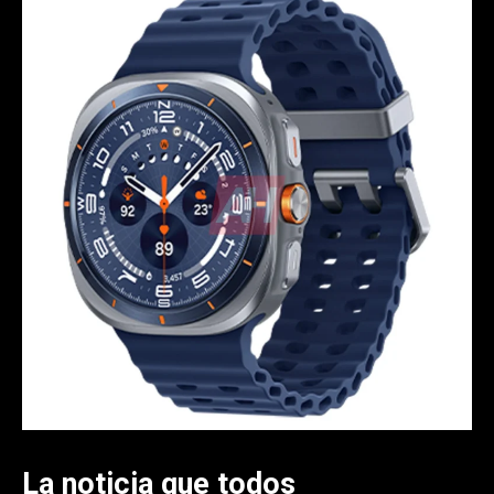
La noticia que todos