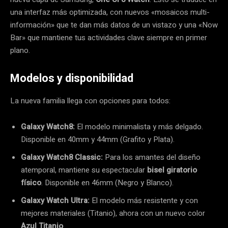
una interfaz más optimizada, con nuevos «mosaicos multi-
información» que te dan más datos de un vistazo y una «Now
Bar» que mantiene tus actividades clave siempre en primer
plano.
Modelos y disponibilidad
La nueva familia llega con opciones para todos:
Galaxy Watch8:
El modelo minimalista y más delgado.
Disponible en 40mm y 44mm (Grafito y Plata).
Galaxy Watch8 Classic:
Para los amantes del diseño
atemporal, mantiene su espectacular
bisel giratorio
físico
. Disponible en 46mm (Negro y Blanco).
Galaxy Watch Ultra:
El modelo más resistente y con
mejores materiales (Titanio), ahora con un nuevo color
Azul Titanio
.