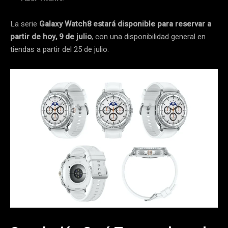
La serie
Galaxy Watch8 estará disponible para reservar a
partir de hoy, 9 de julio
, con una disponibilidad general en
tiendas a partir del 25 de julio.