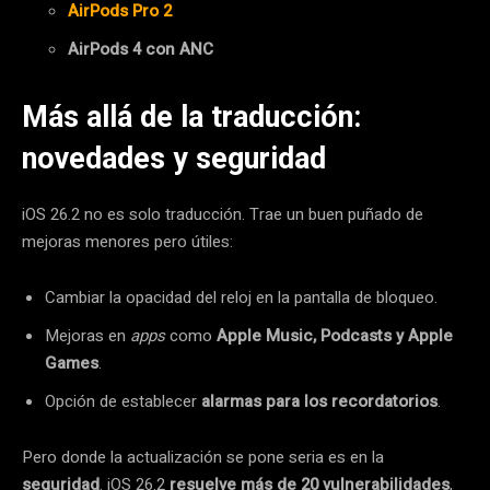
AirPods Pro 2
AirPods 4 con ANC
Más allá de la traducción:
novedades y seguridad
iOS 26.2 no es solo traducción. Trae un buen puñado de
mejoras menores pero útiles:
Cambiar la opacidad del reloj en la pantalla de bloqueo.
Mejoras en
apps
como
Apple Music, Podcasts y Apple
Games
.
Opción de establecer
alarmas para los recordatorios
.
Pero donde la actualización se pone seria es en la
seguridad
. iOS 26.2
resuelve más de 20 vulnerabilidades
,