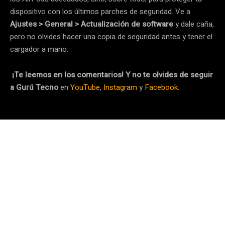
dispositivo con los últimos parches de seguridad. Ve a
Ajustes > General > Actualización de software
y dale caña,
pero no olvides hacer una copia de seguridad antes y tener el
cargador a mano.
¡Te leemos en los comentarios! Y no te olvides de seguir
a Gurú Tecno
en
YouTube
,
Instagram
y
Facebook
.