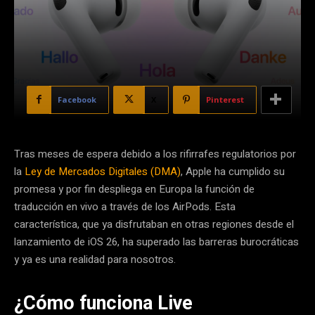
Facebook
X
Pinterest
Tras meses de espera debido a los rifirrafes regulatorios por
la
Ley de Mercados Digitales (DMA)
, Apple ha cumplido su
promesa y por fin despliega en Europa la función de
traducción en vivo a través de los AirPods. Esta
característica, que ya disfrutaban en otras regiones desde el
lanzamiento de iOS 26, ha superado las barreras burocráticas
y ya es una realidad para nosotros.
¿Cómo funciona Live