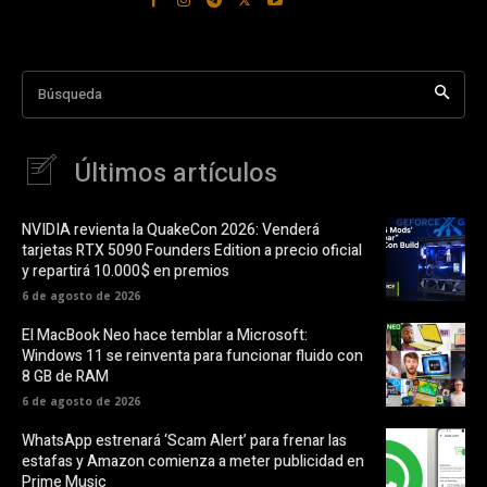
Búsqueda
Últimos artículos
NVIDIA revienta la QuakeCon 2026: Venderá
tarjetas RTX 5090 Founders Edition a precio oficial
y repartirá 10.000$ en premios
6 de agosto de 2026
El MacBook Neo hace temblar a Microsoft:
Windows 11 se reinventa para funcionar fluido con
8 GB de RAM
6 de agosto de 2026
WhatsApp estrenará ‘Scam Alert’ para frenar las
estafas y Amazon comienza a meter publicidad en
Prime Music