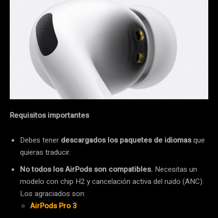
Requisitos importantes
Debes tener
descargados los paquetes de idiomas
que
quieras traducir.
No todos los AirPods son compatibles.
Necesitas un
modelo con chip H2 y cancelación activa del ruido (ANC).
Los agraciados son:
AirPods Pro 3