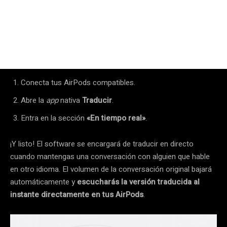
Conecta tus AirPods compatibles.
Abre la
app
nativa
Traducir
.
Entra en la sección
«En tiempo real»
.
¡Y listo! El software se encargará de traducir en directo
cuando mantengas una conversación con alguien que hable
en otro idioma. El volumen de la conversación original bajará
automáticamente y
escucharás la versión traducida al
instante directamente en tus AirPods
.