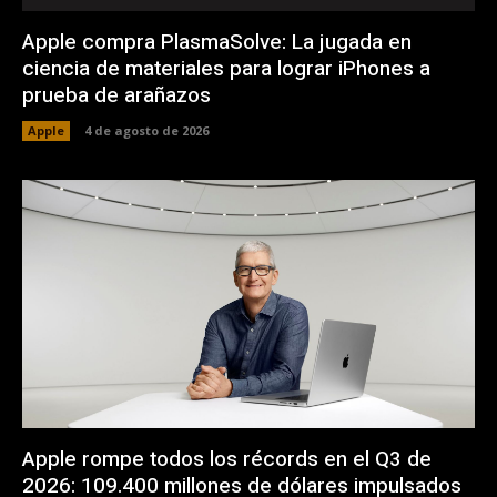
Apple compra PlasmaSolve: La jugada en
ciencia de materiales para lograr iPhones a
prueba de arañazos
Apple
4 de agosto de 2026
Apple rompe todos los récords en el Q3 de
2026: 109.400 millones de dólares impulsados