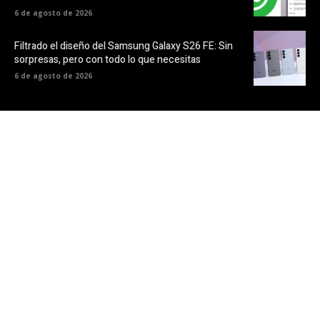
6 de agosto de 2026
Filtrado el diseño del Samsung Galaxy S26 FE: Sin
sorpresas, pero con todo lo que necesitas
6 de agosto de 2026