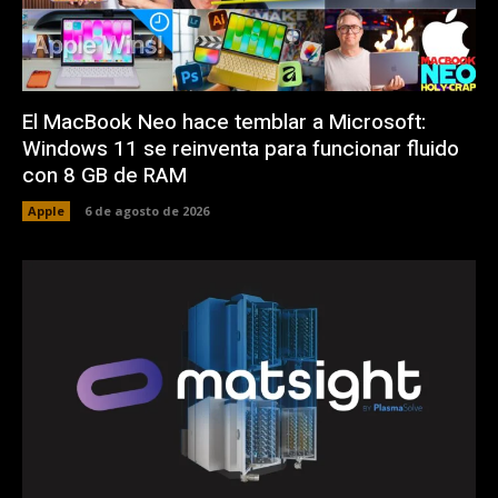
El MacBook Neo hace temblar a Microsoft:
Windows 11 se reinventa para funcionar fluido
con 8 GB de RAM
Apple
6 de agosto de 2026