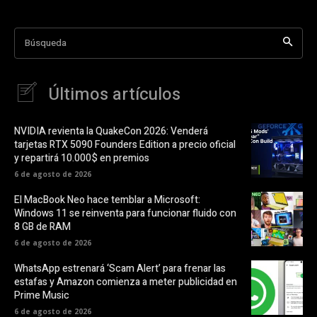
Búsqueda
Últimos artículos
NVIDIA revienta la QuakeCon 2026: Venderá
tarjetas RTX 5090 Founders Edition a precio oficial
y repartirá 10.000$ en premios
6 de agosto de 2026
El MacBook Neo hace temblar a Microsoft:
Windows 11 se reinventa para funcionar fluido con
8 GB de RAM
6 de agosto de 2026
WhatsApp estrenará ‘Scam Alert’ para frenar las
estafas y Amazon comienza a meter publicidad en
Prime Music
6 de agosto de 2026