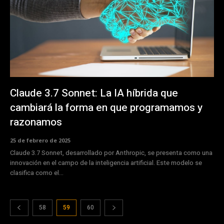
Claude 3.7 Sonnet: La IA híbrida que
cambiará la forma en que programamos y
razonamos
25 de febrero de 2025
Claude 3.7 Sonnet, desarrollado por Anthropic, se presenta como una
innovación en el campo de la inteligencia artificial. Este modelo se
clasifica como el...
58
59
60