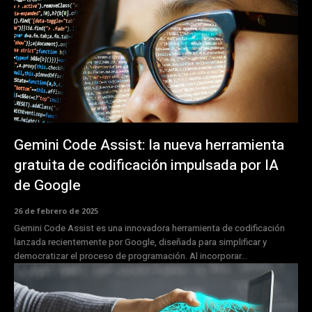
Gemini Code Assist: la nueva herramienta
gratuita de codificación impulsada por IA
de Google
26 de febrero de 2025
Gemini Code Assist es una innovadora herramienta de codificación
lanzada recientemente por Google, diseñada para simplificar y
democratizar el proceso de programación. Al incorporar...