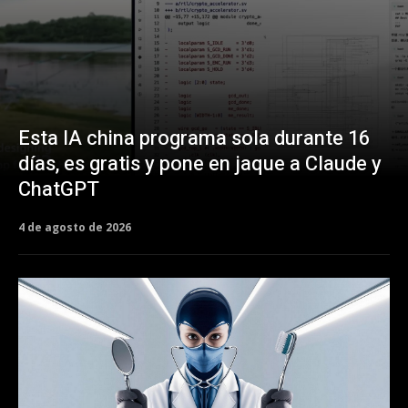
Esta IA china programa sola durante 16
días, es gratis y pone en jaque a Claude y
ChatGPT
4 de agosto de 2026