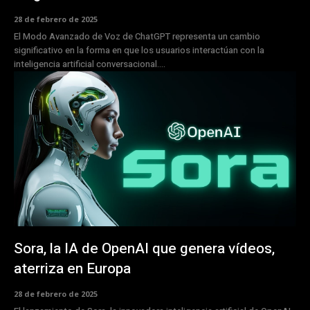
28 de febrero de 2025
El Modo Avanzado de Voz de ChatGPT representa un cambio
significativo en la forma en que los usuarios interactúan con la
inteligencia artificial conversacional....
Sora, la IA de OpenAI que genera vídeos,
aterriza en Europa
28 de febrero de 2025