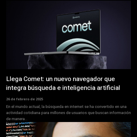
Llega Comet: un nuevo navegador que
integra búsqueda e inteligencia artificial
26 de febrero de 2025
En el mundo actual, la búsqueda en internet se ha convertido en una
actividad cotidiana para millones de usuarios que buscan información
de manera...