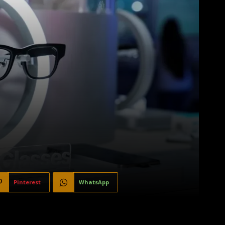
Pinterest
WhatsApp