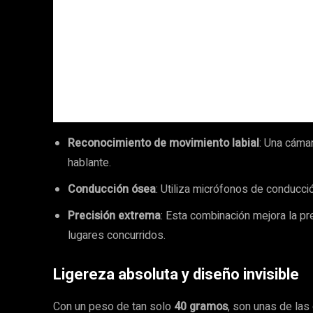
Reconocimiento de movimiento labial
: Una cáma
hablante.
Conducción ósea
: Utiliza micrófonos de conducció
Precisión extrema
: Esta combinación mejora la p
lugares concurridos.
Ligereza absoluta y diseño invisible
Con un peso de tan solo
40 gramos
, son unas de las