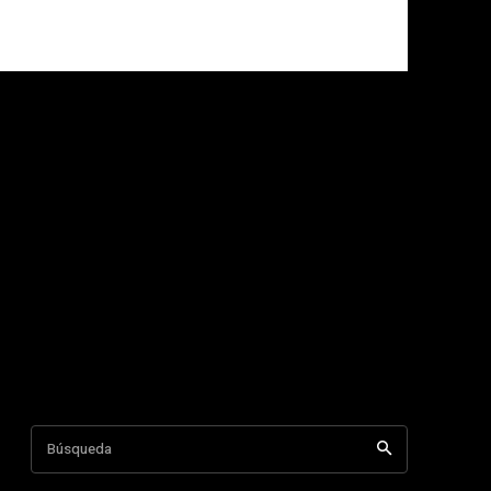
Búsqueda