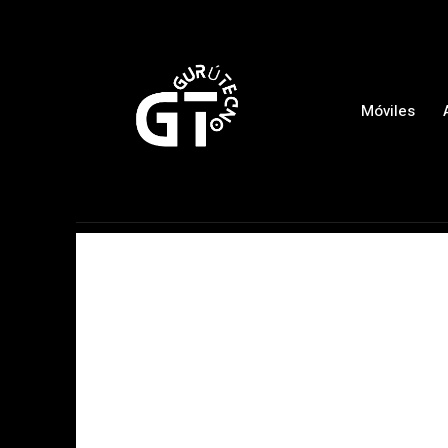
Móviles