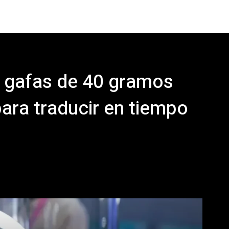
as gafas de 40 gramos
para traducir en tiempo