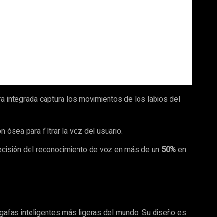
ra integrada captura los movimientos de los labios del
n ósea para filtrar la voz del usuario.
recisión del reconocimiento de voz en más de un
50%
en
 gafas inteligentes más ligeras del mundo. Su diseño es