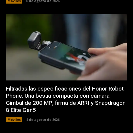
Móviles
6 de agosto de 2026
Filtradas las especificaciones del Honor Robot
Phone: Una bestia compacta con cámara
Gimbal de 200 MP, firma de ARRI y Snapdragon
8 Elite Gen5
Móviles
4 de agosto de 2026