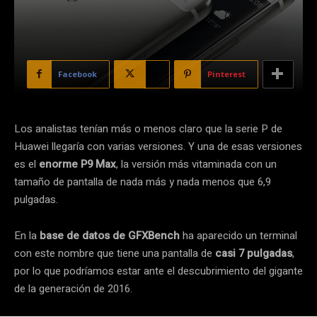
Facebook
X
Pinterest
Los analistas tenían más o menos claro que la serie P de
Huawei llegaría con varias versiones. Y una de esas versiones
es el
enorme P9 Max
, la versión más vitaminada con un
tamaño de pantalla de nada más y nada menos que 6,9
pulgadas.
En la
base de datos de GFXBench
ha aparecido un terminal
con este nombre que tiene una pantalla de
casi 7 pulgadas
,
por lo que podríamos estar ante el descubrimiento del gigante
de la generación de 2016.