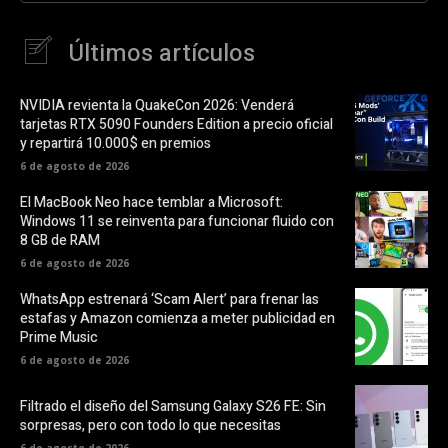
Últimos artículos
NVIDIA revienta la QuakeCon 2026: Venderá
tarjetas RTX 5090 Founders Edition a precio oficial
y repartirá 10.000$ en premios
6 de agosto de 2026
El MacBook Neo hace temblar a Microsoft:
Windows 11 se reinventa para funcionar fluido con
8 GB de RAM
6 de agosto de 2026
WhatsApp estrenará ‘Scam Alert’ para frenar las
estafas y Amazon comienza a meter publicidad en
Prime Music
6 de agosto de 2026
Filtrado el diseño del Samsung Galaxy S26 FE: Sin
sorpresas, pero con todo lo que necesitas
6 de agosto de 2026