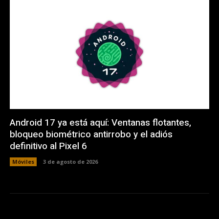
Android 17 ya está aquí: Ventanas flotantes,
bloqueo biométrico antirrobo y el adiós
definitivo al Pixel 6
Móviles
3 de agosto de 2026