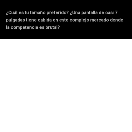
¿Cuál es tu tamaño preferido? ¿Una pantalla de casi 7
pulgadas tiene cabida en este complejo mercado donde
la competencia es brutal?