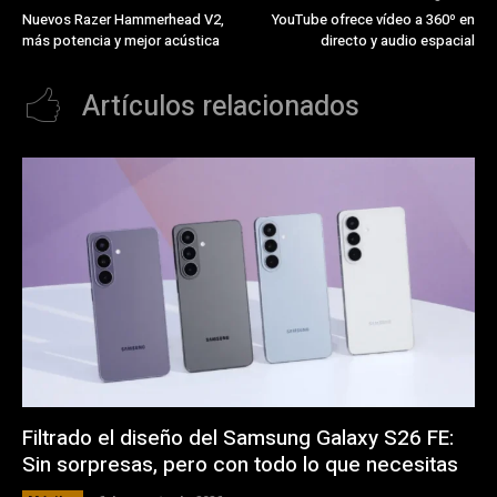
Nuevos Razer Hammerhead V2,
YouTube ofrece vídeo a 360º en
más potencia y mejor acústica
directo y audio espacial
Artículos relacionados
Filtrado el diseño del Samsung Galaxy S26 FE:
Sin sorpresas, pero con todo lo que necesitas