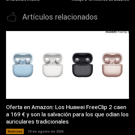
Artículos relacionados
Oferta en Amazon: Los Huawei FreeClip 2 caen
a 169 € y son la salvación para los que odian los
auriculares tradicionales
Noticias
10 de agosto de 2026