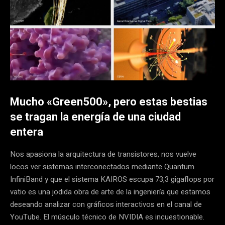
Mucho «Green500», pero estas bestias
se tragan la energía de una ciudad
entera
Nos apasiona la arquitectura de transistores, nos vuelve
locos ver sistemas interconectados mediante Quantum
InfiniBand y que el sistema KAIROS escupa 73,3 gigaflops por
vatio es una jodida obra de arte de la ingeniería que estamos
deseando analizar con gráficos interactivos en el canal de
YouTube. El músculo técnico de NVIDIA es incuestionable.