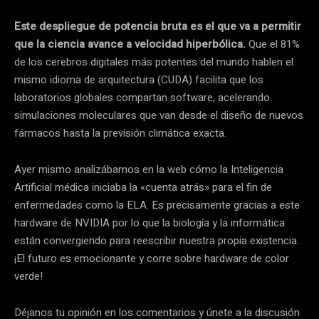
Este despliegue de potencia bruta es el que va a permitir
que la ciencia avance a velocidad hiperbólica.
Que el 81%
de los cerebros digitales más potentes del mundo hablen el
mismo idioma de arquitectura (CUDA) facilita que los
laboratorios globales compartan software, acelerando
simulaciones moleculares que van desde el diseño de nuevos
fármacos hasta la previsión climática exacta.
Ayer mismo analizábamos en la web cómo la Inteligencia
Artificial médica iniciaba la «cuenta atrás» para el fin de
enfermedades como la ELA. Es precisamente gracias a este
hardware de NVIDIA por lo que la biología y la informática
están convergiendo para reescribir nuestra propia existencia.
¡El futuro es emocionante y corre sobre hardware de color
verde!
Déjanos tu opinión en los comentarios y únete a la discusión