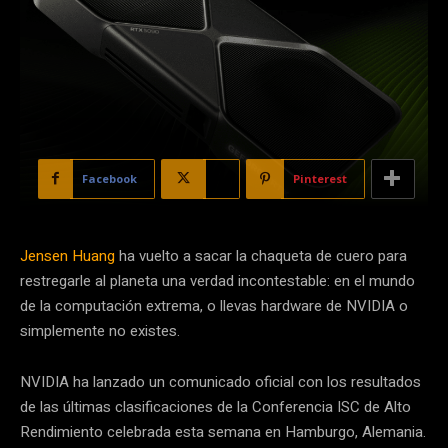
Facebook
X
Pinterest
Jensen Huang
ha vuelto a sacar la chaqueta de cuero para
restregarle al planeta una verdad incontestable: en el mundo
de la computación extrema, o llevas hardware de NVIDIA o
simplemente no existes.
NVIDIA ha lanzado un comunicado oficial con los resultados
de las últimas clasificaciones de la Conferencia ISC de Alto
Rendimiento celebrada esta semana en Hamburgo, Alemania.