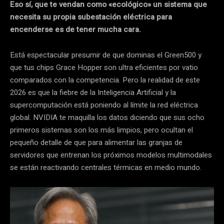
Eso sí, que te vendan como «ecológico» un sistema que
necesita su propia subestación eléctrica para
encenderse es de tener mucha cara.
Está espectacular presumir de que dominas el Green500 y
que tus chips Grace Hopper son ultra eficientes por vatio
comparados con la competencia. Pero la realidad de este
2026 es que la fiebre de la Inteligencia Artificial y la
supercomputación está poniendo al límite la red eléctrica
global. NVIDIA te maquilla los datos diciendo que sus ocho
primeros sistemas son los más limpios, pero ocultan el
pequeño detalle de que para alimentar las granjas de
servidores que entrenan los próximos modelos multimodales
se están reactivando centrales térmicas en medio mundo.