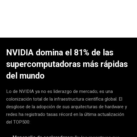
NVIDIA domina el 81% de las
supercomputadoras más rápidas
del mundo
Lo de NVIDIA ya no es liderazgo de mercado; es una
colonización total de la infraestructura científica global. El
desglose de la adopción de sus arquitecturas de hardware y
redes ha registrado tasas récord en la última actualización
del TOP500: