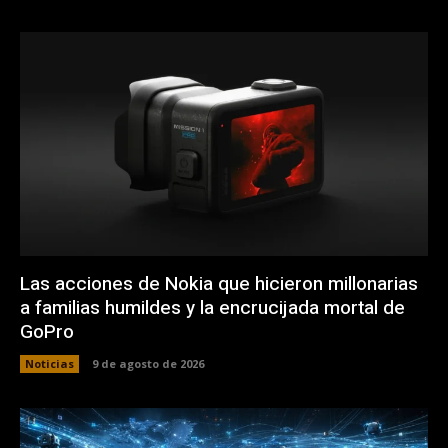
Las acciones de Nokia que hicieron millonarias
a familias humildes y la encrucijada mortal de
GoPro
Noticias
9 de agosto de 2026