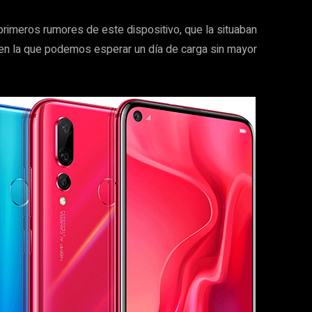
s primeros rumores de este dispositivo, que la situaban
 en la que podemos esperar un día de carga sin mayor