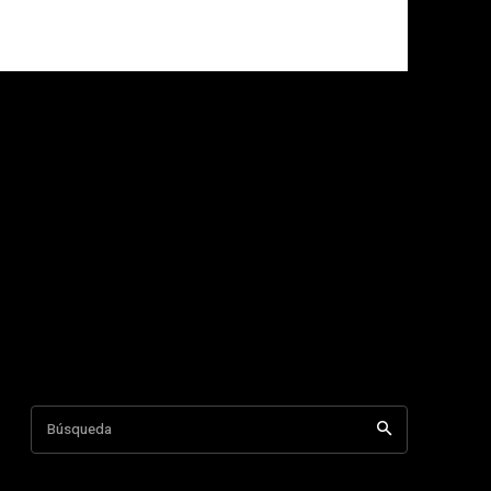
Búsqueda