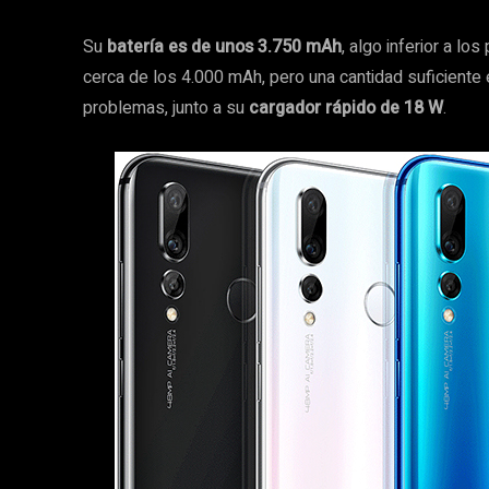
Su
batería es de unos 3.750 mAh
, algo inferior a lo
cerca de los 4.000 mAh, pero una cantidad suficiente
problemas, junto a su
cargador rápido de 18 W
.