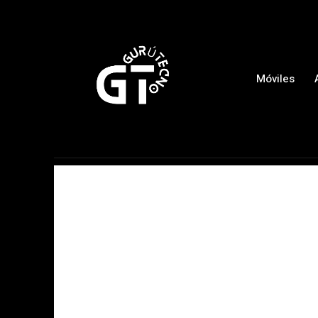
Móviles