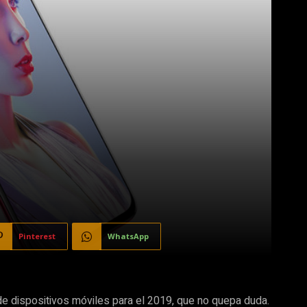
Pinterest
WhatsApp
e dispositivos móviles para el 2019, que no quepa duda.