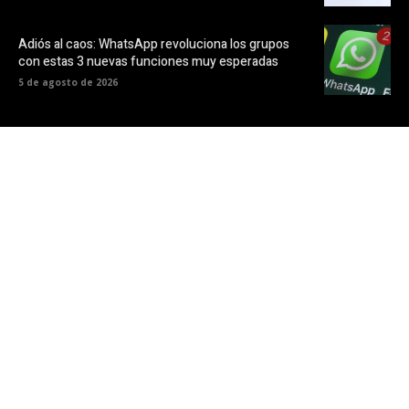
Adiós al caos: WhatsApp revoluciona los grupos
con estas 3 nuevas funciones muy esperadas
5 de agosto de 2026