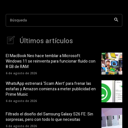
Búsqueda
Últimos artículos
El MacBook Neo hace temblar a Microsoft:
Windows 11 se reinventa para funcionar fluido con
8 GB de RAM
6 de agosto de 2026
WhatsApp estrenará ‘Scam Alert’ para frenar las
estafas y Amazon comienza a meter publicidad en
Prime Music
6 de agosto de 2026
Filtrado el diseño del Samsung Galaxy S26 FE: Sin
sorpresas, pero con todo lo que necesitas
6 de agosto de 2026