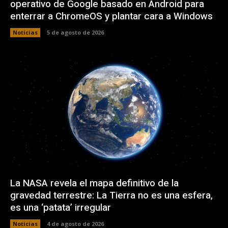
operativo de Google basado en Android para
enterrar a ChromeOS y plantar cara a Windows
Noticias
5 de agosto de 2026
La NASA revela el mapa definitivo de la
gravedad terrestre: La Tierra no es una esfera,
es una ‘patata’ irregular
Noticias
4 de agosto de 2026