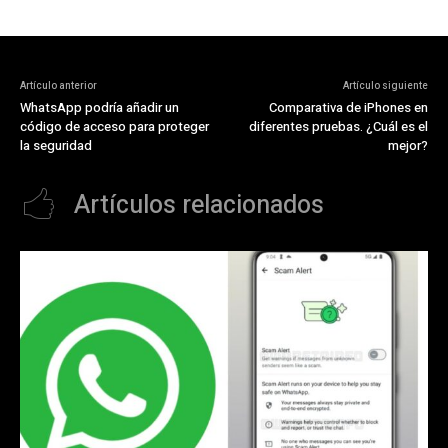
Artículo anterior
Artículo siguiente
WhatsApp podría añadir un
Comparativa de iPhones en
código de acceso para proteger
diferentes pruebas. ¿Cuál es el
la seguridad
mejor?
Artículos relacionados