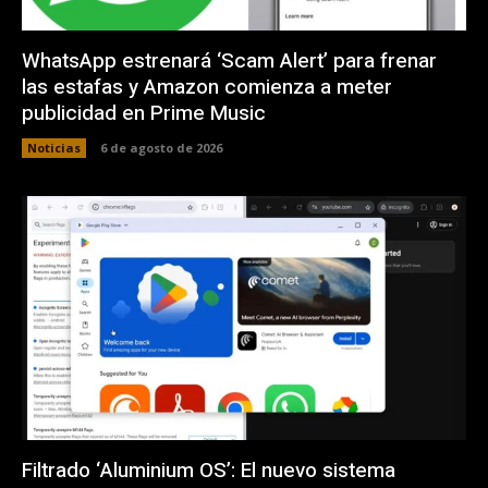
WhatsApp estrenará ‘Scam Alert’ para frenar
las estafas y Amazon comienza a meter
publicidad en Prime Music
Noticias
6 de agosto de 2026
Filtrado ‘Aluminium OS’: El nuevo sistema