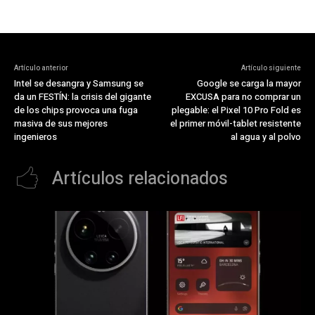
Artículo anterior
Artículo siguiente
Intel se desangra y Samsung se
Google se carga la mayor
da un FESTÍN: la crisis del gigante
EXCUSA para no comprar un
de los chips provoca una fuga
plegable: el Pixel 10 Pro Fold es
masiva de sus mejores
el primer móvil-tablet resistente
ingenieros
al agua y al polvo
Artículos relacionados