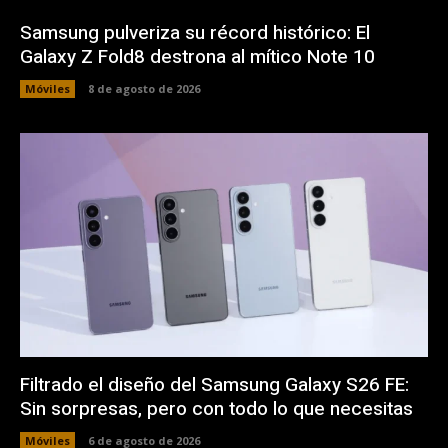
Samsung pulveriza su récord histórico: El
Galaxy Z Fold8 destrona al mítico Note 10
Móviles
8 de agosto de 2026
Filtrado el diseño del Samsung Galaxy S26 FE:
Sin sorpresas, pero con todo lo que necesitas
Móviles
6 de agosto de 2026