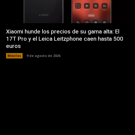
Xiaomi hunde los precios de su gama alta: El
17T Pro y el Leica Leitzphone caen hasta 500
euros
Móviles
9 de agosto de 2026