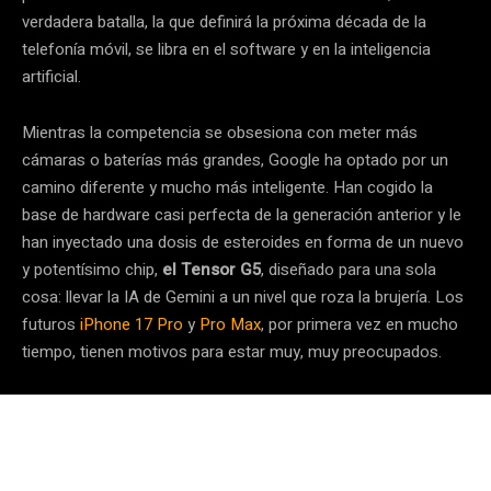
verdadera batalla, la que definirá la próxima década de la
telefonía móvil, se libra en el software y en la inteligencia
artificial.
Mientras la competencia se obsesiona con meter más
cámaras o baterías más grandes, Google ha optado por un
camino diferente y mucho más inteligente. Han cogido la
base de hardware casi perfecta de la generación anterior y le
han inyectado una dosis de esteroides en forma de un nuevo
y potentísimo chip,
el Tensor G5
, diseñado para una sola
cosa: llevar la IA de Gemini a un nivel que roza la brujería. Los
futuros
iPhone 17 Pro
y
Pro Max
, por primera vez en mucho
tiempo, tienen motivos para estar muy, muy preocupados.