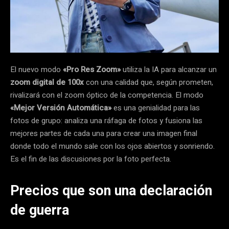
El nuevo modo
«Pro Res Zoom»
utiliza la IA para alcanzar un
zoom digital de 100x
con una calidad que, según prometen,
rivalizará con el zoom óptico de la competencia. El modo
«Mejor Versión Automática»
es una genialidad para las
fotos de grupo: analiza una ráfaga de fotos y fusiona las
mejores partes de cada una para crear una imagen final
donde todo el mundo sale con los ojos abiertos y sonriendo.
Es el fin de las discusiones por la foto perfecta.
Precios que son una declaración
de guerra