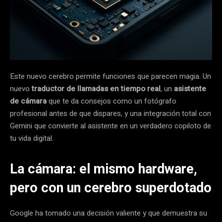
Este nuevo cerebro permite funciones que parecen magia. Un
nuevo
traductor de llamadas en tiempo real
, un
asistente
de cámara
que te da consejos como un fotógrafo
profesional antes de que dispares, y una integración total con
Gemini que convierte al asistente en un verdadero copiloto de
tu vida digital.
La cámara: el mismo hardware,
pero con un cerebro superdotado
Google ha tomado una decisión valiente y que demuestra su