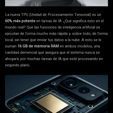
La nueva TPU (Unidad de Procesamiento Tensorial) es un
60% más potente
en tareas de IA. ¿Qué significa esto en el
mundo real? Que las funciones de inteligencia artificial se
ejecutan de forma mucho más rápida y, sobre todo, de forma
local, sin tener que enviar tus datos a la nube. A esto se le
suman
16 GB de memoria RAM
en ambos modelos, una
cantidad demencial que asegura que el sistema nunca se
ahogará, por muchas tareas de IA que esté procesando en
segundo plano.