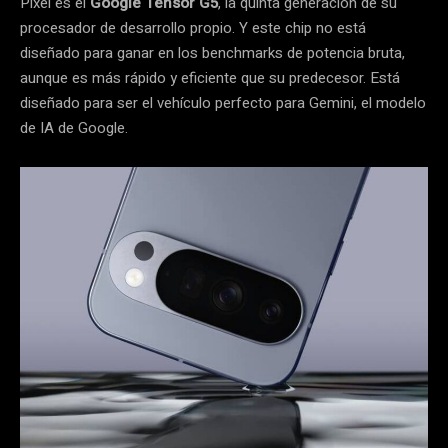
Pixel es el
Google Tensor G5
, la quinta generación de su
procesador de desarrollo propio. Y este chip no está
diseñado para ganar en los benchmarks de potencia bruta,
aunque es más rápido y eficiente que su predecesor. Está
diseñado para ser el vehículo perfecto para Gemini, el modelo
de IA de Google.