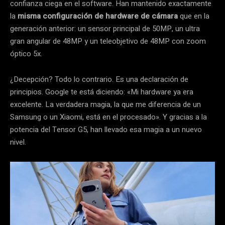
confianza ciega en el software. Han mantenido exactamente
la
misma configuración de hardware de cámara
que en la
generación anterior: un sensor principal de 50MP, un ultra
gran angular de 48MP y un teleobjetivo de 48MP con zoom
óptico 5x.
¿Decepción? Todo lo contrario. Es una declaración de
principios. Google te está diciendo: «Mi hardware ya era
excelente. La verdadera magia, la que me diferencia de un
Samsung o un Xiaomi, está en el procesado». Y gracias a la
potencia del Tensor G5, han llevado esa magia a un nuevo
nivel.