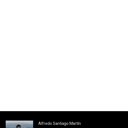
Alfredo Santiago Martín