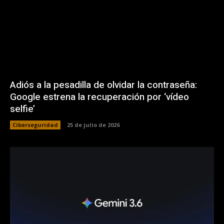
Adiós a la pesadilla de olvidar la contraseña:
Google estrena la recuperación por ‘vídeo
selfie’
Ciberseguridad
25 de julio de 2026