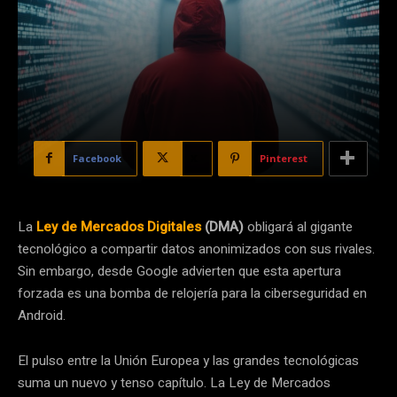
Facebook
X
Pinterest
La
Ley de Mercados Digitales
(DMA)
obligará al gigante
tecnológico a compartir datos anonimizados con sus rivales.
Sin embargo, desde Google advierten que esta apertura
forzada es una bomba de relojería para la ciberseguridad en
Android.
El pulso entre la Unión Europea y las grandes tecnológicas
suma un nuevo y tenso capítulo. La Ley de Mercados