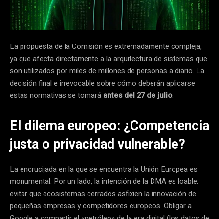
La propuesta de la Comisión es extremadamente compleja,
ya que afecta directamente a la arquitectura de sistemas que
son utilizados por miles de millones de personas a diario. La
decisión final e irrevocable sobre cómo deberán aplicarse
estas normativas se tomará
antes del 27 de julio
.
El dilema europeo: ¿Competencia
justa o privacidad vulnerable?
La encrucijada en la que se encuentra la Unión Europea es
monumental. Por un lado, la intención de la DMA es loable:
evitar que ecosistemas cerrados asfixien la innovación de
pequeñas empresas y competidores europeos. Obligar a
Google a compartir el «petróleo» de la era digital (los datos de