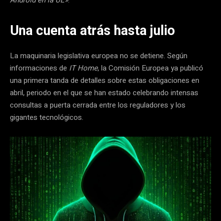
Una cuenta atrás hasta julio
La maquinaria legislativa europea no se detiene. Según
informaciones de
IT Home
, la Comisión Europea ya publicó
una primera tanda de detalles sobre estas obligaciones en
abril, periodo en el que se han estado celebrando intensas
consultas a puerta cerrada entre los reguladores y los
gigantes tecnológicos.