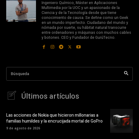
Ingeniero Químico, Máster en Aplicaciones
Multimedia por la UOC y un apasionado de la
Ciencia y de la Tecnología desde que tiene
conocimiento de causa. Se define como un Geek
en un mundo imperfecto. Ciudadano del mundo y
nómada por suerte, su hábitat natural transcurre
entre ordenadores y máquinas con muchos cables
y botones. CEO y Fundador de GurúTecno.
Búsqueda
Últimos artículos
Las acciones de Nokia que hicieron millonarias a
familias humildes y la encrucijada mortal de GoPro
9 de agosto de 2026