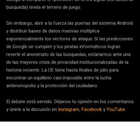
búsqueda) nivela el terreno de juego.
Sin embargo, abrir a la fuerza las puertas del sistema Android
y distribuir bases de datos masivas multiplica
exponencialmente los vectores de ataque. Si las predicciones
de Google se cumplen y los piratas informáticos logran
revertir el anonimato de las búsquedas, estaríamos ante una
de las mayores crisis de privacidad institucionalizadas de la
historia reciente. La UE tiene hasta finales de julio para
encontrar un equilibrio casi imposible entre la lucha
antimonopolio y la protección del ciudadano.
El debate está servido. Déjanos tu opinión en los comentarios
y únete a la discusión en
Instagram
,
Facebook
y
YouTube
.