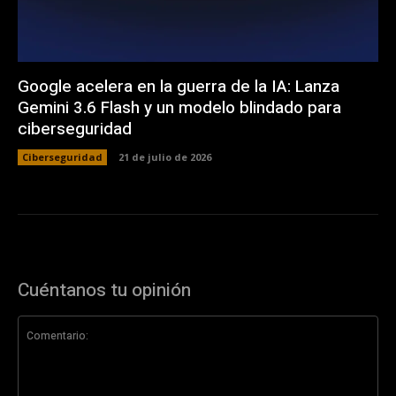
Google acelera en la guerra de la IA: Lanza
Gemini 3.6 Flash y un modelo blindado para
ciberseguridad
Ciberseguridad
21 de julio de 2026
Cuéntanos tu opinión