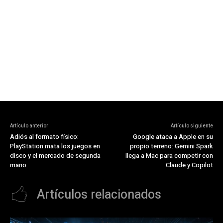
Artículo anterior
Artículo siguiente
Adiós al formato físico:
Google ataca a Apple en su
PlayStation mata los juegos en
propio terreno: Gemini Spark
disco y el mercado de segunda
llega a Mac para competir con
mano
Claude y Copilot
Artículos relacionados