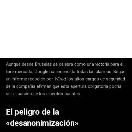
Aunque desde Bruselas se celebra como una victoria para el
libre mercado, Google ha encendido todas las alarmas. Según
un informe recogido por
Wired
, los altos cargos de seguridad
de la compañía afirman que esta apertura obligatoria podría
ser el paraíso de los ciberdelincuentes.
El peligro de la
«desanonimización»