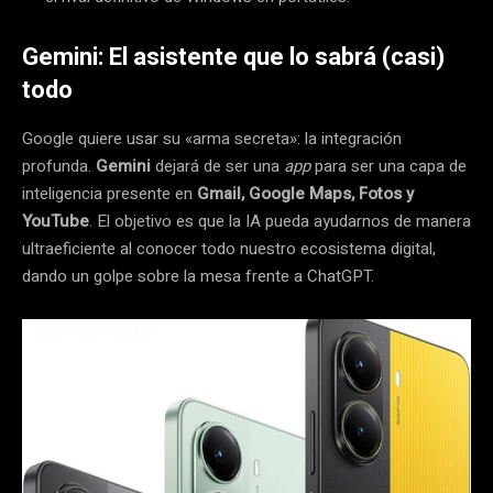
Gemini: El asistente que lo sabrá (casi)
todo
Google quiere usar su «arma secreta»: la integración
profunda.
Gemini
dejará de ser una
app
para ser una capa de
inteligencia presente en
Gmail, Google Maps, Fotos y
YouTube
. El objetivo es que la IA pueda ayudarnos de manera
ultraeficiente al conocer todo nuestro ecosistema digital,
dando un golpe sobre la mesa frente a ChatGPT.