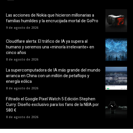
Las acciones de Nokia que hicieron millonarias a
familias humildes y la encrucijada mortal de GoPro
9 de agosto de 2026
Cloudflare alerta: El tráfico de IA ya supera al
humano y seremos una «minoría irrelevante» en
cinco años
8 de agosto de 2026
La supercomputadora de IA más grande del mundo
arranca en China con un millón de petaflops y
energía eólica
8 de agosto de 2026
Filtrado el Google Pixel Watch 5 Edición Stephen
Curry: Diseño exclusivo para los fans de la NBA por
580 €
8 de agosto de 2026