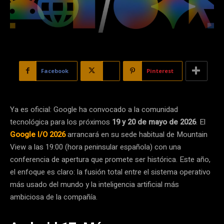
Facebook
X
Pinterest
Ya es oficial: Google ha convocado a la comunidad
tecnológica para los próximos
19 y 20 de mayo de 2026
. El
Google I/O 2026
arrancará en su sede habitual de Mountain
View a las 19:00 (hora peninsular española) con una
conferencia de apertura que promete ser histórica. Este año,
el enfoque es claro: la fusión total entre el sistema operativo
más usado del mundo y la inteligencia artificial más
ambiciosa de la compañía.