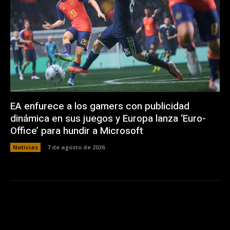
EA enfurece a los gamers con publicidad
dinámica en sus juegos y Europa lanza ‘Euro-
Office’ para hundir a Microsoft
Noticias
7 de agosto de 2026