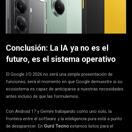
Conclusión: La IA ya no es el
futuro, es el sistema operativo
El Google I/O 2026 no será una simple presentación de
funciones; será el momento en que Google demuestre si su
ecosistema es capaz de anticiparse a nuestras necesidades
antes incluso de que las formulemos.
Con Android 17 y Gemini trabajando como uno solo, la
frontera entre el software y la inteligencia pura está a punto
de desaparecer. En
Gurú Tecno
estamos listos para el