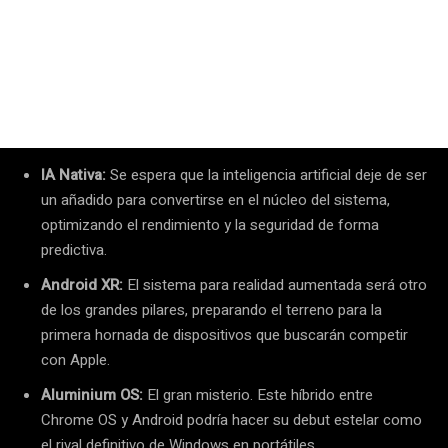
IA Nativa:
Se espera que la inteligencia artificial deje de ser
un añadido para convertirse en el núcleo del sistema,
optimizando el rendimiento y la seguridad de forma
predictiva.
Android XR:
El sistema para realidad aumentada será otro
de los grandes pilares, preparando el terreno para la
primera hornada de dispositivos que buscarán competir
con Apple.
Aluminium OS:
El gran misterio. Este híbrido entre
Chrome OS y Android podría hacer su debut estelar como
el rival definitivo de Windows en portátiles.