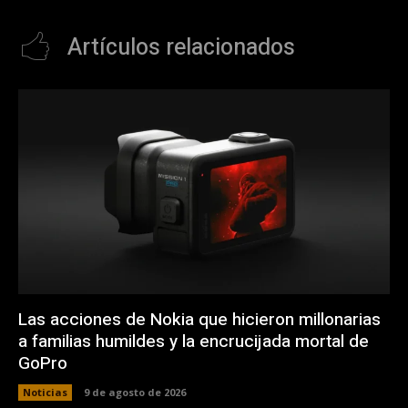
Artículos relacionados
Las acciones de Nokia que hicieron millonarias
a familias humildes y la encrucijada mortal de
GoPro
Noticias
9 de agosto de 2026