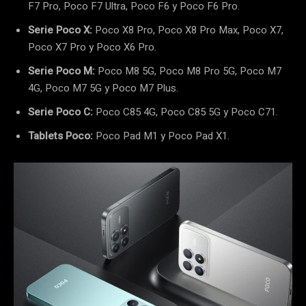
F7 Pro, Poco F7 Ultra, Poco F6 y Poco F6 Pro.
Serie Poco X:
Poco X8 Pro, Poco X8 Pro Max, Poco X7,
Poco X7 Pro y Poco X6 Pro.
Serie Poco M:
Poco M8 5G, Poco M8 Pro 5G, Poco M7
4G, Poco M7 5G y Poco M7 Plus.
Serie Poco C:
Poco C85 4G, Poco C85 5G y Poco C71.
Tablets Poco:
Poco Pad M1 y Poco Pad X1.