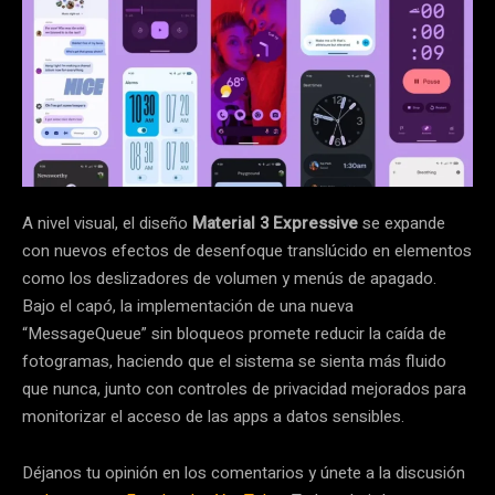
A nivel visual, el diseño
Material 3 Expressive
se expande
con nuevos efectos de desenfoque translúcido en elementos
como los deslizadores de volumen y menús de apagado.
Bajo el capó, la implementación de una nueva
“MessageQueue” sin bloqueos promete reducir la caída de
fotogramas, haciendo que el sistema se sienta más fluido
que nunca, junto con controles de privacidad mejorados para
monitorizar el acceso de las apps a datos sensibles.
Déjanos tu opinión en los comentarios y únete a la discusión