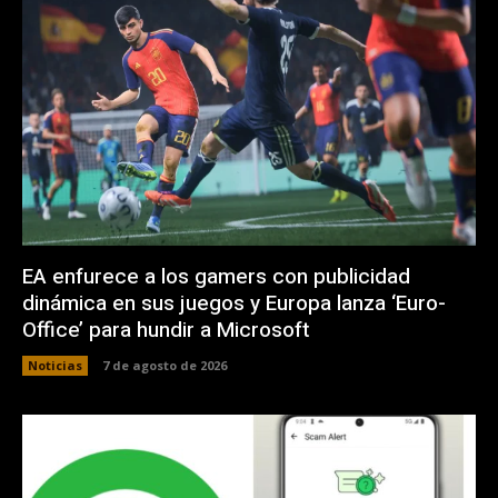
EA enfurece a los gamers con publicidad
dinámica en sus juegos y Europa lanza ‘Euro-
Office’ para hundir a Microsoft
Noticias
7 de agosto de 2026