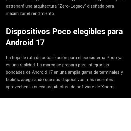
estrenará una arquitectura “Zero-Legacy” diseñada para
maximizar el rendimiento.
Dispositivos Poco elegibles para
Android 17
La hoja de ruta de actualización para el ecosistema Poco ya
es una realidad. La marca se prepara para integrar las
bondades de Android 17 en una amplia gama de terminales y
tablets, asegurando que sus dispositivos más recientes
aprovechen la nueva arquitectura de software de Xiaomi.