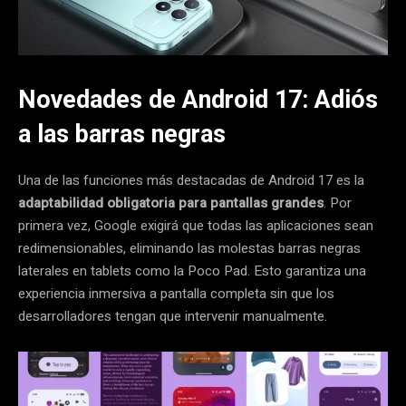
Novedades de Android 17: Adiós
a las barras negras
Una de las funciones más destacadas de Android 17 es la
adaptabilidad obligatoria para pantallas grandes
. Por
primera vez, Google exigirá que todas las aplicaciones sean
redimensionables, eliminando las molestas barras negras
laterales en tablets como la Poco Pad. Esto garantiza una
experiencia inmersiva a pantalla completa sin que los
desarrolladores tengan que intervenir manualmente.