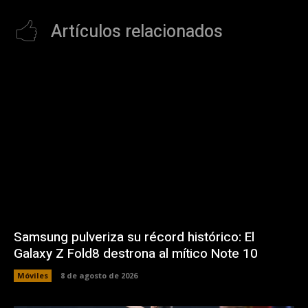
Artículos relacionados
Samsung pulveriza su récord histórico: El
Galaxy Z Fold8 destrona al mítico Note 10
Móviles
8 de agosto de 2026