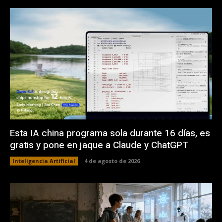
Esta IA china programa sola durante 16 días, es
gratis y pone en jaque a Claude y ChatGPT
Inteligencia Artificial
4 de agosto de 2026