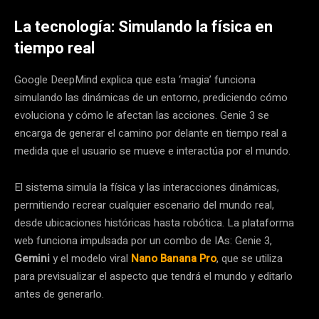
La tecnología: Simulando la física en
tiempo real
Google DeepMind explica que esta ‘magia’ funciona
simulando las dinámicas de un entorno, prediciendo cómo
evoluciona y cómo le afectan las acciones. Genie 3 se
encarga de generar el camino por delante en tiempo real a
medida que el usuario se mueve e interactúa por el mundo.
El sistema simula la física y las interacciones dinámicas,
permitiendo recrear cualquier escenario del mundo real,
desde ubicaciones históricas hasta robótica. La plataforma
web funciona impulsada por un combo de IAs: Genie 3,
Gemini
y el modelo viral
Nano Banana Pro
, que se utiliza
para previsualizar el aspecto que tendrá el mundo y editarlo
antes de generarlo.