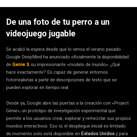
De una foto de tu perro a un
videojuego jugable
Se acabó la espera desde que lo vimos el verano pasado.
Google DeepMind ha anunciado oficialmente la disponibilidad
de
Genie 3
, su impresionante «modelo de mundo». ¿Qué
hace exactamente? Es capaz de generar entornos
fotorrealistas a partir de descripciones de texto que se
pueden explorar en tiempo real.
Desde ya, Google abre las puertas a la creación con «Project
Genie», un prototipo de investigación experimental que
permite a los usuarios crear, explorar y remezclar sus propios
mundos interactivos. Eso sí, el despliegue inicial es limitado:
de momento solo está disponible en
Estados Unidos
y para