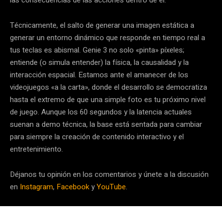
Técnicamente, el salto de generar una imagen estática a
generar un entorno dinámico que responde en tiempo real a
tus teclas es abismal. Genie 3 no solo «pinta» píxeles;
entiende (o simula entender) la física, la causalidad y la
interacción espacial. Estamos ante el amanecer de los
videojuegos «a la carta», donde el desarrollo se democratiza
hasta el extremo de que una simple foto es tu próximo nivel
de juego. Aunque los 60 segundos y la latencia actuales
suenan a demo técnica, la base está sentada para cambiar
para siempre la creación de contenido interactivo y el
entretenimiento.
Déjanos tu opinión en los comentarios y únete a la discusión
en
Instagram
,
Facebook
y
YouTube
.