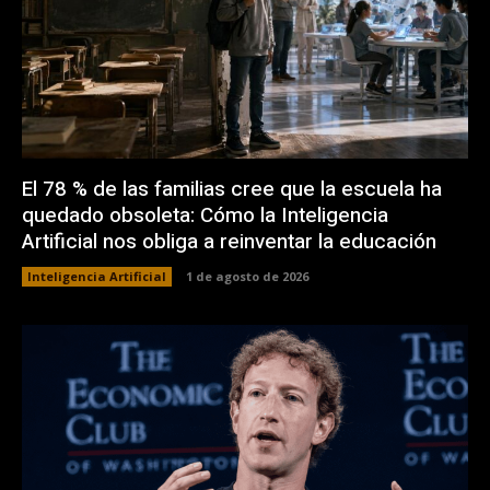
El 78 % de las familias cree que la escuela ha
quedado obsoleta: Cómo la Inteligencia
Artificial nos obliga a reinventar la educación
Inteligencia Artificial
1 de agosto de 2026