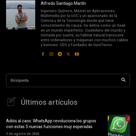
Alfredo Santiago Martín
Ingeniero Químico, Máster en Aplicaciones
Multimedia por la UOC y un apasionado de la
Ciencia y de la Tecnología desde que tiene
conocimiento de causa. Se define como un Geek
en un mundo imperfecto. Ciudadano del mundo y
nómada por suerte, su hábitat natural transcurre
entre ordenadores y máquinas con muchos cables
y botones. CEO y Fundador de GurúTecno.
Búsqueda
Últimos artículos
Adiós al caos: WhatsApp revoluciona los grupos
con estas 3 nuevas funciones muy esperadas
5 de agosto de 2026