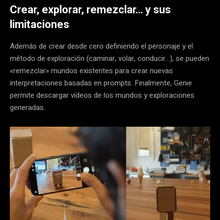
Crear, explorar, remezclar… y sus
limitaciones
Además de crear desde cero definiendo el personaje y el
método de exploración (caminar, volar, conducir…), se pueden
«remezclar» mundos existentes para crear nuevas
interpretaciones basadas en prompts. Finalmente, Genie
permite descargar vídeos de los mundos y exploraciones
generadas.