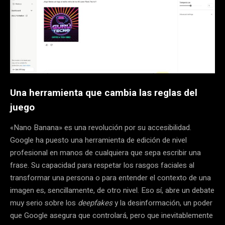
Una herramienta que cambia las reglas del
juego
«Nano Banana» es una revolución por su accesibilidad.
Google ha puesto una herramienta de edición de nivel
profesional en manos de cualquiera que sepa escribir una
frase. Su capacidad para respetar los rasgos faciales al
transformar una persona o para entender el contexto de una
imagen es, sencillamente, de otro nivel. Eso sí, abre un debate
muy serio sobre los
deepfakes
y la desinformación, un poder
que Google asegura que controlará, pero que inevitablemente