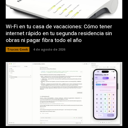
Wi-Fi en tu casa de vacaciones: Cómo tener
internet rápido en tu segunda residencia sin
obras ni pagar fibra todo el año
Trucos Geek
4 de agosto de 2026