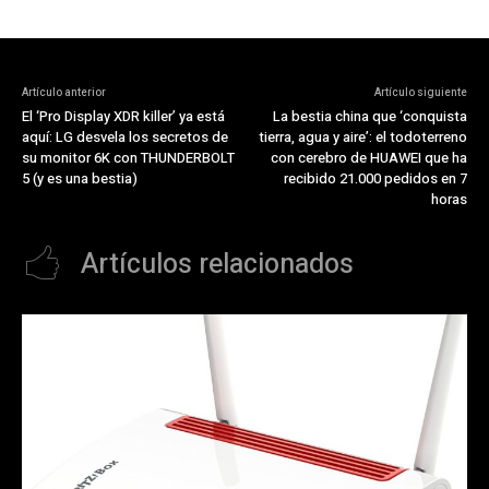
Artículo anterior
Artículo siguiente
El ‘Pro Display XDR killer’ ya está
La bestia china que ‘conquista
aquí: LG desvela los secretos de
tierra, agua y aire’: el todoterreno
su monitor 6K con THUNDERBOLT
con cerebro de HUAWEI que ha
5 (y es una bestia)
recibido 21.000 pedidos en 7
horas
Artículos relacionados