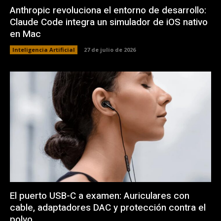
Anthropic revoluciona el entorno de desarrollo:
Claude Code integra un simulador de iOS nativo
en Mac
Inteligencia Artificial
27 de julio de 2026
El puerto USB-C a examen: Auriculares con
cable, adaptadores DAC y protección contra el
polvo