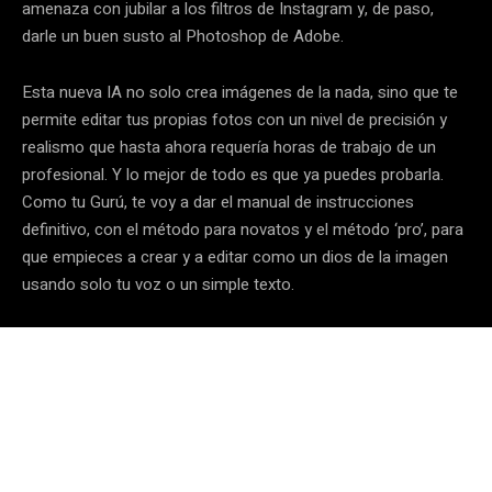
amenaza con jubilar a los filtros de Instagram y, de paso,
darle un buen susto al Photoshop de Adobe.
Esta nueva IA no solo crea imágenes de la nada, sino que te
permite editar tus propias fotos con un nivel de precisión y
realismo que hasta ahora requería horas de trabajo de un
profesional. Y lo mejor de todo es que ya puedes probarla.
Como tu Gurú, te voy a dar el manual de instrucciones
definitivo, con el método para novatos y el método ‘pro’, para
que empieces a crear y a editar como un dios de la imagen
usando solo tu voz o un simple texto.