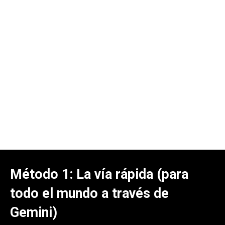
Método 1: La vía rápida (para
todo el mundo a través de
Gemini)