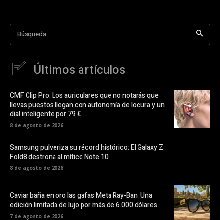
Búsqueda
Últimos artículos
CMF Clip Pro: Los auriculares que no notarás que
llevas puestos llegan con autonomía de locura y un
dial inteligente por 79 €
8 de agosto de 2026
Samsung pulveriza su récord histórico: El Galaxy Z
Fold8 destrona al mítico Note 10
8 de agosto de 2026
Caviar baña en oro las gafas Meta Ray-Ban: Una
edición limitada de lujo por más de 6.000 dólares
7 de agosto de 2026