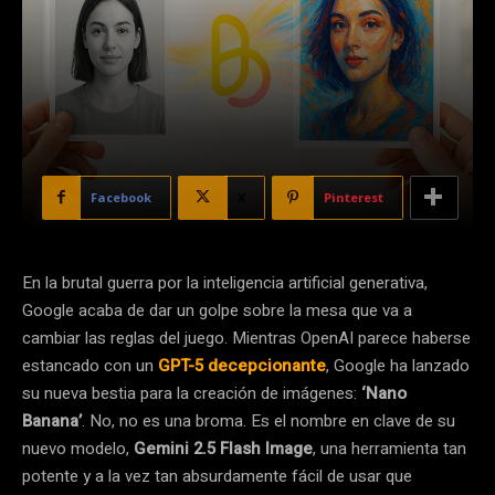
Facebook
X
Pinterest
En la brutal guerra por la inteligencia artificial generativa,
Google acaba de dar un golpe sobre la mesa que va a
cambiar las reglas del juego. Mientras OpenAI parece haberse
estancado con un
GPT-5 decepcionante
, Google ha lanzado
su nueva bestia para la creación de imágenes:
‘Nano
Banana’
. No, no es una broma. Es el nombre en clave de su
nuevo modelo,
Gemini 2.5 Flash Image
, una herramienta tan
potente y a la vez tan absurdamente fácil de usar que