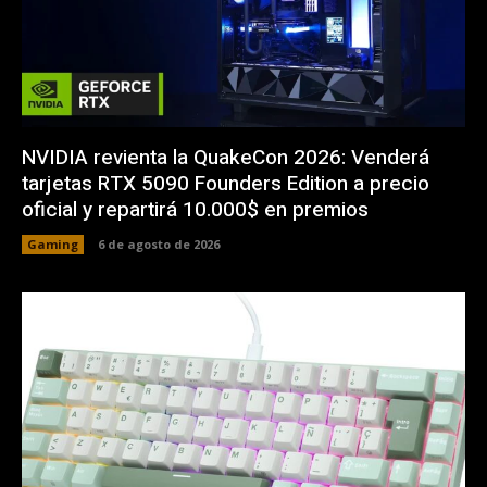
NVIDIA revienta la QuakeCon 2026: Venderá
tarjetas RTX 5090 Founders Edition a precio
oficial y repartirá 10.000$ en premios
Gaming
6 de agosto de 2026