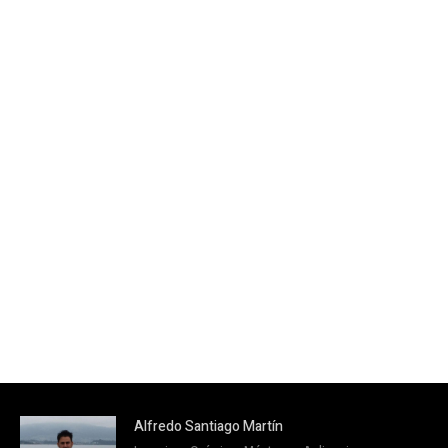
Alfredo Santiago Martín