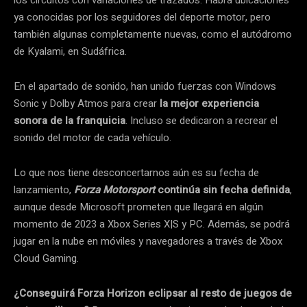
ya conocidas por los seguidores del deporte motor, pero
también algunas completamente nuevas, como el autódromo
de Kyalami, en Sudáfrica.
En el apartado de sonido, han unido fuerzas con Windows
Sonic y Dolby Atmos para crear
la mejor experiencia
sonora de la franquicia
. Incluso se dedicaron a recrear el
sonido del motor de cada vehículo.
Lo que nos tiene desconcertarnos aún es su fecha de
lanzamiento,
Forza Motorsport
continúa sin fecha definida
,
aunque desde Microsoft prometen que llegará en algún
momento de 2023 a Xbox Series X|S y PC. Además, se podrá
jugar en la nube en móviles y navegadores a través de Xbox
Cloud Gaming.
¿Conseguirá Forza Horizon eclipsar al resto de juegos de