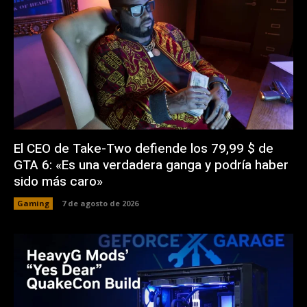
El CEO de Take-Two defiende los 79,99 $ de
GTA 6: «Es una verdadera ganga y podría haber
sido más caro»
Gaming
7 de agosto de 2026