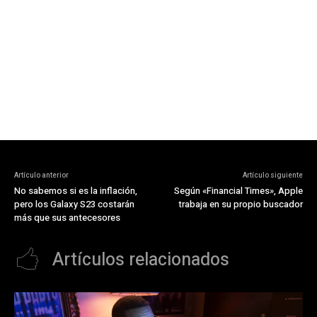
Artículo anterior
Artículo siguiente
No sabemos si es la inflación,
Según «Financial Times», Apple
pero los Galaxy S23 costarán
trabaja en su propio buscador
más que sus antecesores
Artículos relacionados