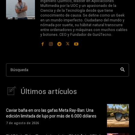
Ingeniero Químico, Máster en Aplicaciones
Multimedia por la UOC y un apasionado de la
Ciencia y de la Tecnología desde que tiene
conocimiento de causa. Se define como un Geek
en un mundo imperfecto. Ciudadano del mundo y
nómada por suerte, su hábitat natural transcurre
entre ordenadores y máquinas con muchos cables
y botones. CEO y Fundador de GurúTecno.
Búsqueda
Últimos artículos
Caviar baña en oro las gafas Meta Ray-Ban: Una
edición limitada de lujo por más de 6.000 dólares
7 de agosto de 2026