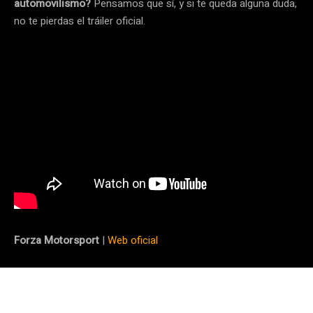
automovilismo?
Pensamos que sí, y si te queda alguna duda,
no te pierdas el tráiler oficial.
Forza Motorsport
|
Web oficial