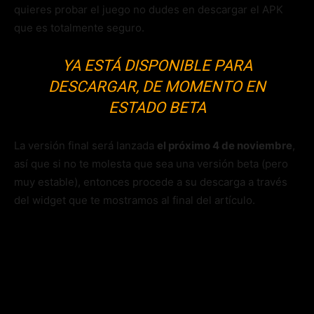
quieres probar el juego no dudes en descargar el APK
que es totalmente seguro.
YA ESTÁ DISPONIBLE PARA
DESCARGAR, DE MOMENTO EN
ESTADO BETA
La versión final será lanzada
el próximo 4 de noviembre
,
así que si no te molesta que sea una versión beta (pero
muy estable), entonces procede a su descarga a través
del widget que te mostramos al final del artículo.