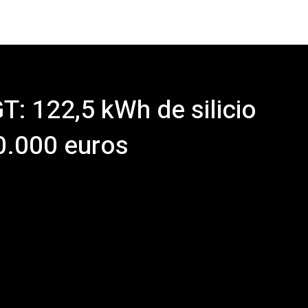
T: 122,5 kWh de silicio
0.000 euros