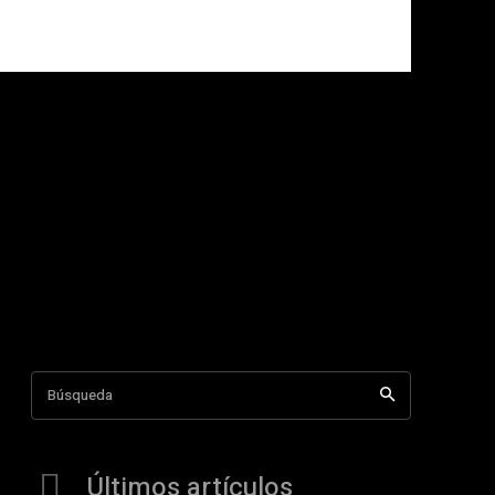
Búsqueda
Últimos artículos