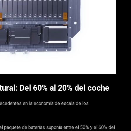
tural: Del 60% al 20% del coche
precedentes en la economía de escala de los
el paquete de baterías suponía entre el 50% y el 60% del