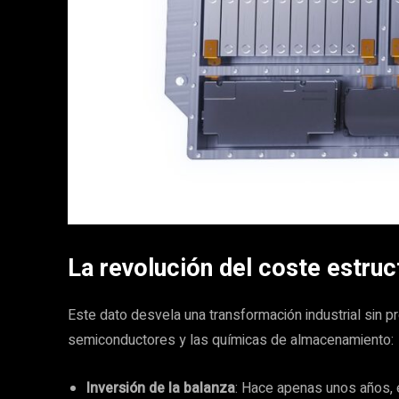
La revolución del coste estruc
Este dato desvela una transformación industrial sin 
semiconductores y las químicas de almacenamiento:
Inversión de la balanza
: Hace apenas unos años, 