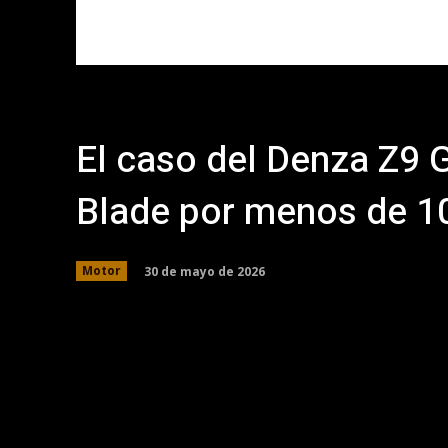
El caso del Denza Z9 G
Blade por menos de 1
30 de mayo de 2026
Motor