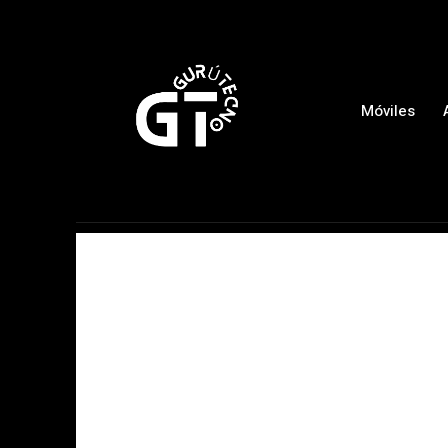
Móviles