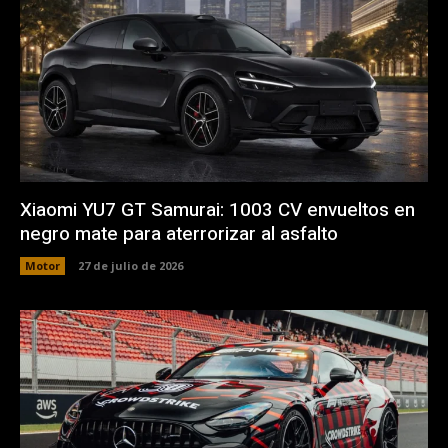
Xiaomi YU7 GT Samurai: 1003 CV envueltos en
negro mate para aterrorizar al asfalto
Motor
27 de julio de 2026