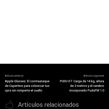
Artículo anterior
Artículo siguiente
Apple Glasses: El contraataque
PUDU D7: Carga de 14 kg, altura
de Cupertino para colonizar tus
de 2 metros y el cerebro
ojos sin romperte el cuello
incorporado PuduFM 1.0
Artículos relacionados