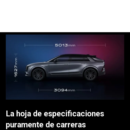
La hoja de especificaciones
puramente de carreras