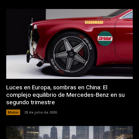
Luces en Europa, sombras en China: El
complejo equilibrio de Mercedes-Benz en su
segundo trimestre
Motor
28 de julio de 2026