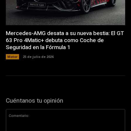
Mercedes-AMG desata a su nueva bestia: El GT
63 Pro 4Matic+ debuta como Coche de
Seguridad en la Fórmula 1
Motor
25 de julio de 2026
Cuéntanos tu opinión