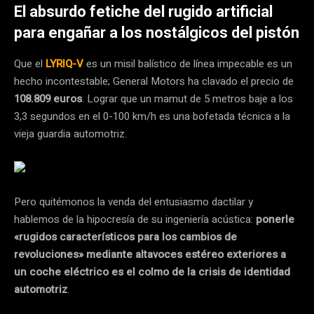
El absurdo fetiche del rugido artificial
para engañar a los nostálgicos del pistón
Que el
LYRIQ-V
es un misil balístico de línea impecable es un
hecho incontestable; General Motors ha clavado el precio de
108.809 euros
. Lograr que un mamut de 5 metros baje a los
3,3 segundos en el 0-100 km/h es una bofetada técnica a la
vieja guardia automotriz.
Pero quitémonos la venda del entusiasmo dactilar y
hablemos de la hipocresía de su ingeniería acústica:
ponerle
«rugidos característicos para los cambios de
revoluciones» mediante altavoces estéreo exteriores a
un coche eléctrico es el colmo de la crisis de identidad
automotriz
.