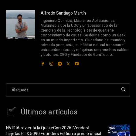
Alfredo Santiago Martín
Ingeniero Químico, Máster en Aplicaciones
Multimedia por la UOC y un apasionado de la
Ciencia y de la Tecnología desde que tiene
conocimiento de causa. Se define como un Geek
en un mundo imperfecto. Ciudadano del mundo y
nómada por suerte, su hábitat natural transcurre
entre ordenadores y máquinas con muchos cables
y botones. CEO y Fundador de GurúTecno.
Búsqueda
Últimos artículos
NVIDIA revienta la QuakeCon 2026: Venderá
tarjetas RTX 5090 Founders Edition a precio oficial