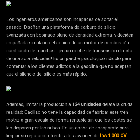
Los ingenieros americanos son incapaces de soltar el
pasado. Diseñan una plataforma de carburo de silicio
avanzada con bobinado plano de densidad extrema, y deciden
empañarla simulando el sonido de un motor de combustión
cambiando de marchas… ¡en un coche de transmisión directa
de una sola velocidad! Es un parche psicológico ridículo para
contentar a los clientes adictos a la gasolina que no aceptan
que el silencio del silicio es más rápido.
Además, limitar la producción a
124 unidades
delata la cruda
realidad: Cadillac no tiene la capacidad de fabricar este tren
motriz a gran escala de forma rentable sin que los costes se
les disparen por las nubes. Es un coche de escaparate para
limpiar su reputación frente a los avances de
los 1.000 CV