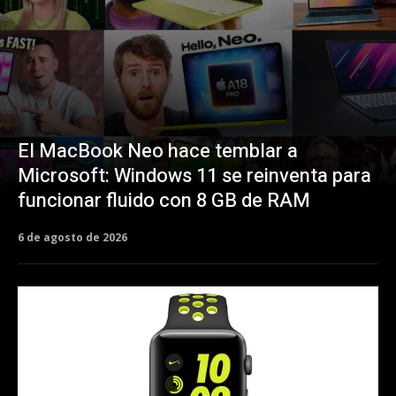
El MacBook Neo hace temblar a
Microsoft: Windows 11 se reinventa para
funcionar fluido con 8 GB de RAM
6 de agosto de 2026