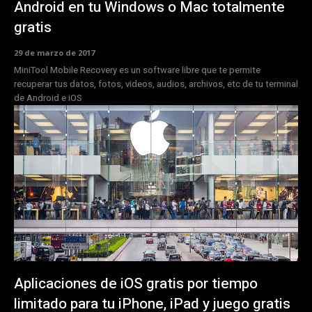
Android en tu Windows o Mac totalmente
gratis
29 de marzo de 2017
MiniTool Mobile Recovery es un software libre que te permite
recuperar tus datos, fotos, videos, audios, archivos, etc de tu terminal
de Android e iOS
Aplicaciones de iOS gratis por tiempo
limitado para tu iPhone, iPad y juego gratis