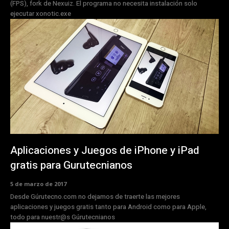
(FPS), fork de Nexuiz. El programa no necesita instalación solo
ejecutar xonotic.exe
Aplicaciones y Juegos de iPhone y iPad
gratis para Gurutecnianos
5 de marzo de 2017
Desde Gúrutecno.com no dejamos de traerte las mejores
aplicaciones y juegos gratis tanto para Android como para Apple,
todo para nuestr@s Gúrutecnianos