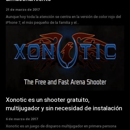
21 de marzo de 2017
Aunque hoy toda la atención se centra en la versión de color rojo del
iPhone 7, el más pequeño de la familia y el...
Xonotic es un shooter gratuito,
multijugador y sin necesidad de instalación
6 de marzo de 2017
Xonotic es un juego de disparos multijugador en primera persona